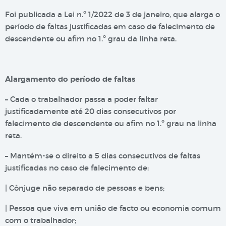
Foi publicada a Lei n.º 1/2022 de 3 de janeiro, que alarga o
período de faltas justificadas em caso de falecimento de
descendente ou afim no 1.º grau da linha reta.
Alargamento do período de faltas
– Cada o trabalhador passa a poder faltar
justificadamente até 20 dias consecutivos por
falecimento de descendente ou afim no 1.º grau na linha
reta.
– Mantém-se o direito a 5 dias consecutivos de faltas
justificadas no caso de falecimento de:
| Cônjuge não separado de pessoas e bens;
| Pessoa que viva em união de facto ou economia comum
com o trabalhador;