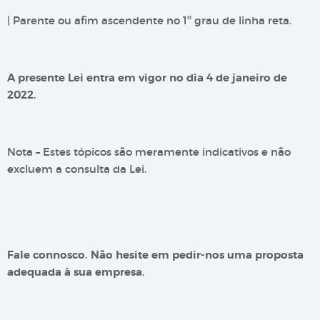
| Parente ou afim ascendente no 1º grau de linha reta.
A presente Lei entra em vigor no dia 4 de janeiro de
2022.
Nota – Estes tópicos são meramente indicativos e não
excluem a consulta da Lei.
Fale connosco. Não hesite em pedir-nos uma proposta
adequada à sua empresa.