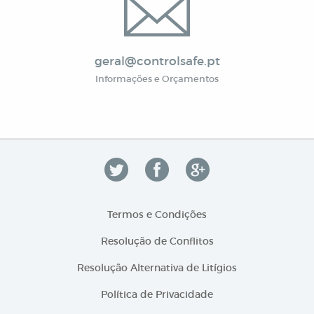
geral@controlsafe.pt
Informações e Orçamentos
Termos e Condições
Resolução de Conflitos
Resolução Alternativa de Litígios
Política de Privacidade