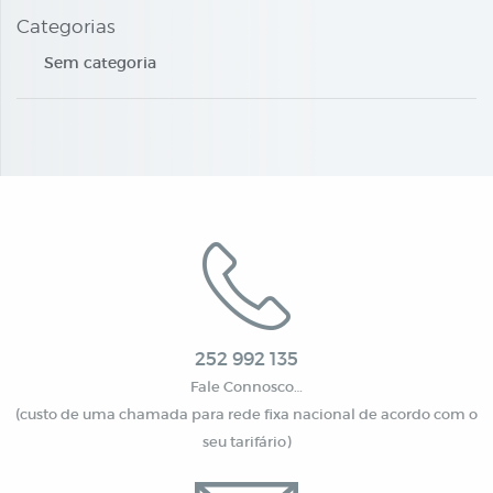
Categorias
Sem categoria
252 992 135
Fale Connosco…
(custo de uma chamada para rede fixa nacional de acordo com o
seu tarifário)