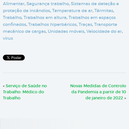
Alimentar
,
Segurança trabalho
,
Sistemas de deteção e
proteção de incêndios
,
Temperatura de ar
,
Térmitas
,
Trabalho
,
Trabalhos em altura
,
Trabalhos em espaços
confinados
,
Trabalhos hiperbáricos
,
Traças
,
Transporte
mecânico de cargas
,
Unidades móveis
,
Velocidade do ar
,
vírus
«
Serviço de Saúde no
Novas Medidas de Controlo
Trabalho: Médico do
da Pandemia a partir de 10
Trabalho
de janeiro de 2022
»