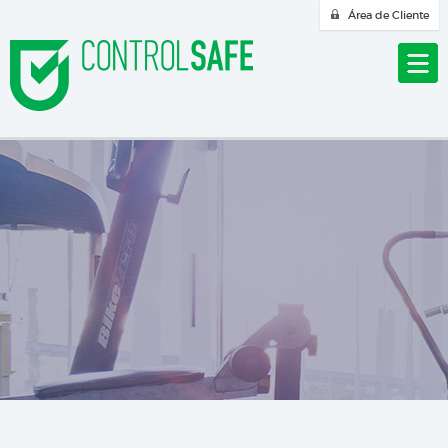
Área de Cliente