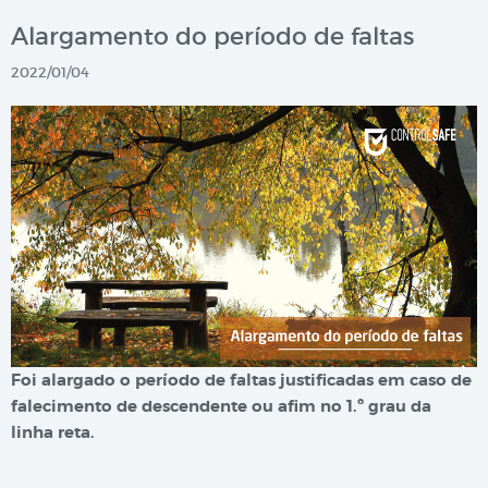
Alargamento do período de faltas
2022/01/04
Foi alargado o período de faltas justificadas em caso de
falecimento de descendente ou afim no 1.º grau da
linha reta.