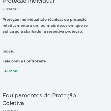
Proteção Individual
2019/12/02
Proteção Individual são técnicas de proteção
relativamente a um ou mais riscos em que se
aplica ao trabalhador a respetiva proteção.
Inove…
Fale com a Controlsafe.
Ler Mais…
Equipamentos de Proteção
Coletiva