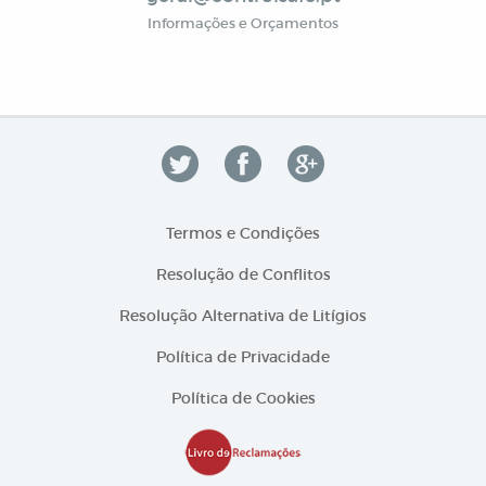
Informações e Orçamentos
Termos e Condições
Resolução de Conflitos
Resolução Alternativa de Litígios
Política de Privacidade
Política de Cookies