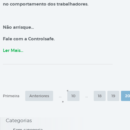
no comportamento dos trabalhadores.
Não arrisque…
Fale com a Controlsafe.
Ler Mais…
«
Primeira
Anteriores
...
10
...
18
19
20
»
Categorias