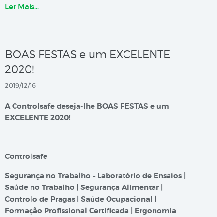
Ler Mais…
BOAS FESTAS e um EXCELENTE
2020!
2019/12/16
A Controlsafe deseja-lhe BOAS FESTAS e um
EXCELENTE 2020!
Controlsafe
Segurança no Trabalho – Laboratório de Ensaios |
Saúde no Trabalho | Segurança Alimentar |
Controlo de Pragas | Saúde Ocupacional |
Formação Profissional Certificada | Ergonomia