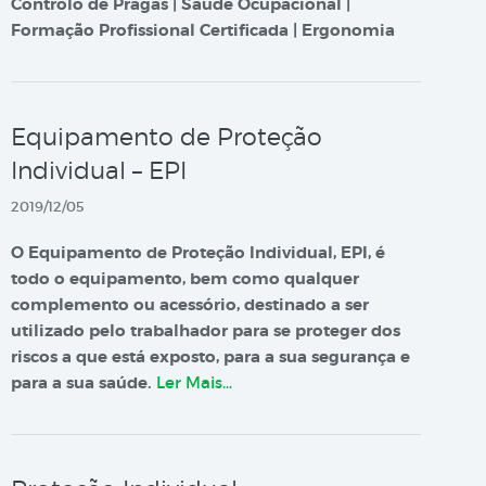
Controlo de Pragas | Saúde Ocupacional |
Formação Profissional Certificada | Ergonomia
Equipamento de Proteção
Individual – EPI
2019/12/05
O Equipamento de Proteção Individual, EPI, é
todo o equipamento, bem como qualquer
complemento ou acessório, destinado a ser
utilizado pelo trabalhador para se proteger dos
riscos a que está exposto, para a sua segurança e
para a sua saúde.
Ler Mais…