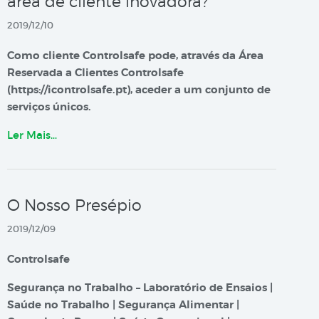
área de cliente inovadora?
2019/12/10
Como cliente Controlsafe pode, através da Área
Reservada a Clientes Controlsafe
(https://icontrolsafe.pt), aceder a um conjunto de
serviços únicos.
Ler Mais…
O Nosso Presépio
2019/12/09
Controlsafe
Segurança no Trabalho – Laboratório de Ensaios |
Saúde no Trabalho | Segurança Alimentar |