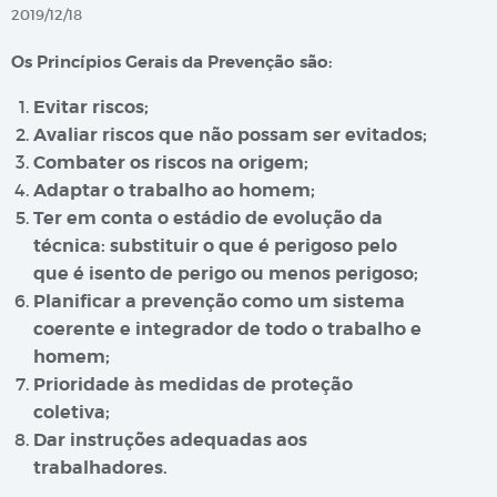
2019/12/18
Os Princípios Gerais da Prevenção são:
Evitar riscos;
Avaliar riscos que não possam ser evitados;
Combater os riscos na origem;
Adaptar o trabalho ao homem;
Ter em conta o estádio de evolução da
técnica: substituir o que é perigoso pelo
que é isento de perigo ou menos perigoso;
Planificar a prevenção como um sistema
coerente e integrador de todo o trabalho e
homem;
Prioridade às medidas de proteção
coletiva;
Dar instruções adequadas aos
trabalhadores.