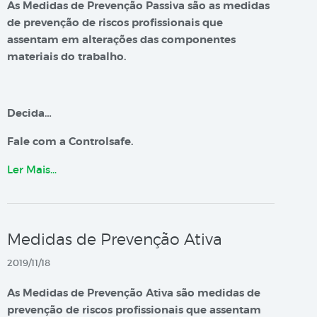
As Medidas de Prevenção Passiva são as medidas
de prevenção de riscos profissionais que
assentam em alterações das componentes
materiais do trabalho.
Decida…
Fale com a Controlsafe.
Ler Mais…
Medidas de Prevenção Ativa
2019/11/18
As Medidas de Prevenção Ativa são medidas de
prevenção de riscos profissionais que assentam