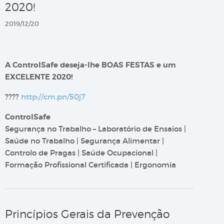
2020!
2019/12/20
A ControlSafe deseja-lhe BOAS FESTAS e um
EXCELENTE 2020!
????
http://cm.pn/50j7
ControlSafe
Segurança no Trabalho – Laboratório de Ensaios |
Saúde no Trabalho | Segurança Alimentar |
Controlo de Pragas | Saúde Ocupacional |
Formação Profissional Certificada | Ergonomia
Princípios Gerais da Prevenção