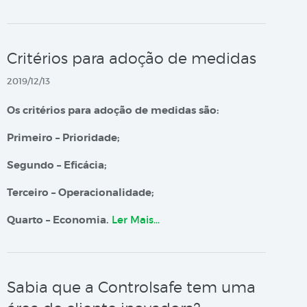
Critérios para adoção de medidas
2019/12/13
Os critérios para adoção de medidas são:
Primeiro – Prioridade;
Segundo – Eficácia;
Terceiro – Operacionalidade;
Quarto – Economia.
Ler Mais…
Sabia que a Controlsafe tem uma