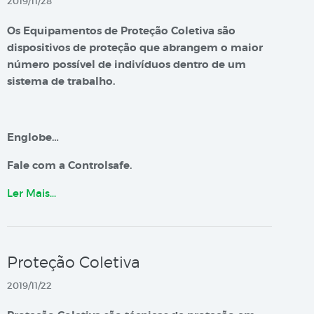
2019/11/28
Os Equipamentos de Proteção Coletiva são
dispositivos de proteção que abrangem o maior
número possível de indivíduos dentro de um
sistema de trabalho.
Englobe…
Fale com a Controlsafe.
Ler Mais…
Proteção Coletiva
2019/11/22