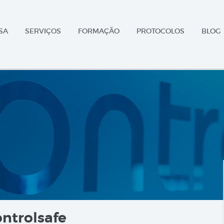
SA
SERVIÇOS
FORMAÇÃO
PROTOCOLOS
BLOG
ntrolsafe