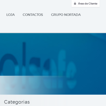
Área de Cliente
LOJA
CONTACTOS
GRUPO NORTADA
Categorias