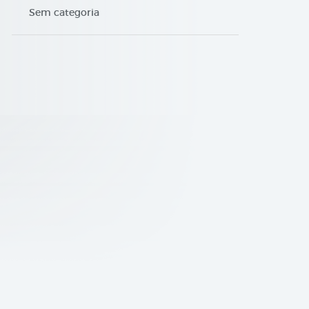
Sem categoria