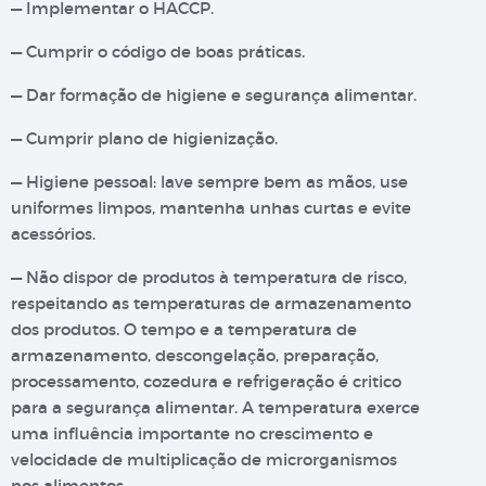
— Implementar o HACCP.
— Cumprir o código de boas práticas.
— Dar formação de higiene e segurança alimentar.
— Cumprir plano de higienização.
— Higiene pessoal: lave sempre bem as mãos, use
uniformes limpos, mantenha unhas curtas e evite
acessórios.
— Não dispor de produtos à temperatura de risco,
respeitando as temperaturas de armazenamento
dos produtos. O tempo e a temperatura de
armazenamento, descongelação, preparação,
processamento, cozedura e refrigeração é critico
para a segurança alimentar. A temperatura exerce
uma influência importante no crescimento e
velocidade de multiplicação de microrganismos
nos alimentos.