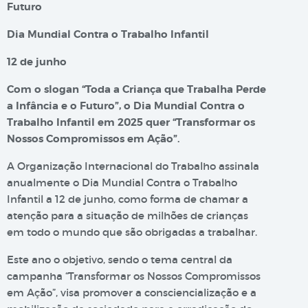
Futuro
Dia Mundial Contra o Trabalho Infantil
12 de junho
Com o slogan “Toda a Criança que Trabalha Perde
a Infância e o Futuro”, o Dia Mundial Contra o
Trabalho Infantil em 2025 quer “Transformar os
Nossos Compromissos em Ação”.
A Organização Internacional do Trabalho assinala
anualmente o Dia Mundial Contra o Trabalho
Infantil a 12 de junho, como forma de chamar a
atenção para a situação de milhões de crianças
em todo o mundo que são obrigadas a trabalhar.
Este ano o objetivo, sendo o tema central da
campanha “Transformar os Nossos Compromissos
em Ação”, visa promover a consciencialização e a