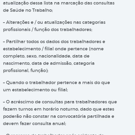
atualização dessa lista na marcação das consultas
de Saúde no Trabalho;
– Alterações e / ou atualizações nas categorias
profissionais / função dos trabalhadores;
– Partilhar todos os dados dos trabalhadores e
estabelecimento / filial onde pertence (nome
completo, sexo, nacionalidade, data de
nascimento, data de admissão, categoria
profissional, função);
– Quando o trabalhador pertence a mais do que
um estabelecimento ou filial;
– O acréscimo de consultas para trabalhadores que
fazem turnos em horário noturno, dado que estes
poderão não constar na convocatória partilhada e
devem fazer consulta anual;