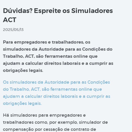
Dúvidas? Espreite os Simuladores
ACT
2025/05/13
Para empregadores e trabalhadores, os
simuladores da Autoridade para as Condições do
Trabalho, ACT, são ferramentas online que
ajudam a calcular direitos laborais e a cumprir as
obrigações legais.
Os simuladores da Autoridade para as Condições
do Trabalho, ACT, são ferramentas online que
ajudam a calcular direitos laborais e a cumprir as
obrigações legais.
Há simuladores para empregadores e
trabalhadores como, por exemplo, simulador de
compensação por cessação de contrato de