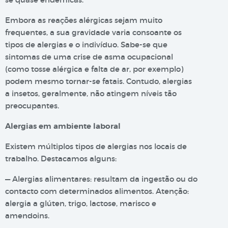
Embora as reações alérgicas sejam muito
frequentes, a sua gravidade varia consoante os
tipos de alergias e o indivíduo. Sabe-se que
sintomas de uma crise de asma ocupacional
(como tosse alérgica e falta de ar, por exemplo)
podem mesmo tornar-se fatais. Contudo, alergias
a insetos, geralmente, não atingem níveis tão
preocupantes.
Alergias em ambiente laboral
Existem múltiplos tipos de alergias nos locais de
trabalho. Destacamos alguns:
— Alergias alimentares: resultam da ingestão ou do
contacto com determinados alimentos. Atenção:
alergia a glúten, trigo, lactose, marisco e
amendoins.