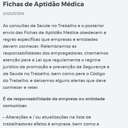
Fichas de Aptidão Médica
2025/07/08
As consultas de Saúde no Trabalho e o posterior
envio das Fichas de Aptidão Médica obedecem a
regras específicas que empresas e entidades
devem conhecer. Relembramos as
responsabilidades dos empregadores, chamamos
atenção para a Lei que regulamenta o regime
jurídico da promoção e prevenção da Segurança e
da Saúde no Trabalho, bem como para o Código
do Trabalho, e deixamos alguns alertas que deve
conhecer e reter.
É da responsabilidade da empresa ou entidade
comunicar:
– Alterações e / ou atualizações na lista de
trabalhadores afetos à empresa, bem como a