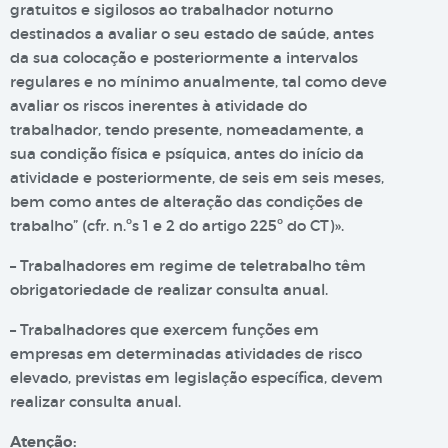
gratuitos e sigilosos ao trabalhador noturno
destinados a avaliar o seu estado de saúde, antes
da sua colocação e posteriormente a intervalos
regulares e no mínimo anualmente, tal como deve
avaliar os riscos inerentes à atividade do
trabalhador, tendo presente, nomeadamente, a
sua condição física e psíquica, antes do início da
atividade e posteriormente, de seis em seis meses,
bem como antes de alteração das condições de
trabalho” (cfr. n.ºs 1 e 2 do artigo 225º do CT)».
– Trabalhadores em regime de teletrabalho têm
obrigatoriedade de realizar consulta anual.
– Trabalhadores que exercem funções em
empresas em determinadas atividades de risco
elevado, previstas em legislação específica, devem
realizar consulta anual.
Atenção: