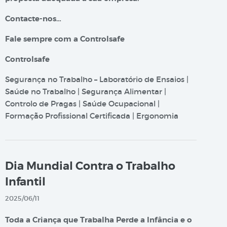
Contacte-nos…
Fale sempre com a Controlsafe
Controlsafe
Segurança no Trabalho – Laboratório de Ensaios |
Saúde no Trabalho | Segurança Alimentar |
Controlo de Pragas | Saúde Ocupacional |
Formação Profissional Certificada | Ergonomia
Dia Mundial Contra o Trabalho
Infantil
2025/06/11
Toda a Criança que Trabalha Perde a Infância e o