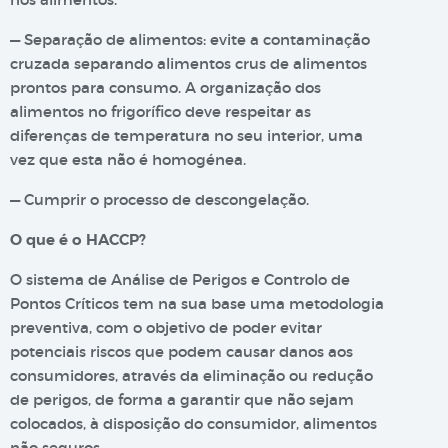
— Separação de alimentos: evite a contaminação
cruzada separando alimentos crus de alimentos
prontos para consumo. A organização dos
alimentos no frigorífico deve respeitar as
diferenças de temperatura no seu interior, uma
vez que esta não é homogénea.
— Cumprir o processo de descongelação.
O que é o HACCP?
O sistema de Análise de Perigos e Controlo de
Pontos Críticos tem na sua base uma metodologia
preventiva, com o objetivo de poder evitar
potenciais riscos que podem causar danos aos
consumidores, através da eliminação ou redução
de perigos, de forma a garantir que não sejam
colocados, à disposição do consumidor, alimentos
não seguros.