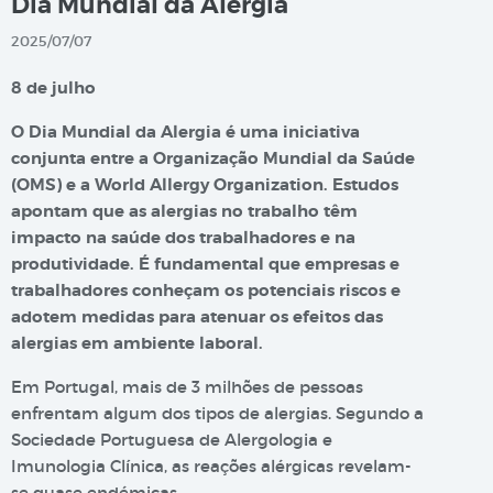
Dia Mundial da Alergia
2025/07/07
8 de julho
O Dia Mundial da Alergia é uma iniciativa
conjunta entre a Organização Mundial da Saúde
(OMS) e a World Allergy Organization. Estudos
apontam que as alergias no trabalho têm
impacto na saúde dos trabalhadores e na
produtividade. É fundamental que empresas e
trabalhadores conheçam os potenciais riscos e
adotem medidas para atenuar os efeitos das
alergias em ambiente laboral.
Em Portugal, mais de 3 milhões de pessoas
enfrentam algum dos tipos de alergias. Segundo a
Sociedade Portuguesa de Alergologia e
Imunologia Clínica, as reações alérgicas revelam-
se quase endémicas.