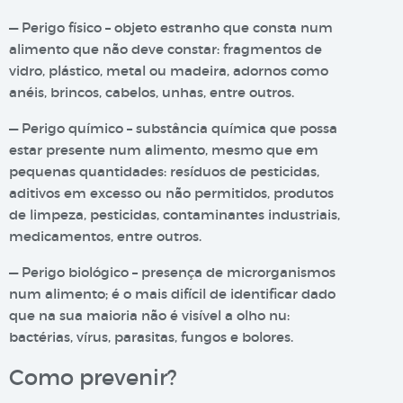
— Perigo físico – objeto estranho que consta num
alimento que não deve constar: fragmentos de
vidro, plástico, metal ou madeira, adornos como
anéis, brincos, cabelos, unhas, entre outros.
— Perigo químico – substância química que possa
estar presente num alimento, mesmo que em
pequenas quantidades: resíduos de pesticidas,
aditivos em excesso ou não permitidos, produtos
de limpeza, pesticidas, contaminantes industriais,
medicamentos, entre outros.
— Perigo biológico – presença de microrganismos
num alimento; é o mais difícil de identificar dado
que na sua maioria não é visível a olho nu:
bactérias, vírus, parasitas, fungos e bolores.
Como prevenir?