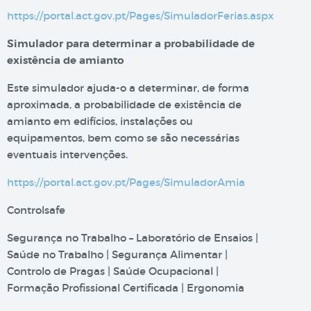
https://portal.act.gov.pt/Pages/SimuladorFerias.aspx
Simulador para determinar a probabilidade de
existência de amianto​​​
Este simulador ajuda-o a determinar, de forma
aproximada, a probabilidade de existência de
amianto em edifícios, instalações ou
equipamentos, bem como se são necessárias
eventuais intervenções.
https://portal.act.gov.pt/Pages/SimuladorAmia
Controlsafe
Segurança no Trabalho – Laboratório de Ensaios |
Saúde no Trabalho | Segurança Alimentar |
Controlo de Pragas | Saúde Ocupacional |
Formação Profissional Certificada | Ergonomia