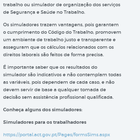
trabalho ou simulador de organização dos serviços
de Segurança e Saúde no Trabalho.
Os simuladores trazem vantagens, pois garantem
o cumprimento do Código do Trabalho, promovem
um ambiente de trabalho justo e transparente e
asseguram que os cálculos relacionados com os
direitos laborais são feitos de forma precisa.
É importante saber que os resultados do
simulador são indicativos e não contemplam todas
as variáveis, pois dependem de cada caso, e não
devem servir de base a qualquer tomada de
decisão sem assistência profissional qualificada.
Conheça alguns dos simuladores:
Simuladores para os trabalhadores
https://portal.act.gov.pt/Pages/formsSims.aspx