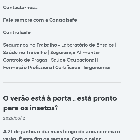
Contacte-nos…
Fale sempre com a Controlsafe
Controlsafe
Segurança no Trabalho – Laboratório de Ensaios |
Saúde no Trabalho | Segurança Alimentar |
Controlo de Pragas | Saúde Ocupacional |
Formação Profissional Certificada | Ergonomia
O verão está à porta… está pronto
para os insetos?
2025/06/12
A 21 de junho, o dia mais longo do ano, começa o
verão. É este fim de semana. Com o calor