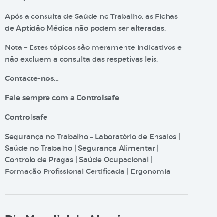
Após a consulta de Saúde no Trabalho, as Fichas
de Aptidão Médica não podem ser alteradas.
Nota – Estes tópicos são meramente indicativos e
não excluem a consulta das respetivas leis.
Contacte-nos…
Fale sempre com a Controlsafe
Controlsafe
Segurança no Trabalho – Laboratório de Ensaios |
Saúde no Trabalho | Segurança Alimentar |
Controlo de Pragas | Saúde Ocupacional |
Formação Profissional Certificada | Ergonomia