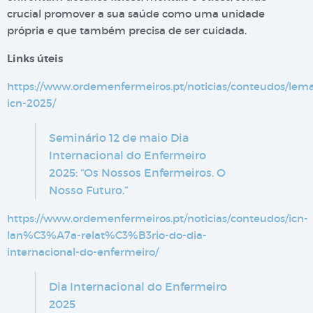
crucial promover a sua saúde como uma unidade
própria e que também precisa de ser cuidada.
Links úteis
https://www.ordemenfermeiros.pt/noticias/conteudos/lem
icn-2025/
Seminário 12 de maio Dia
Internacional do Enfermeiro
2025: “Os Nossos Enfermeiros. O
Nosso Futuro.”
https://www.ordemenfermeiros.pt/noticias/conteudos/icn-
lan%C3%A7a-relat%C3%B3rio-do-dia-
internacional-do-enfermeiro/
Dia Internacional do Enfermeiro
2025