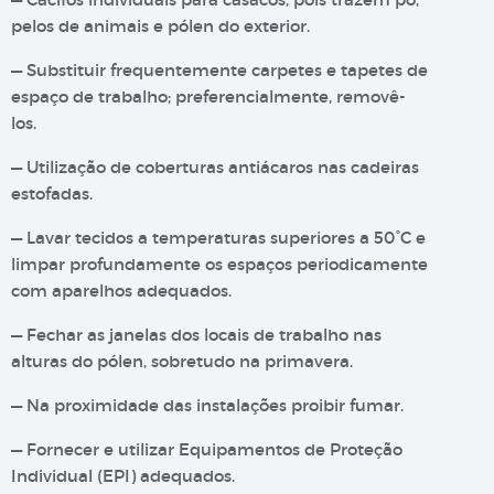
pelos de animais e pólen do exterior.
— Substituir frequentemente carpetes e tapetes de
espaço de trabalho; preferencialmente, removê-
los.
— Utilização de coberturas antiácaros nas cadeiras
estofadas.
— Lavar tecidos a temperaturas superiores a 50°C e
limpar profundamente os espaços periodicamente
com aparelhos adequados.
— Fechar as janelas dos locais de trabalho nas
alturas do pólen, sobretudo na primavera.
— Na proximidade das instalações proibir fumar.
— Fornecer e utilizar Equipamentos de Proteção
Individual (EPI) adequados.