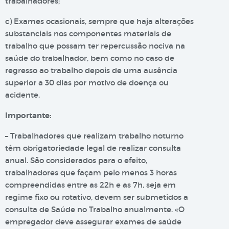
trabalhadores;
c) Exames ocasionais, sempre que haja alterações
substanciais nos componentes materiais de
trabalho que possam ter repercussão nociva na
saúde do trabalhador, bem como no caso de
regresso ao trabalho depois de uma ausência
superior a 30 dias por motivo de doença ou
acidente.
Importante:
– Trabalhadores que realizam trabalho noturno
têm obrigatoriedade legal de realizar consulta
anual. São considerados para o efeito,
trabalhadores que façam pelo menos 3 horas
compreendidas entre as 22h e as 7h, seja em
regime fixo ou rotativo, devem ser submetidos a
consulta de Saúde no Trabalho anualmente. «O
empregador deve assegurar exames de saúde