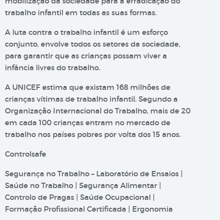
mobilização da sociedade para a erradicação do
trabalho infantil em todas as suas formas.
A luta contra o trabalho infantil é um esforço
conjunto, envolve todos os setores da sociedade,
para garantir que as crianças possam viver a
infância livres do trabalho.
A UNICEF estima que existam 168 milhões de
crianças vítimas de trabalho infantil. Segundo a
Organização Internacional do Trabalho, mais de 20
em cada 100 crianças entram no mercado de
trabalho nos países pobres por volta dos 15 anos.
Controlsafe
Segurança no Trabalho – Laboratório de Ensaios |
Saúde no Trabalho | Segurança Alimentar |
Controlo de Pragas | Saúde Ocupacional |
Formação Profissional Certificada | Ergonomia