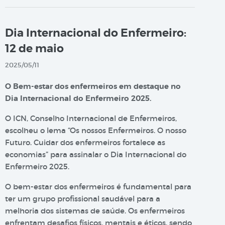
Dia Internacional do Enfermeiro:
12 de maio
2025/05/11
O Bem-estar dos enfermeiros em destaque no
Dia Internacional do Enfermeiro 2025.
O ICN, Conselho Internacional de Enfermeiros,
escolheu o lema “Os nossos Enfermeiros. O nosso
Futuro. Cuidar dos enfermeiros fortalece as
economias” para assinalar o Dia Internacional do
Enfermeiro 2025.
O bem-estar dos enfermeiros é fundamental para
ter um grupo profissional saudável para a
melhoria dos sistemas de saúde. Os enfermeiros
enfrentam desafios físicos, mentais e éticos, sendo