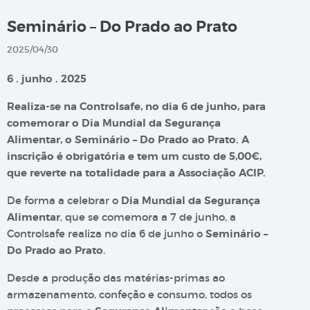
Seminário – Do Prado ao Prato
2025/04/30
6 . junho . 2025
Realiza-se na Controlsafe, no dia 6 de junho, para
comemorar o Dia Mundial da Segurança
Alimentar, o Seminário – Do Prado ao Prato. A
inscrição é obrigatória e tem um custo de 5,00€,
que reverte na totalidade para a Associação ACIP.
De forma a celebrar o
Dia Mundial da Segurança
Alimentar
, que se comemora a 7 de junho, a
Controlsafe realiza no dia 6 de junho o
Seminário –
Do Prado ao Prato
.
Desde a produção das matérias-primas ao
armazenamento, confeção e consumo, todos os