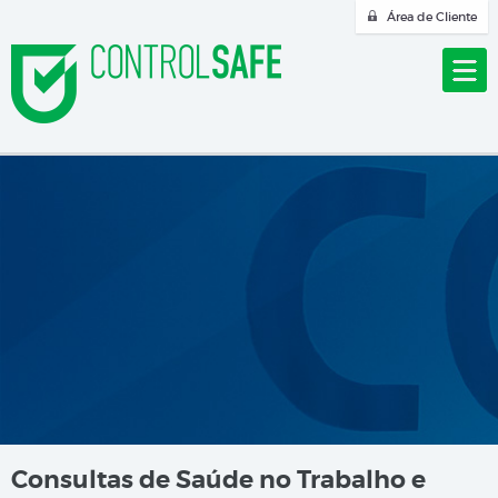
Área de Cliente
Consultas de Saúde no Trabalho e