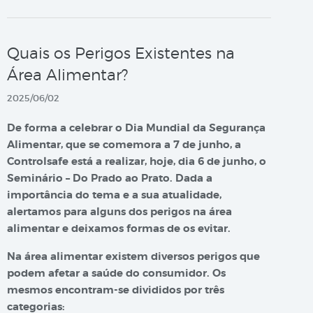
Quais os Perigos Existentes na
Área Alimentar?
2025/06/02
De forma a celebrar o Dia Mundial da Segurança
Alimentar, que se comemora a 7 de junho, a
Controlsafe está a realizar, hoje, dia 6 de junho, o
Seminário – Do Prado ao Prato. Dada a
importância do tema e a sua atualidade,
alertamos para alguns dos perigos na área
alimentar e deixamos formas de os evitar.
Na área alimentar existem diversos perigos que
podem afetar a saúde do consumidor. Os
mesmos encontram-se divididos por três
categorias: