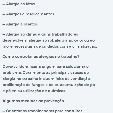
— Alergia ao látex.
— Alergias a medicamentos.
— Alergia a insetos.
— Alergia ao clima: alguns trabalhadores
desenvolvem alergia ao sol, alergia ao calor ou ao
frio, e necessitam de cuidados com a climatização.
Como controlar as alergias no trabalho?
Deve-se identificar a origem para solucionar o
problema. Geralmente as principais causas de
alergia no trabalho incluem falta de ventilação,
proliferação de fungos e bolor, acumulação de pó
e pólen ou utilização de químicos.
Algumas medidas de prevenção
— Orientar os trabalhadores para consultas