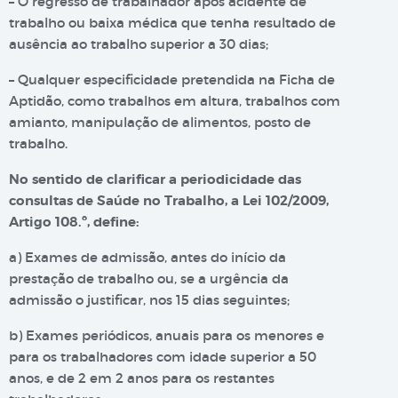
– O regresso de trabalhador após acidente de
trabalho ou baixa médica que tenha resultado de
ausência ao trabalho superior a 30 dias;
– Qualquer especificidade pretendida na Ficha de
Aptidão, como trabalhos em altura, trabalhos com
amianto, manipulação de alimentos, posto de
trabalho.
No sentido de clarificar a periodicidade das
consultas de Saúde no Trabalho, a Lei 102/2009,
Artigo 108.º, define:
a) Exames de admissão, antes do início da
prestação de trabalho ou, se a urgência da
admissão o justificar, nos 15 dias seguintes;
b) Exames periódicos, anuais para os menores e
para os trabalhadores com idade superior a 50
anos, e de 2 em 2 anos para os restantes