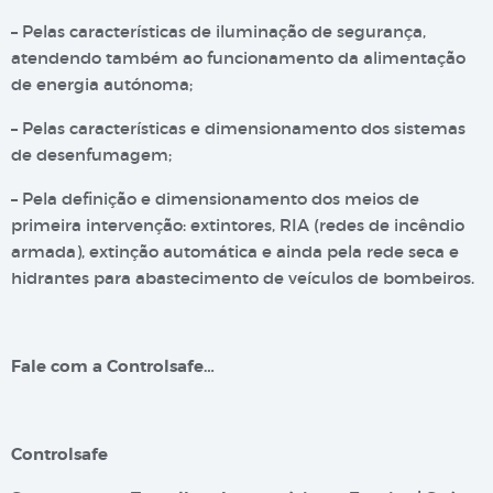
– Pelas características de iluminação de segurança,
atendendo também ao funcionamento da alimentação
de energia autónoma;
– Pelas características e dimensionamento dos sistemas
de desenfumagem;
– Pela definição e dimensionamento dos meios de
primeira intervenção: extintores, RIA (redes de incêndio
armada), extinção automática e ainda pela rede seca e
hidrantes para abastecimento de veículos de bombeiros.
Fale com a Controlsafe…
Controlsafe