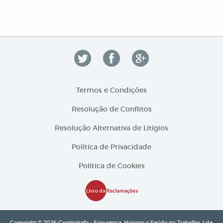
Termos e Condições
Resolução de Conflitos
Resolução Alternativa de Litígios
Política de Privacidade
Política de Cookies
Copyright © 2026 Controlsafe - Segurança, Higiene e Saúde no Trabalho, Lda.