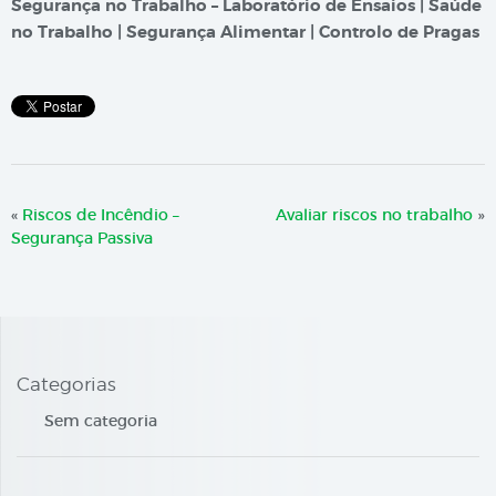
Segurança no Trabalho – Laboratório de Ensaios | Saúde
no Trabalho | Segurança Alimentar | Controlo de Pragas
«
Riscos de Incêndio –
Avaliar riscos no trabalho
»
Segurança Passiva
Categorias
Sem categoria