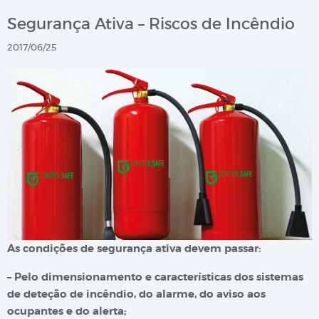
Segurança Ativa – Riscos de Incêndio
2017/06/25
As condições de segurança ativa devem passar:
– Pelo dimensionamento e características dos sistemas
de deteção de incêndio, do alarme, do aviso aos
ocupantes e do alerta;