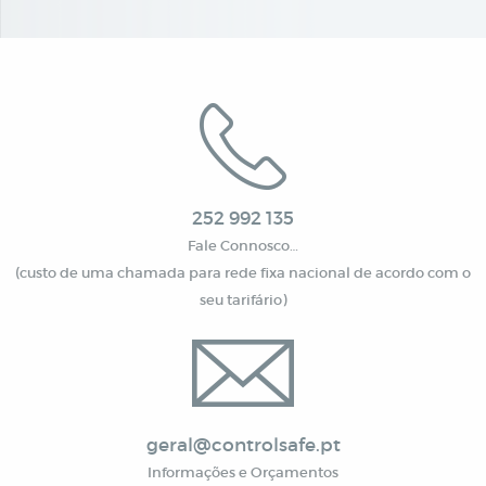
252 992 135
Fale Connosco…
(custo de uma chamada para rede fixa nacional de acordo com o
seu tarifário)
geral@controlsafe.pt
Informações e Orçamentos