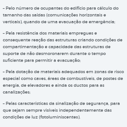
– Pelo número de ocupantes do edifício para cálculo do
tamanho das saídas (comunicações horizontais e
verticais), quando de uma evacuação de emergência;
– Pela resistência dos materiais empregues e
consequente reação das estruturas criando condições de
compartimentação e capacidade das estruturas de
suporte de não desmoronarem durante o tempo
suficiente para permitir a evacuação;
– Pela dotação de materiais adequados em zonas de risco
especial como caves, áreas de combustíveis, de postes de
energia, de elevadores e ainda os ductos para as
canalizações;
– Pelas características da sinalização de segurança, para
que sejam sempre visíveis independentemente das
condições de luz (fotoluminiscentes).