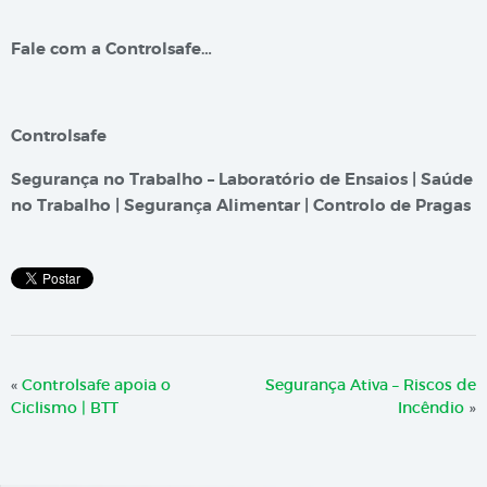
Fale com a Controlsafe…
Controlsafe
Segurança no Trabalho – Laboratório de Ensaios | Saúde
no Trabalho | Segurança Alimentar | Controlo de Pragas
«
Controlsafe apoia o
Segurança Ativa – Riscos de
Ciclismo | BTT
Incêndio
»