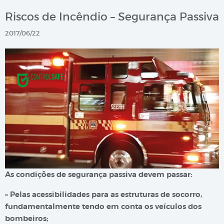
Riscos de Incêndio – Segurança Passiva
2017/06/22
As condições de segurança passiva devem passar:
– Pelas acessibilidades para as estruturas de socorro,
fundamentalmente tendo em conta os veículos dos
bombeiros;