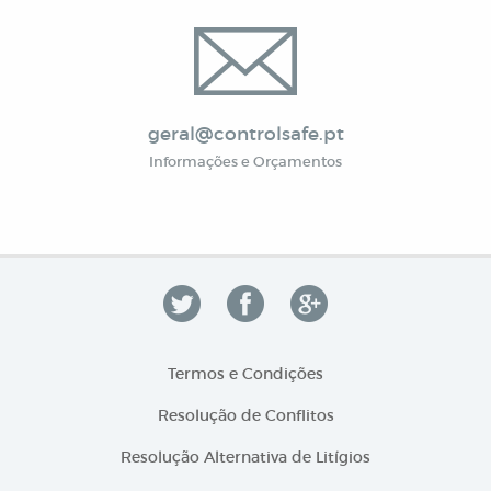
geral@controlsafe.pt
Informações e Orçamentos
Termos e Condições
Resolução de Conflitos
Resolução Alternativa de Litígios