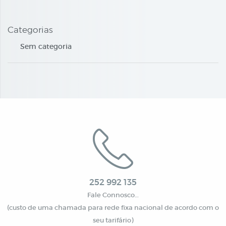
Categorias
Sem categoria
252 992 135
Fale Connosco…
(custo de uma chamada para rede fixa nacional de acordo com o
seu tarifário)