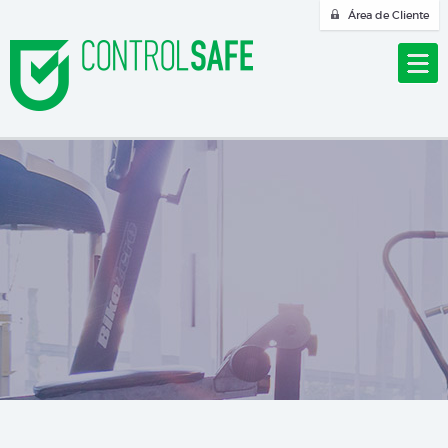
Área de Cliente