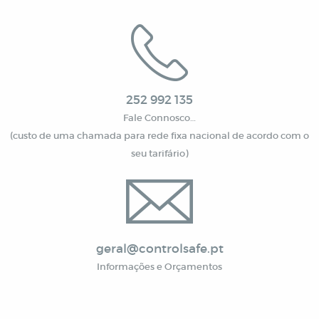
252 992 135
Fale Connosco…
(custo de uma chamada para rede fixa nacional de acordo com o
seu tarifário)
geral@controlsafe.pt
Informações e Orçamentos