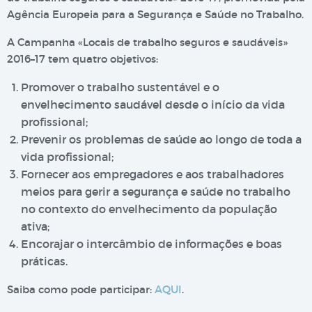
Agência Europeia para a Segurança e Saúde no Trabalho.
A Campanha «Locais de trabalho seguros e saudáveis»
2016–17 tem quatro objetivos:
Promover o trabalho sustentável e o
envelhecimento saudável desde o início da vida
profissional;
Prevenir os problemas de saúde ao longo de toda a
vida profissional;
Fornecer aos empregadores e aos trabalhadores
meios para gerir a segurança e saúde no trabalho
no contexto do envelhecimento da população
ativa;
Encorajar o intercâmbio de informações e boas
práticas.
Saiba como pode participar:
AQUI
.