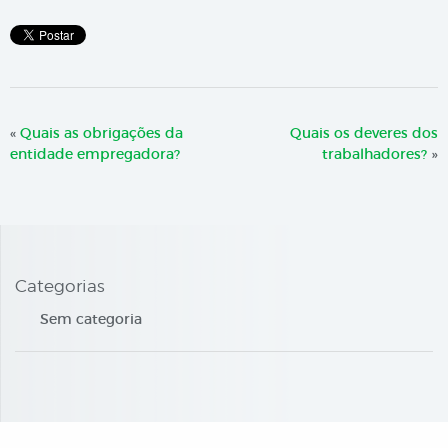
«
Quais as obrigações da
Quais os deveres dos
entidade empregadora?
trabalhadores?
»
Categorias
Sem categoria