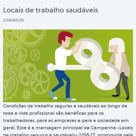
Locais de trabalho saudáveis
2016/05/19
Condições de trabalho seguras e saudáveis ao longo de
toda a vida profissional são benéficas para os
trabalhadores, para as empresas e para a sociedade em
geral. Esta é a mensagem principal da Campanha «Locais
de trabalho seguros e saudáveis» 2016-17, promovida pela