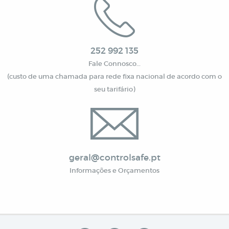
252 992 135
Fale Connosco…
(custo de uma chamada para rede fixa nacional de acordo com o
seu tarifário)
geral@controlsafe.pt
Informações e Orçamentos