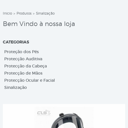
Inicio
Produtos
Sinalização
>
>
Bem Vindo à nossa loja
CATEGORIAS
Proteção dos Pés
Protecção Auditiva
Protecção da Cabeça
Protecção de Mãos
Protecção Ocular e Facial
Sinalização