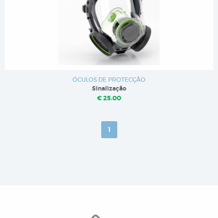
ÓCULOS DE PROTECÇÃO
Sinalização
€ 25.00
1