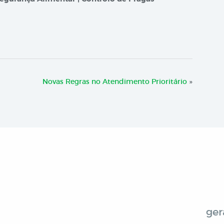
Novas Regras no Atendimento Prioritário
»
ger