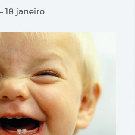
– 18 janeiro