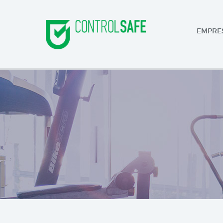
EMPRE