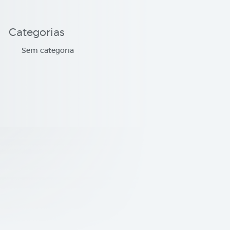
Categorias
Sem categoria