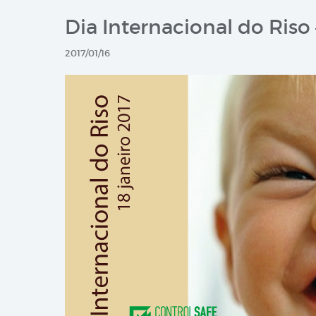
Dia Internacional do Riso 
2017/01/16