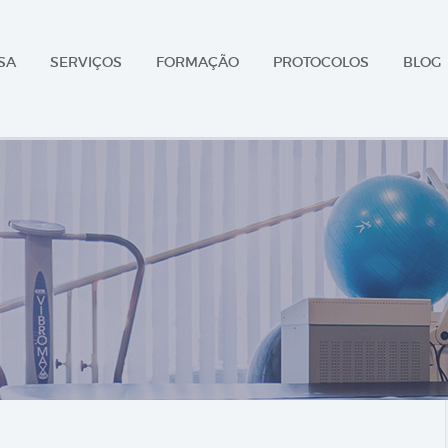
SA
SERVIÇOS
FORMAÇÃO
PROTOCOLOS
BLOG