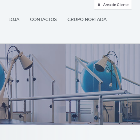
Área de Cliente
LOJA
CONTACTOS
GRUPO NORTADA