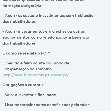
formação obrigatória;
– Apoiar os custos e investimentos com habitação
dos trabalhadores;
– Apoiar investimentos em creches ou outros
equipamentos, como refeitórios, para benefício
dos trabalhadores.
E como se resgata o FCT?
O pedido é feito no site do Fundo de
Compensação do Trabalho:
http://www.fundoscompensacao.pt/
.
Obrigações a cumprir
– Valor a levantar e finalidade;
– Lista de trabalhadores beneficiados pelo valor;