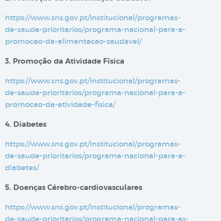
https://www.sns.gov.pt/institucional/programas-
de-saude-prioritarios/programa-nacional-para-a-
promocao-da-alimentacao-saudavel/
3. Promoção da Atividade Física
https://www.sns.gov.pt/institucional/programas-
de-saude-prioritarios/programa-nacional-para-a-
promocao-da-atividade-fisica/
4. Diabetes
https://www.sns.gov.pt/institucional/programas-
de-saude-prioritarios/programa-nacional-para-a-
diabetes/
5. Doenças Cérebro-cardiovasculares
https://www.sns.gov.pt/institucional/programas-
de-saude-prioritarios/programa-nacional-para-as-