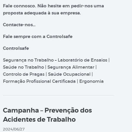
Fale connosco. Não hesite em pedir-nos uma
proposta adequada à sua empresa.
Contacte-nos…
Fale sempre com a Controlsafe
Controlsafe
Segurança no Trabalho – Laboratório de Ensaios |
Saúde no Trabalho | Segurança Alimentar |
Controlo de Pragas | Saúde Ocupacional |
Formação Profissional Certificada | Ergonomia
Campanha – Prevenção dos
Acidentes de Trabalho
2024/06/27