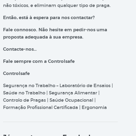
não tóxicos, e eliminam qualquer tipo de praga.
Então, está à espera para nos contactar?
Fale connosco. Não hesite em pedir-nos uma
proposta adequada à sua empresa.
Contacte-nos…
Fale sempre com a Controlsafe
Controlsafe
Segurança no Trabalho – Laboratório de Ensaios |
Saúde no Trabalho | Segurança Alimentar |
Controlo de Pragas | Saúde Ocupacional |
Formação Profissional Certificada | Ergonomia