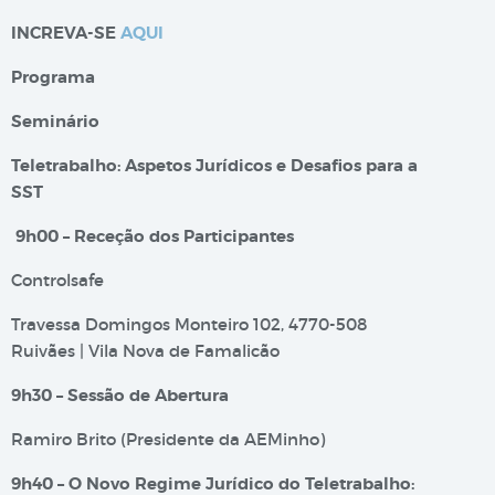
INCREVA-SE
AQUI
Programa
Seminário
Teletrabalho: Aspetos Jurídicos e Desafios para a
SST
9h00 – Receção dos Participantes
Controlsafe
Travessa Domingos Monteiro 102, 4770-508
Ruivães | Vila Nova de Famalicão
9h30 – Sessão de Abertura
Ramiro Brito (Presidente da AEMinho)
9h40 – O Novo Regime Jurídico do Teletrabalho: