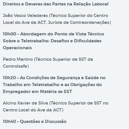
Direitos e Deveres das Partes na Relação Laboral
João Vasco Valadares (Técnico Superior do Centro
Local do Ave da ACT, Jurista de Contraordenações)
10h00 – Abordagem do Ponto de Vista Técnico
Sobre o Teletrabalho: Desafios e Dificuldades
Operacionais
Pedro Martins (Técnico Superior de SST da
Controlsafe)
10h20 – As Condições de Segurança e Saúde no
Trabalho em Teletrabalho e as Obrigações do
Empregador em Matéria se SST
Alcino Xavier da Silva (Técnico Superior de SST no
Centro Local do Ave da ACT)
10h40 – Questões e Discussão