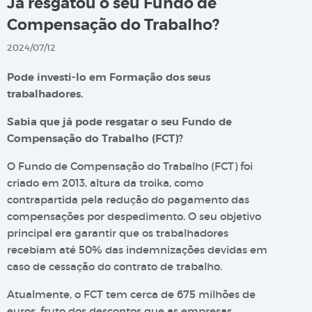
Já resgatou o seu Fundo de
Compensação do Trabalho?
2024/07/12
Pode investi-lo em Formação dos seus
trabalhadores.
Sabia que já pode resgatar o seu Fundo de
Compensação do Trabalho (FCT)?
O Fundo de Compensação do Trabalho (FCT) foi
criado em 2013, altura da troika, como
contrapartida pela redução do pagamento das
compensações por despedimento. O seu objetivo
principal era garantir que os trabalhadores
recebiam até 50% das indemnizações devidas em
caso de cessação do contrato de trabalho.
Atualmente, o FCT tem cerca de 675 milhões de
euros, fruto dos descontos que as empresas