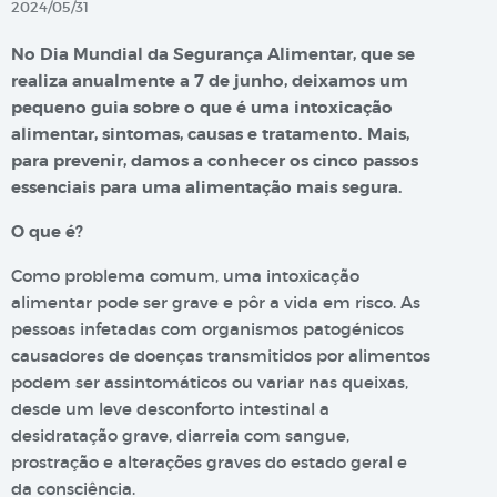
2024/05/31
No Dia Mundial da Segurança Alimentar, que se
realiza anualmente a 7 de junho, deixamos um
pequeno guia sobre o que é uma intoxicação
alimentar, sintomas, causas e tratamento. Mais,
para prevenir, damos a conhecer os cinco passos
essenciais para uma alimentação mais segura.
O que é?
Como problema comum, uma intoxicação
alimentar pode ser grave e pôr a vida em risco. As
pessoas infetadas com organismos patogénicos
causadores de doenças transmitidos por alimentos
podem ser assintomáticos ou variar nas queixas,
desde um leve desconforto intestinal a
desidratação grave, diarreia com sangue,
prostração e alterações graves do estado geral e
da consciência.