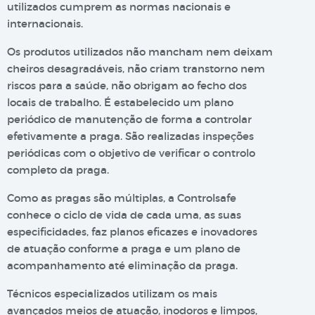
utilizados cumprem as normas nacionais e
internacionais.
Os produtos utilizados não mancham nem deixam
cheiros desagradáveis, não criam transtorno nem
riscos para a saúde, não obrigam ao fecho dos
locais de trabalho. É estabelecido um plano
periódico de manutenção de forma a controlar
efetivamente a praga. São realizadas inspeções
periódicas com o objetivo de verificar o controlo
completo da praga.
Como as pragas são múltiplas, a Controlsafe
conhece o ciclo de vida de cada uma, as suas
especificidades, faz planos eficazes e inovadores
de atuação conforme a praga e um plano de
acompanhamento até eliminação da praga.
Técnicos especializados utilizam os mais
avançados meios de atuação, inodoros e limpos,