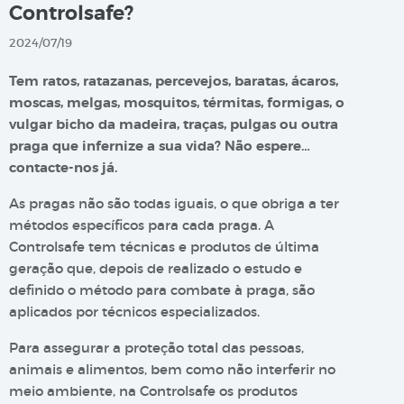
Controlsafe?
2024/07/19
Tem ratos, ratazanas, percevejos, baratas, ácaros,
moscas, melgas, mosquitos, térmitas, formigas, o
vulgar bicho da madeira, traças, pulgas ou outra
praga que infernize a sua vida? Não espere…
contacte-nos já.
As pragas não são todas iguais, o que obriga a ter
métodos específicos para cada praga. A
Controlsafe tem técnicas e produtos de última
geração que, depois de realizado o estudo e
definido o método para combate à praga, são
aplicados por técnicos especializados.
Para assegurar a proteção total das pessoas,
animais e alimentos, bem como não interferir no
meio ambiente, na Controlsafe os produtos