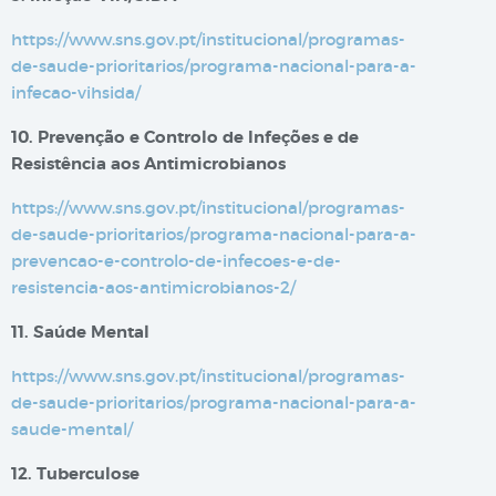
https://www.sns.gov.pt/institucional/programas-
de-saude-prioritarios/programa-nacional-para-a-
infecao-vihsida/
10. Prevenção e Controlo de Infeções e de
Resistência aos Antimicrobianos
https://www.sns.gov.pt/institucional/programas-
de-saude-prioritarios/programa-nacional-para-a-
prevencao-e-controlo-de-infecoes-e-de-
resistencia-aos-antimicrobianos-2/
11. Saúde Mental
https://www.sns.gov.pt/institucional/programas-
de-saude-prioritarios/programa-nacional-para-a-
saude-mental/
12. Tuberculose