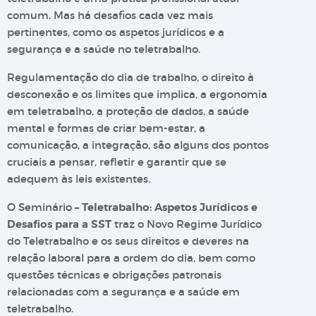
comum. Mas há desafios cada vez mais
pertinentes, como os aspetos jurídicos e a
segurança e a saúde no teletrabalho.
Regulamentação do dia de trabalho, o direito à
desconexão e os limites que implica, a ergonomia
em teletrabalho, a proteção de dados, a saúde
mental e formas de criar bem-estar, a
comunicação, a integração, são alguns dos pontos
cruciais a pensar, refletir e garantir que se
adequem às leis existentes.
O Seminário –
Teletrabalho: Aspetos Jurídicos e
Desafios para a SST
traz o Novo Regime Jurídico
do Teletrabalho e os seus direitos e deveres na
relação laboral para a ordem do dia, bem como
questões técnicas e obrigações patronais
relacionadas com a segurança e a saúde em
teletrabalho.