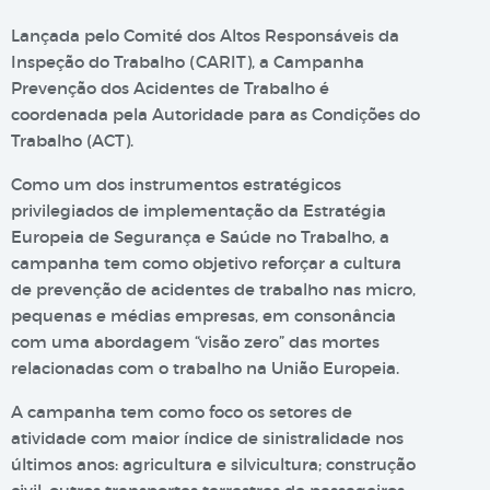
Lançada pelo Comité dos Altos Responsáveis da
Inspeção do Trabalho (CARIT), a Campanha
Prevenção dos Acidentes de Trabalho é
coordenada pela Autoridade para as Condições do
Trabalho (ACT).
Como um dos instrumentos estratégicos
privilegiados de implementação da Estratégia
Europeia de Segurança e Saúde no Trabalho, a
campanha tem como objetivo reforçar a cultura
de prevenção de acidentes de trabalho nas micro,
pequenas e médias empresas, em consonância
com uma abordagem “visão zero” das mortes
relacionadas com o trabalho na União Europeia.
A campanha tem como foco os setores de
atividade com maior índice de sinistralidade nos
últimos anos: agricultura e silvicultura; construção