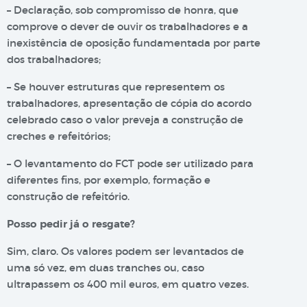
– Declaração, sob compromisso de honra, que
comprove o dever de ouvir os trabalhadores e a
inexistência de oposição fundamentada por parte
dos trabalhadores;
– Se houver estruturas que representem os
trabalhadores, apresentação de cópia do acordo
celebrado caso o valor preveja a construção de
creches e refeitórios;
– O levantamento do FCT pode ser utilizado para
diferentes fins, por exemplo, formação e
construção de refeitório.
Posso pedir já o resgate?
Sim, claro. Os valores podem ser levantados de
uma só vez, em duas tranches ou, caso
ultrapassem os 400 mil euros, em quatro vezes.