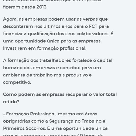
fizeram desde 2013.
Agora, as empresas podem usar as verbas que
descontaram nos últimos anos para o FCT para
financiar a qualificação dos seus colaboradores. É
uma oportunidade única para as empresas
investirem em formação profissional.
A formação dos trabalhadores fortalece o capital
humano das empresas e contribui para um
ambiente de trabalho mais produtivo e
competitivo.
Como podem as empresas recuperar o valor total
retido?
– Formação Profissional, mesmo em áreas
obrigatórias como a Segurança no Trabalho e
Primeiros Socorros. É uma oportunidade única
para as empresas cumprirem as 40 horas de