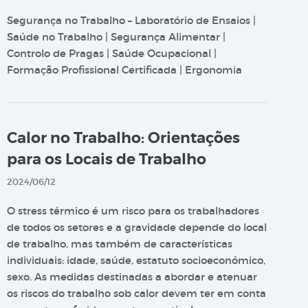
Segurança no Trabalho – Laboratório de Ensaios |
Saúde no Trabalho | Segurança Alimentar |
Controlo de Pragas | Saúde Ocupacional |
Formação Profissional Certificada | Ergonomia
Calor no Trabalho: Orientações
para os Locais de Trabalho
2024/06/12
O stress térmico é um risco para os trabalhadores
de todos os setores e a gravidade depende do local
de trabalho, mas também de características
individuais: idade, saúde, estatuto socioeconómico,
sexo. As medidas destinadas a abordar e atenuar
os riscos do trabalho sob calor devem ter em conta