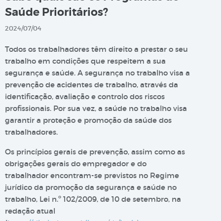
Saúde Prioritários?
2024/07/04
Todos os trabalhadores têm direito a prestar o seu
trabalho em condições que respeitem a sua
segurança e saúde. A segurança no trabalho visa a
prevenção de acidentes de trabalho, através da
identificação, avaliação e controlo dos riscos
profissionais. Por sua vez, a saúde no trabalho visa
garantir a proteção e promoção da saúde dos
trabalhadores.
Os princípios gerais de prevenção, assim como as
obrigações gerais do empregador e do
trabalhador encontram-se previstos no Regime
jurídico da promoção da segurança e saúde no
trabalho, Lei n.º 102/2009, de 10 de setembro​, na
redação atual