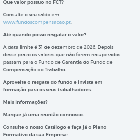
Que valor possuo no FCT?
Consulte o seu saldo em
www.fundoscompensacao.pt
.
Até quando posso resgatar o valor?
A data limite é 31 de dezembro de 2026. Depois
desse prazo os valores que não forem recuperados
passam para o Fundo de Garantia do Fundo de
Compensação do Trabalho.
Aproveite o resgate do fundo e invista em
formação para os seus trabalhadores.
Mais informações?
Marque já uma reunião connosco.
Consulte o nosso Catálogo e faça já o Plano
Formativo da sua Empresa: