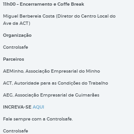
11h00 – Encerramento e Coffe Break
Miguel Berbereia Costa (Diretor do Centro Local do
Ave da ACT)
Organização
Controlsafe
Parceiros
AEMinho, Associação Empresarial do Minho
ACT, Autoridade para as Condições do Trabalho
AEG, Associação Empresarial de Guimarães
INCREVA-SE
AQUI
Fale sempre com a Controlsafe.
Controlsafe