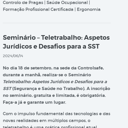
Controlo de Pragas | Saúde Ocupacional |
Formação Profissional Certificada | Ergonomia
Seminário – Teletrabalho: Aspetos
Jurídicos e Desafios para a SST
2024/06/14
No dia 18 de setembro, na sede da Controlsafe,
durante a manhã, realiza-se o Seminário
Teletrabalho: Aspetos Jurídicos e Desafios para a
SST
(Segurança e Saúde no Trabalho). A inscrição
no seminário, gratuita e limitada, é obrigatória.
Faça-a já e garante um lugar.
Com o impulso fundamental das tecnologias e das
novas realidades em múltiplos campos, o
teletrabalho é uma prática profissional atual