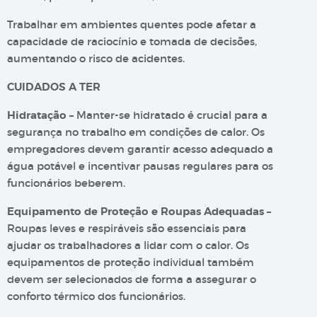
Trabalhar em ambientes quentes pode afetar a
capacidade de raciocínio e tomada de decisões,
aumentando o risco de acidentes.
CUIDADOS A TER
Hidratação –
Manter-se hidratado é crucial para a
segurança no trabalho em condições de calor. Os
empregadores devem garantir acesso adequado a
água potável e incentivar pausas regulares para os
funcionários beberem.
Equipamento de Proteção e Roupas Adequadas –
Roupas leves e respiráveis são essenciais para
ajudar os trabalhadores a lidar com o calor. Os
equipamentos de proteção individual também
devem ser selecionados de forma a assegurar o
conforto térmico dos funcionários.