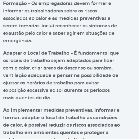
Formação –
Os empregadores devem formar e
informar os trabalhadores sobre os riscos
associados ao calor e as medidas preventivas a
serem tomadas: inclui reconhecer os sintomas de
exaustão pelo calor e saber agir em situações de
emergência.
Adaptar o Local de Trabalho –
É fundamental que
os locais de trabalho sejam adaptados para lidar
com o calor: criar áreas de descanso ou sombra,
ventilação adequada e pensar na possibilidade de
ajustar os horários de trabalho para evitar
exposição excessiva ao sol durante os períodos
mais quentes do dia.
Ao implementar medidas preventivas, informar e
formar, adaptar o local de trabalho às condições
de calor, é possível reduzir os riscos associados ao
trabalho em ambientes quentes e proteger a