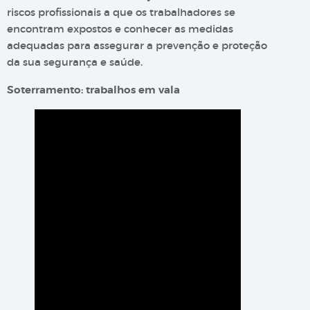
riscos profissionais a que os trabalhadores se
encontram expostos e conhecer as medidas
adequadas para assegurar a prevenção e proteção
da sua segurança e saúde.​​
Soterramento: trabalhos em vala​​