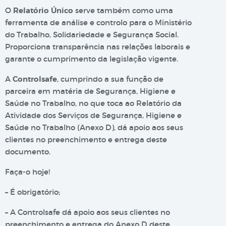
O
Relatório Único
serve também como uma
ferramenta de análise e controlo para o Ministério
do Trabalho, Solidariedade e Segurança Social.
Proporciona transparência nas relações laborais e
garante o cumprimento da legislação vigente.
A
Controlsafe
, cumprindo a sua função de
parceira em matéria de Segurança, Higiene e
Saúde no Trabalho, no que toca ao Relatório da
Atividade dos Serviços de Segurança, Higiene e
Saúde no Trabalho (Anexo D), dá apoio aos seus
clientes no preenchimento e entrega deste
documento.
Faça-o hoje!
– É obrigatório;
– A Controlsafe dá apoio aos seus clientes no
preenchimento e entrega do Anexo D deste