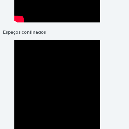
Espaços confinados​