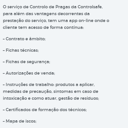
O serviço de Controlo de Pragas da Controlsafe,
para além das vantagens decorrentes da
prestação do serviço, tem uma app on-line onde o
cliente tem acesso de forma contínua:
– Contrato e âmbito;
– Fichas técnicas;
– Fichas de segurança;
– Autorizações de venda;
– Instruções de trabalho: produtos a aplicar,
medidas de precaução, sintomas em caso de
intoxicação e como atuar, gestão de resíduos;
– Certificados de formação dos técnicos;
– Mapa de iscos;