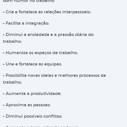
bom humor no trabalho:
– Cria e fortalece as relações interpessoais;
– Facilita a integração;
– Diminui a ansiedade e a pressão diária do
trabalho;
– Humaniza os espaços de trabalho;
– Une e fortalece as equipas;
– Possibilita novas ideias e melhores processos de
trabalho;
– Aumenta a produtividade;
– Aproxima as pessoas;
– Diminui possíveis conflitos;