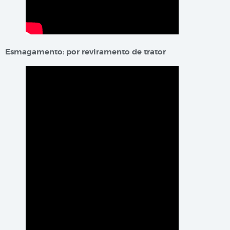
Esmagamento: por reviramento de trator​