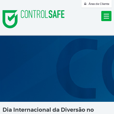
Área de Cliente
Dia Internacional da Diversão no