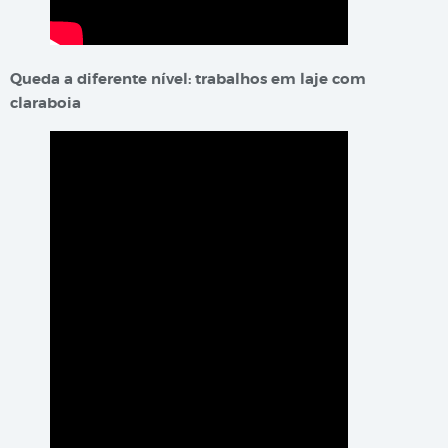
Queda a diferente nível: trabalhos em laje com
claraboia