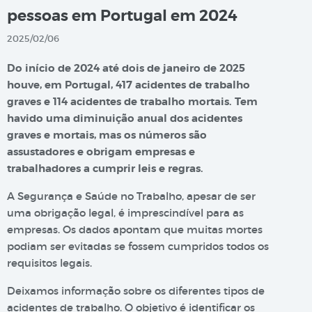
pessoas em Portugal em 2024
2025/02/06
Do início de 2024 até dois de janeiro de 2025
houve, em Portugal, 417 acidentes de trabalho
graves e 114 acidentes de trabalho mortais. Tem
havido uma diminuição anual dos acidentes
graves e mortais, mas os números são
assustadores e obrigam empresas e
trabalhadores a cumprir leis e regras.
A Segurança e Saúde no Trabalho, apesar de ser
uma obrigação legal, é imprescindível para as
empresas. Os dados apontam que muitas mortes
podiam ser evitadas se fossem cumpridos todos os
requisitos legais.
Deixamos informação sobre os diferentes tipos de
acidentes de trabalho. O objetivo é identificar os