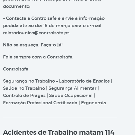
documento;
– Contacte a Controlsafe e envie a informação
pedida até ao dia 15 de março para o e-mail
relatoriounico@controlsafe.pt
.
Não se esqueça. Faça-o já!
Fale sempre com a Controlsafe.
Controlsafe
Segurança no Trabalho – Laboratório de Ensaios |
Saúde no Trabalho | Segurança Alimentar |
Controlo de Pragas | Saúde Ocupacional |
Formação Profissional Certificada | Ergonomia
Acidentes de Trabalho matam 114