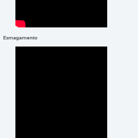
Esmagamento