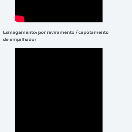
Esmagamento: por reviramento / capotamento
de empilhador​