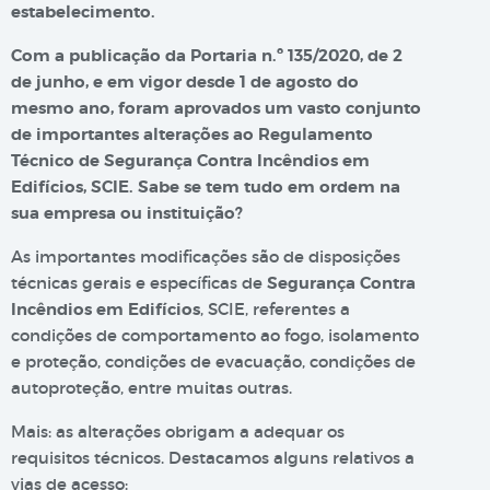
estabelecimento.
Com a publicação da Portaria n.º 135/2020, de 2
de junho, e em vigor desde 1 de agosto do
mesmo ano, foram aprovados um vasto conjunto
de importantes alterações ao Regulamento
Técnico de Segurança Contra Incêndios em
Edifícios, SCIE. Sabe se tem tudo em ordem na
sua empresa ou instituição?
As importantes modificações são de disposições
técnicas gerais e específicas de
Segurança Contra
Incêndios em Edifícios
, SCIE, referentes a
condições de comportamento ao fogo, isolamento
e proteção, condições de evacuação, condições de
autoproteção, entre muitas outras.
Mais: as alterações obrigam a adequar os
requisitos técnicos. Destacamos alguns relativos a
vias de acesso: