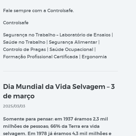
Fale sempre com a Controlsafe.
Controlsafe
Segurança no Trabalho – Laboratório de Ensaios |
Saúde no Trabalho | Segurança Alimentar |
Controlo de Pragas | Saúde Ocupacional |
Formação Profissional Certificada | Ergonomia
Dia Mundial da Vida Selvagem – 3
de março
2025/03/03
Somente para pensar: em 1937 éramos 2,3 mil
milhões de pessoas; 66% da Terra era vida
selvagem. Em 1978 já éramos 4,3 mil milhões e