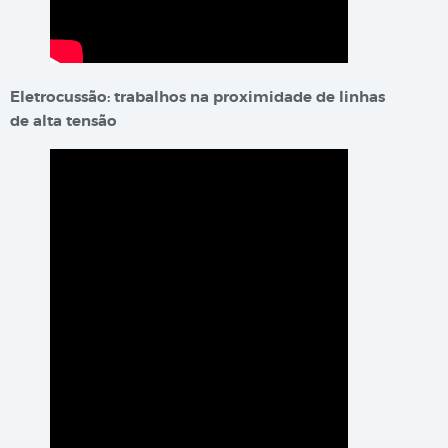
Eletrocussão: trabalhos na proximidade de linhas
de alta tensão​​