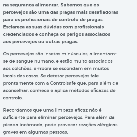
na segurança alimentar. Sabemos que os
percevejos são uma das pragas mais desafiadoras
para os profissionais de controlo de pragas.
Esclareça as suas dúvidas com profissionais
credenciados e conheça os perigos associados
aos percevejos ou outras pragas.
Os percevejos são insetos minúsculos, alimentam-
se de sangue humano, e estão muito associados
aos colchões, embora se escondam em muitos
locais das casas. Se detetar percevejos fale
prontamente com a Controlsafe que, para além de
aconselhar, conhece e aplica métodos eficazes de
controlo.
Recordamos que uma limpeza eficaz não é
suficiente para eliminar percevejos. Para além da
picada incómoda, pode provocar reações alérgicas
graves em algumas pessoas.