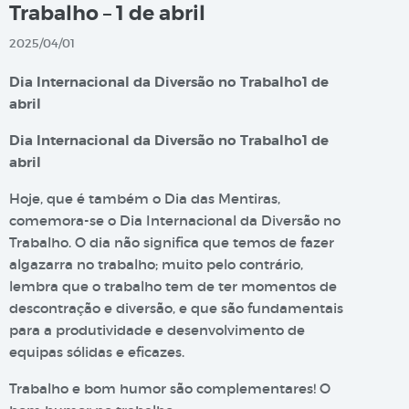
Trabalho – 1 de abril
2025/04/01
Dia Internacional da Diversão no Trabalho
1 de
abril
Dia Internacional da Diversão no Trabalho
1 de
abril
Hoje, que é também o Dia das Mentiras,
comemora-se o Dia Internacional da Diversão no
Trabalho. O dia não significa que temos de fazer
algazarra no trabalho; muito pelo contrário,
lembra que o trabalho tem de ter momentos de
descontração e diversão, e que são fundamentais
para a produtividade e desenvolvimento de
equipas sólidas e eficazes.
Trabalho e bom humor são complementares! O