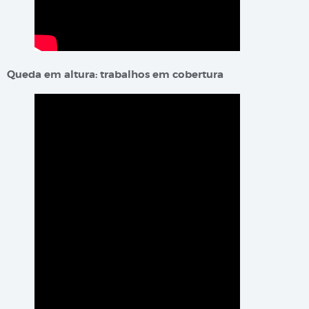
Queda em altura: trabalhos em cobertura​