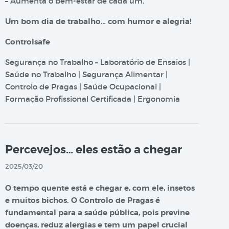
– Aumenta o bem-estar de cada um.
Um bom dia de trabalho… com humor e alegria!
Controlsafe
Segurança no Trabalho – Laboratório de Ensaios |
Saúde no Trabalho | Segurança Alimentar |
Controlo de Pragas | Saúde Ocupacional |
Formação Profissional Certificada | Ergonomia
Percevejos… eles estão a chegar
2025/03/20
O tempo quente está e chegar e, com ele, insetos
e muitos bichos. O Controlo de Pragas é
fundamental para a saúde pública, pois previne
doenças, reduz alergias e tem um papel crucial