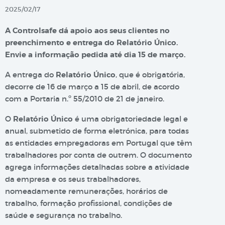
2025/02/17
A Controlsafe dá apoio aos seus clientes no
preenchimento e entrega do Relatório Único.
Envie a informação pedida até dia 15 de março.
A entrega do
Relatório Único
, que é obrigatória,
decorre de 16 de março a 15 de abril, de acordo
com a Portaria n.º 55/2010 de 21 de janeiro.
O
Relatório Único
é uma obrigatoriedade legal e
anual, submetido de forma eletrónica, para todas
as entidades empregadoras em Portugal que têm
trabalhadores por conta de outrem. O documento
agrega informações detalhadas sobre a atividade
da empresa e os seus trabalhadores,
nomeadamente remunerações, horários de
trabalho, formação profissional, condições de
saúde e segurança no trabalho.