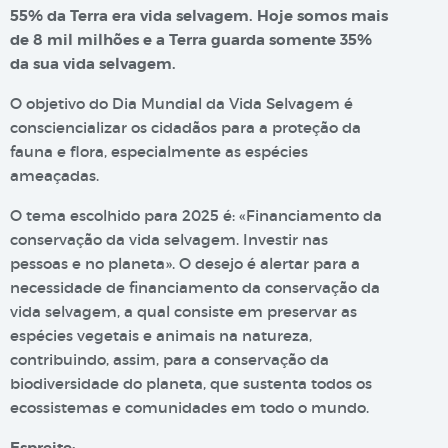
55% da Terra era vida selvagem. Hoje somos mais
de 8 mil milhões e a Terra guarda somente 35%
da sua vida selvagem.
O objetivo do Dia Mundial da Vida Selvagem é
consciencializar os cidadãos para a proteção da
fauna e flora, especialmente as espécies
ameaçadas.
O tema escolhido para 2025 é: «Financiamento da
conservação da vida selvagem. Investir nas
pessoas e no planeta». O desejo é alertar para a
necessidade de financiamento da conservação da
vida selvagem, a qual consiste em preservar as
espécies vegetais e animais na natureza,
contribuindo, assim, para a conservação da
biodiversidade do planeta, que sustenta todos os
ecossistemas e comunidades em todo o mundo.