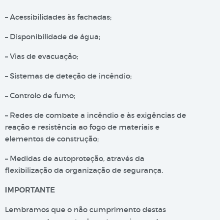
– Acessibilidades às fachadas;
– Disponibilidade de água;
– Vias de evacuação;
– Sistemas de deteção de incêndio;
– Controlo de fumo;
– Redes de combate a incêndio e às exigências de
reação e resistência ao fogo de materiais e
elementos de construção;
– Medidas de autoproteção, através da
flexibilização da organização de segurança.
IMPORTANTE
Lembramos que o não cumprimento destas