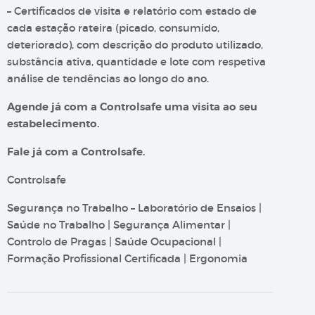
– Certificados de visita e relatório com estado de
cada estação rateira (picado, consumido,
deteriorado), com descrição do produto utilizado,
substância ativa, quantidade e lote com respetiva
análise de tendências ao longo do ano.
Agende já com a Controlsafe uma visita ao seu
estabelecimento.
Fale já com a Controlsafe.
Controlsafe
Segurança no Trabalho – Laboratório de Ensaios |
Saúde no Trabalho | Segurança Alimentar |
Controlo de Pragas | Saúde Ocupacional |
Formação Profissional Certificada | Ergonomia