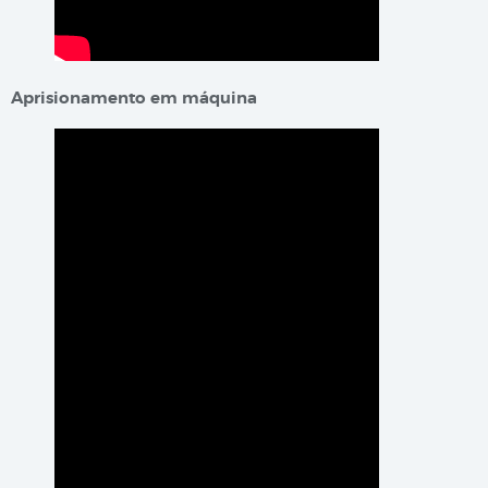
Aprisionamento em máquina