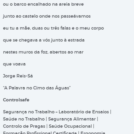
ou o barco encalhado na areia breve
junto ao castelo onde nos passeávamos
eu tu a mãe, duas ou três falas e o meu corpo
que se chegava a vós junto à estrada
nestes muros da foz, abertos ao mar
que voava
Jorge Reis-Sá
“A Palavra no Cimo das Águas”
Controlsafe
Segurança no Trabalho – Laboratório de Ensaios |
Saúde no Trabalho | Segurança Alimentar |
Controlo de Pragas | Saúde Ocupacional |
Formação Profissional Certificada | Ergonomia