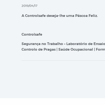
2019/04/17
A Controlsafe deseja-lhe uma Páscoa Feliz.
Controlsafe
Segurança no Trabalho – Laboratório de Ensaio
Controlo de Pragas | Saúde Ocupacional | Form