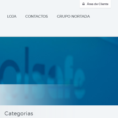
Área de Cliente
LOJA
CONTACTOS
GRUPO NORTADA
Categorias