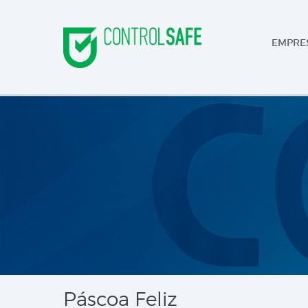
EMPRE
Páscoa Feliz