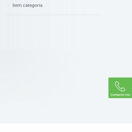
Sem categoria