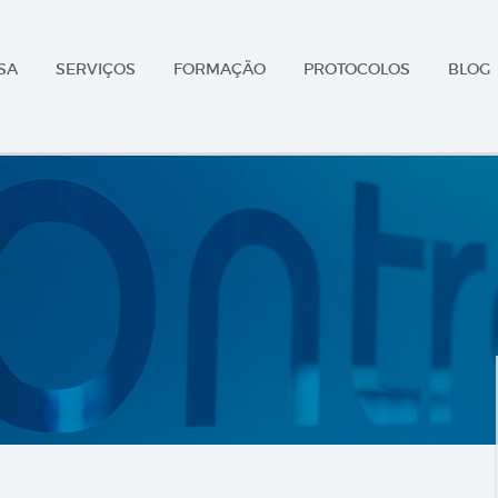
SA
SERVIÇOS
FORMAÇÃO
PROTOCOLOS
BLOG