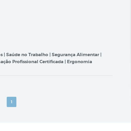
s | Saúde no Trabalho | Segurança Alimentar |
ação Profissional Certificada | Ergonomia
1