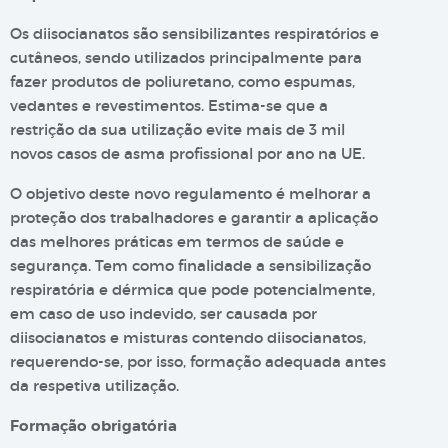
Os diisocianatos são sensibilizantes respiratórios e
cutâneos, sendo utilizados principalmente para
fazer produtos de poliuretano, como espumas,
vedantes e revestimentos. Estima-se que a
restrição da sua utilização evite mais de 3 mil
novos casos de asma profissional por ano na UE.
O objetivo deste novo regulamento é melhorar a
proteção dos trabalhadores e garantir a aplicação
das melhores práticas em termos de saúde e
segurança. Tem como finalidade a sensibilização
respiratória e dérmica que pode potencialmente,
em caso de uso indevido, ser causada por
diisocianatos e misturas contendo diisocianatos,
requerendo-se, por isso, formação adequada antes
da respetiva utilização.
Formação obrigatória