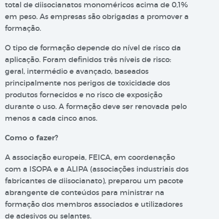
total de diisocianatos monoméricos acima de 0,1%
em peso. As empresas são obrigadas a promover a
formação.
O tipo de formação depende do nível de risco da
aplicação. Foram definidos três níveis de risco:
geral, intermédio e avançado, baseados
principalmente nos perigos de toxicidade dos
produtos fornecidos e no risco de exposição
durante o uso. A formação deve ser renovada pelo
menos a cada cinco anos.
Como o fazer?
A associação europeia, FEICA, em coordenação
com a ISOPA e a ALIPA (associações industriais dos
fabricantes de diisocianato), preparou um pacote
abrangente de conteúdos para ministrar na
formação dos membros associados e utilizadores
de adesivos ou selantes.