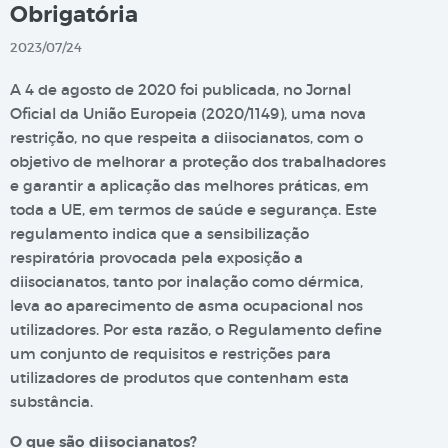
Obrigatória
2023/07/24
A 4 de agosto de 2020 foi publicada, no Jornal
Oficial da União Europeia (2020/1149), uma nova
restrição, no que respeita a diisocianatos, com o
objetivo de melhorar a proteção dos trabalhadores
e garantir a aplicação das melhores práticas, em
toda a UE, em termos de saúde e segurança. Este
regulamento indica que a sensibilização
respiratória provocada pela exposição a
diisocianatos, tanto por inalação como dérmica,
leva ao aparecimento de asma ocupacional nos
utilizadores. Por esta razão, o Regulamento define
um conjunto de requisitos e restrições para
utilizadores de produtos que contenham esta
substância.
O que são diisocianatos?