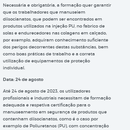
Necessária e obrigatória, a formação quer garantir
que os trabalhadores que manuseiem
diisocianatos, que podem ser encontrados em
produtos utilizados na injeção PU, no fabrico de
solas e endurecedores nas colagens em calçado,
por exemplo, adquiram conhecimento suficiente
dos perigos decorrentes destas substâncias, bem
como boas práticas de trabalho e a correta
utilização de equipamentos de proteção
individual.
Data: 24 de agosto
Até 24 de agosto de 2023, os utilizadores
profissionais e industriais necessitam de formação
adequada e respetiva certificação para o
manuseamento em segurança de produtos que
contenham diisocianatos, como é o caso por
exemplo de Poliuretanos (PU), com concentração