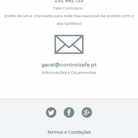
252 992 135
Fale Connosco…
(custo de uma chamada para rede fixa nacional de acordo com o
seu tarifário)
geral@controlsafe.pt
Informações e Orçamentos
Termos e Condições