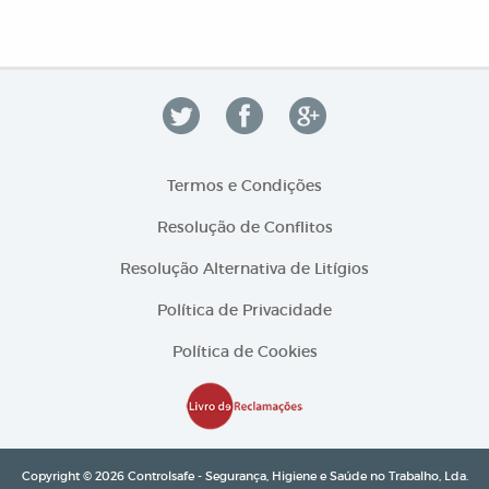
Termos e Condições
Resolução de Conflitos
Resolução Alternativa de Litígios
Política de Privacidade
Política de Cookies
Copyright © 2026 Controlsafe - Segurança, Higiene e Saúde no Trabalho, Lda.