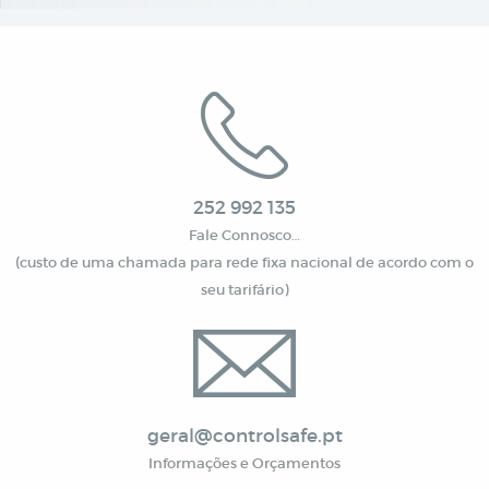
252 992 135
Fale Connosco…
(custo de uma chamada para rede fixa nacional de acordo com o
seu tarifário)
geral@controlsafe.pt
Informações e Orçamentos