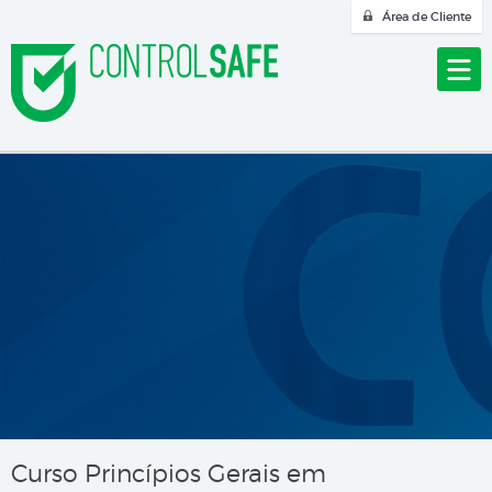
Área de Cliente
Curso Princípios Gerais em