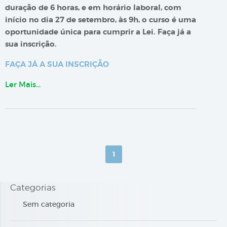
duração de 6 horas, e em horário laboral, com
início no dia 27 de setembro, às 9h, o curso é uma
oportunidade única para cumprir a Lei. Faça já a
sua inscrição.
FAÇA JÁ A SUA INSCRIÇÃO
Ler Mais…
1
Categorias
Sem categoria