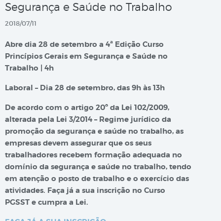
Segurança e Saúde no Trabalho
2018/07/11
Abre dia 28 de setembro a 4ª Edição Curso
Princípios Gerais em Segurança e Saúde no
Trabalho | 4h
Laboral – Dia 28 de setembro, das 9h às 13h
De acordo com o artigo 20º da Lei 102/2009,
alterada pela Lei 3/2014 – Regime jurídico da
promoção da segurança e saúde no trabalho, as
empresas devem assegurar que os seus
trabalhadores recebem formação adequada no
domínio da segurança e saúde no trabalho, tendo
em atenção o posto de trabalho e o exercício das
atividades. Faça já a sua inscrição no Curso
PGSST e cumpra a Lei.