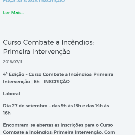
FAÇA JÁ A SUA INSCRIÇÃO
Ler Mais…
Curso Combate a Incêndios:
Primeira Intervenção
2018/07/11
4ª Edição – Curso Combate a Incêndios: Primeira
Intervenção | 6h – INSCRIÇÃO
Laboral
Dia 27 de setembro – das 9h às 13h e das 14h às
16h
Encontram-se abertas as inscrições para o Curso
Combate a Incêndios: Primeira Intervenção. Com