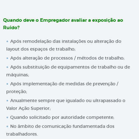
Quando deve o Empregador avaliar a exposição ao
Ruído?
Após remodelação das instalações ou alteração do
layout dos espaços de trabalho;
Após alteração de processos / métodos de trabalho;
Após substituição de equipamentos de trabalho ou de
máquinas;
Após implementação de medidas de prevenção /
proteção;
Anualmente sempre que igualado ou ultrapassado o
Valor Ação Superior;
Quando solicitado por autoridade competente;
No âmbito de comunicação fundamentada dos
trabalhadores.