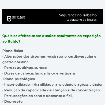
Quais os efeitos sobre a saúde resultantes da exposição
ao Ruído?
Plano físico
• Alterações dos sistemas respiratório, cardiovascular e
gastrointestinal;
• Perdas auditivas, surdez;
• Dores de cabeça, fadiga física e vertigens.
Plano psicológico
• Incomodidade; irritabilidade; ansiedade e agressividade;
• Redução da capacidade de atenção e de concentração;
• Perturbações do sono e descanso difícil;
• Depressão.