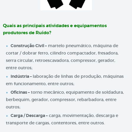
Quais as principais atividades e equipamentos
produtores de Ruído?
Construção Civil –
martelo pneumático, máquina de
cortar / dobrar ferro, cilindro compactador, fresadora,
serra circular, retroescavadora, compressor, gerador,
entre outros;
Indústria –
laboração de linhas de produção, máquinas
em funcionamento, entre outros;
Oficinas –
torno mecânico, equipamento de soldadura,
berbequim, gerador, compressor, rebarbadora, entre
outros;
Carga / Descarga –
carga, movimentação, descarga e
transporte de cargas, contentores, entre outros.