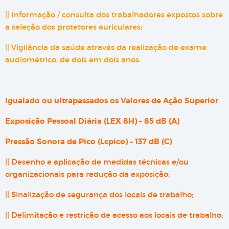
|| Informação / consulta dos trabalhadores expostos sobre
a seleção dos protetores auriculares;
|| Vigilância da saúde através da realização de exame
audiométrico, de dois em dois anos.
Igualado ou ultrapassados os Valores de Ação Superior
Exposição Pessoal Diária (LEX 8H) – 85 dB (A)
Pressão Sonora de Pico (Lcpico) – 137 dB (C)
|| Desenho e aplicação de medidas técnicas e/ou
organizacionais para redução da exposição;
|| Sinalização de segurança dos locais de trabalho;
|| Delimitação e restrição de acesso aos locais de trabalho;