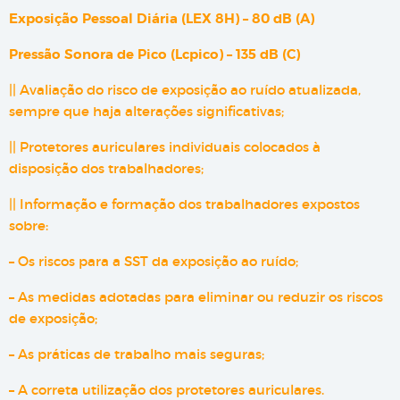
Exposição Pessoal Diária (LEX 8H) – 80 dB (A)
Pressão Sonora de Pico (Lcpico) – 135 dB (C)
|| Avaliação do risco de exposição ao ruído atualizada,
sempre que haja alterações significativas;
|| Protetores auriculares individuais colocados à
disposição dos trabalhadores;
|| Informação e formação dos trabalhadores expostos
sobre:
– Os riscos para a SST da exposição ao ruído;
– As medidas adotadas para eliminar ou reduzir os riscos
de exposição;
– As práticas de trabalho mais seguras;
– A correta utilização dos protetores auriculares.