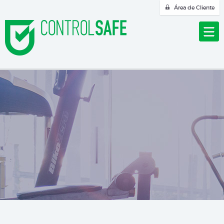
Área de Cliente