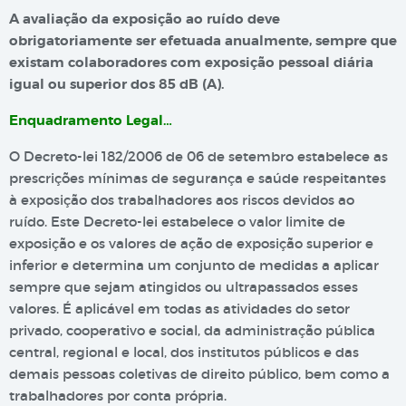
A avaliação da exposição ao ruído deve
obrigatoriamente ser efetuada anualmente, sempre que
existam colaboradores com exposição pessoal diária
igual ou superior dos 85 dB (A).
Enquadramento Legal…
O Decreto-lei 182/2006 de 06 de setembro estabelece as
prescrições mínimas de segurança e saúde respeitantes
à exposição dos trabalhadores aos riscos devidos ao
ruído. Este Decreto-lei estabelece o valor limite de
exposição e os valores de ação de exposição superior e
inferior e determina um conjunto de medidas a aplicar
sempre que sejam atingidos ou ultrapassados esses
valores. É aplicável em todas as atividades do setor
privado, cooperativo e social, da administração pública
central, regional e local, dos institutos públicos e das
demais pessoas coletivas de direito público, bem como a
trabalhadores por conta própria.