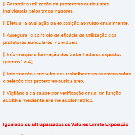
|| Garantir a utilização de protetores auriculares
individuais pelos trabalhadores;
|| Efetuar a avaliação da exposição ao ruído anualmente.
|| Assegurar o controlo da eficácia da utilização dos
protetores auriculares individuais;
|| Informação e formação dos trabalhadores expostos
(pontos 1 a 4);
|| Informação / consulta dos trabalhadores expostos sobre
a seleção dos protetores auriculares;
|| Vigilância da saúde por verificação anual da função
auditiva mediante exame audiométrico.
Igualado ou ultrapassados os Valores Limite Exposição