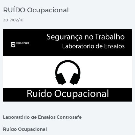
RUÍDO Ocupacional
2017/02/16
Laboratório de Ensaios Controsafe
Ruído Ocupacional