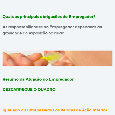
Quais as principais obrigações do Empregador?
As responsabilidades do Empregador dependem da
gravidade da exposição ao ruído.
Resumo da Atuação do Empregador
DESCARREGUE O QUADRO
Igualado ou ultrapassados os Valores de Ação Inferior