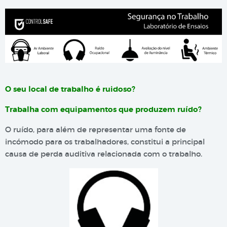
O seu local de trabalho é ruidoso?
Trabalha com equipamentos que produzem ruído?
O ruído, para além de representar uma fonte de
incómodo para os trabalhadores, constitui a principal
causa de perda auditiva relacionada com o trabalho.