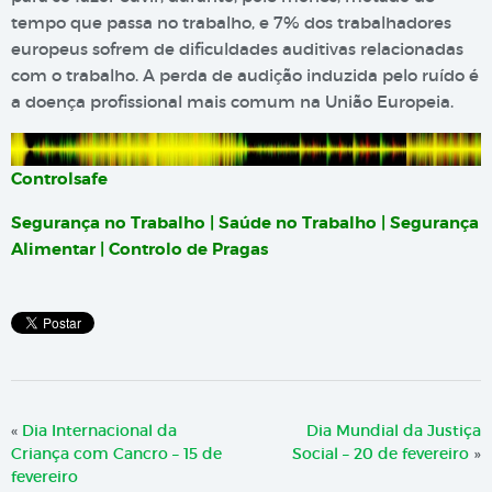
tempo que passa no trabalho, e 7% dos trabalhadores
europeus sofrem de dificuldades auditivas relacionadas
com o trabalho. A perda de audição induzida pelo ruído é
a doença profissional mais comum na União Europeia.
Controlsafe
Segurança no Trabalho | Saúde no Trabalho | Segurança
Alimentar | Controlo de Pragas
«
Dia Internacional da
Dia Mundial da Justiça
Criança com Cancro – 15 de
Social – 20 de fevereiro
»
fevereiro