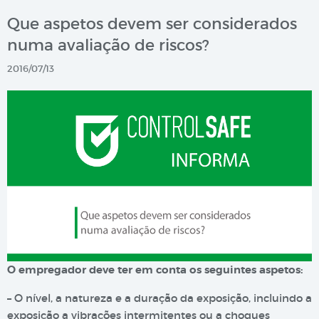
Que aspetos devem ser considerados
numa avaliação de riscos?
2016/07/13
O empregador deve ter em conta os seguintes aspetos:
– O nível, a natureza e a duração da exposição, incluindo a
exposição a vibrações intermitentes ou a choques