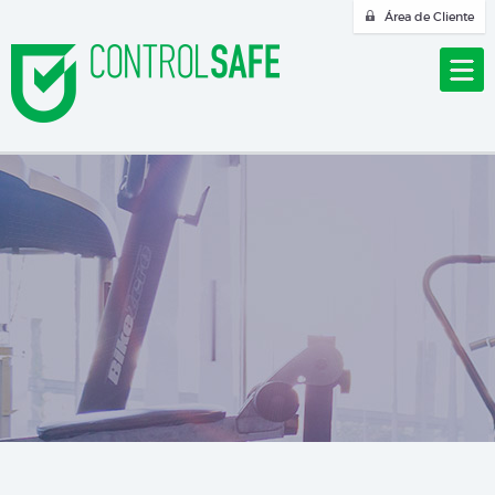
Área de Cliente