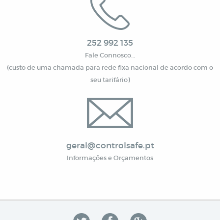
252 992 135
Fale Connosco…
(custo de uma chamada para rede fixa nacional de acordo com o
seu tarifário)
geral@controlsafe.pt
Informações e Orçamentos