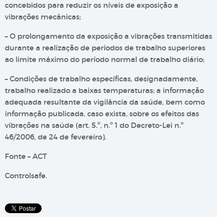
concebidos para reduzir os níveis de exposição a
vibrações mecânicas;
– O prolongamento da exposição a vibrações transmitidas
durante a realização de períodos de trabalho superiores
ao limite máximo do período normal de trabalho diário;
– Condições de trabalho específicas, designadamente,
trabalho realizado a baixas temperaturas; a informação
adequada resultante da vigilância da saúde, bem como
informação publicada, caso exista, sobre os efeitos das
vibrações na saúde (art. 5.º, n.º 1 do Decreto-Lei n.º
46/2006, de 24 de fevereiro).
Fonte – ACT
Controlsafe.