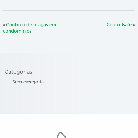
«
Controlo de pragas em
Controlsafe
»
condomínios
Categorias
Sem categoria