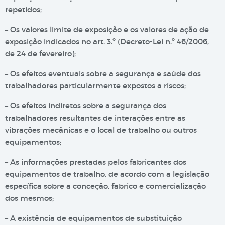
repetidos;
– Os valores limite de exposição e os valores de ação de
exposição indicados no art. 3.º (Decreto-Lei n.º 46/2006,
de 24 de fevereiro);
– Os efeitos eventuais sobre a segurança e saúde dos
trabalhadores particularmente expostos a riscos;
– Os efeitos indiretos sobre a segurança dos
trabalhadores resultantes de interações entre as
vibrações mecânicas e o local de trabalho ou outros
equipamentos;
– As informações prestadas pelos fabricantes dos
equipamentos de trabalho, de acordo com a legislação
específica sobre a conceção, fabrico e comercialização
dos mesmos;
– A existência de equipamentos de substituição