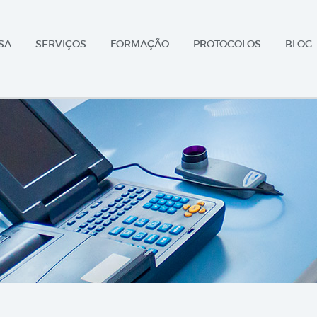
SA
SERVIÇOS
FORMAÇÃO
PROTOCOLOS
BLOG