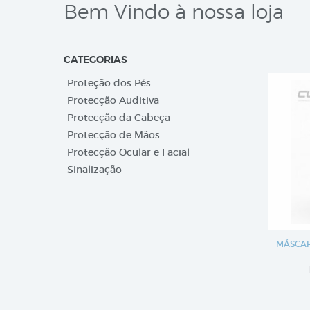
Bem Vindo à nossa loja
CATEGORIAS
Proteção dos Pés
Protecção Auditiva
Protecção da Cabeça
Protecção de Mãos
Protecção Ocular e Facial
Sinalização
MÁSCAR