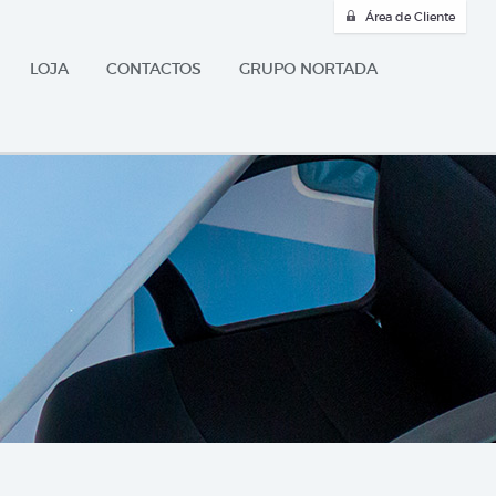
Área de Cliente
LOJA
CONTACTOS
GRUPO NORTADA