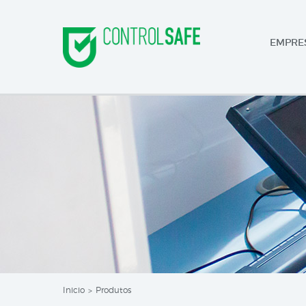
EMPRE
Inicio
Produtos
>