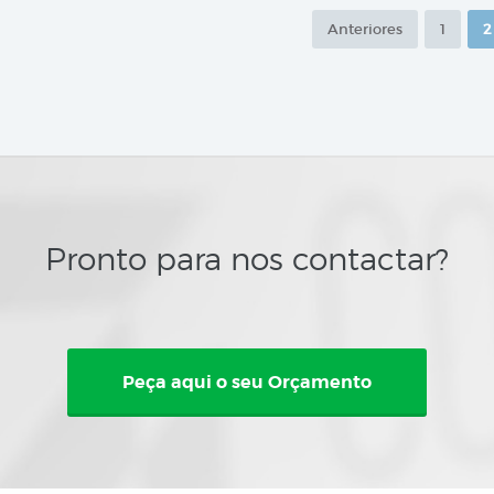
Anteriores
1
2
Pronto para nos contactar?
Peça aqui o seu Orçamento