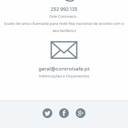
252 992 135
Fale Connosco…
(custo de uma chamada para rede fixa nacional de acordo com o
seu tarifário)
geral@controlsafe.pt
Informações e Orçamentos