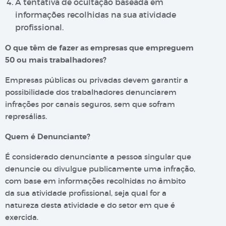
A tentativa de ocultação baseada em
informações recolhidas na sua atividade
profissional.
O que têm de fazer as empresas que empreguem
50 ou mais trabalhadores?
Empresas públicas ou privadas devem garantir a
possibilidade dos trabalhadores denunciarem
infrações por canais seguros, sem que sofram
represálias.
Quem é Denunciante?
É considerado denunciante a pessoa singular que
denuncie ou divulgue publicamente uma infração,
com base em informações recolhidas no âmbito
da sua atividade profissional, seja qual for a
natureza desta atividade e do setor em que é
exercida.