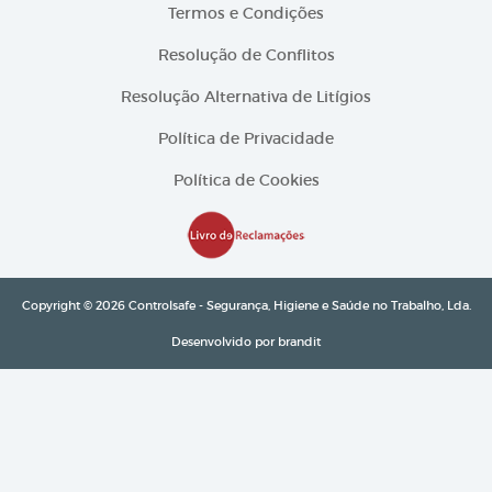
Termos e Condições
Resolução de Conflitos
Resolução Alternativa de Litígios
Política de Privacidade
Política de Cookies
Copyright © 2026 Controlsafe - Segurança, Higiene e Saúde no Trabalho, Lda.
Desenvolvido por
brandit