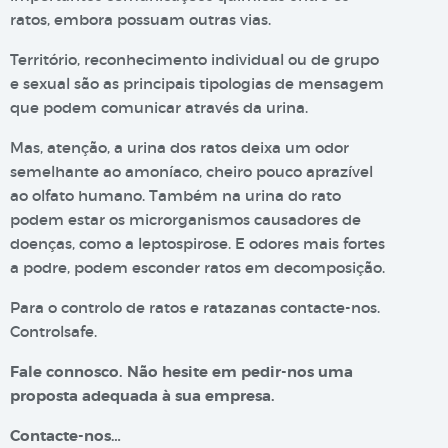
ratos, embora possuam outras vias.
Território, reconhecimento individual ou de grupo
e sexual são as principais tipologias de mensagem
que podem comunicar através da urina.
Mas, atenção, a urina dos ratos deixa um odor
semelhante ao amoníaco, cheiro pouco aprazível
ao olfato humano. Também na urina do rato
podem estar os microrganismos causadores de
doenças, como a leptospirose. E odores mais fortes
a podre, podem esconder ratos em decomposição.
Para o controlo de ratos e ratazanas contacte-nos.
Controlsafe.
Fale connosco. Não hesite em pedir-nos uma
proposta adequada à sua empresa.
Contacte-nos…