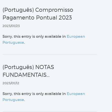
(Português) Compromisso
Pagamento Pontual 2023
2023/01/23
Sorry, this entry is only available in
European
Portuguese
.
(Português) NOTAS
FUNDAMENTAIS…
2023/01/12
Sorry, this entry is only available in
European
Portuguese
.