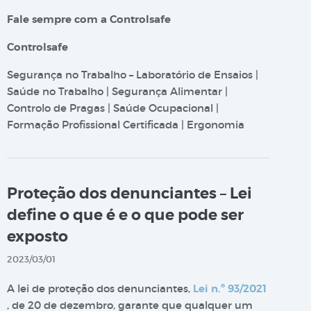
Fale sempre com a Controlsafe
Controlsafe
Segurança no Trabalho – Laboratório de Ensaios |
Saúde no Trabalho | Segurança Alimentar |
Controlo de Pragas | Saúde Ocupacional |
Formação Profissional Certificada | Ergonomia
Proteção dos denunciantes – Lei
define o que é e o que pode ser
exposto
2023/03/01
A lei de proteção dos denunciantes,
Lei n.º 93/2021
, de 20 de dezembro, garante que qualquer um