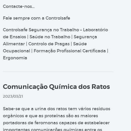
Contacte-nos…
Fale sempre com a Controlsafe
Controlsafe Segurança no Trabalho – Laboratório
de Ensaios | Saúde no Trabalho | Segurança
Alimentar | Controlo de Pragas | Saúde
Ocupacional | Formação Profissional Certificada |
Ergonomia
Comunicação Química dos Ratos
2023/03/21
Sabe-se que a urina dos ratos tem vários resíduos
orgânicos e que as proteínas são as maiores
portadoras de feromonas capazes de estabelecer
importantes comunicações químicas entre os