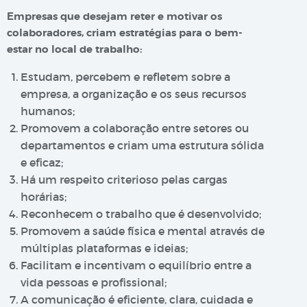
Empresas que desejam reter e motivar os
colaboradores, criam estratégias para o bem-
estar no local de trabalho:
Estudam, percebem e refletem sobre a
empresa, a organização e os seus recursos
humanos;
Promovem a colaboração entre setores ou
departamentos e criam uma estrutura sólida
e eficaz;
Há um respeito criterioso pelas cargas
horárias;
Reconhecem o trabalho que é desenvolvido;
Promovem a saúde física e mental através de
múltiplas plataformas e ideias;
Facilitam e incentivam o equilíbrio entre a
vida pessoas e profissional;
A comunicação é eficiente, clara, cuidada e