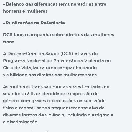
–
Balanço das diferenças remuneratórias entre
homens e mulheres
–
Publicações de Referência
DGS lança campanha sobre direitos das mulheres
trans
A Direção-Geral da Saúde (DGS), através do
Programa Nacional de Prevenção da Violência no
Ciclo de Vida, lança uma campanha dando
visibilidade aos direitos das mulheres trans.
As mulheres trans são muitas vezes limitadas no
seu direito à livre identidade e expressão de
género, com graves repercussões na sua saúde
física e mental, sendo frequentemente alvo de
diversas formas de violência, incluindo o estigma e
a discriminação.