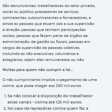
São denunciantes: trabalhadores do setor privado,
social ou público; prestadores de serviços,
contratantes, subcontratantes e fornecedores, e
ainda as pessoas que atuem sob a sua supervisão
e direção; pessoas que tenham participações
sociais; pessoas que façam parte de órgãos de
administração, de gestão ou fiscais; pessoas em
cargos de supervisão de pessoas coletivas,
incluindo as não executivas; voluntários e
estagiários, sejam eles remunerados ou não.
Multas para quem não cumprir a lei…
O não cumprimento implica o pagamento de uma
coima, que pode chegar aos 250 mil euros:
Se não colocar à disposição do trabalhador
estes canais – coima até 125 mil euros;
No caso de represálias contra quem faz a