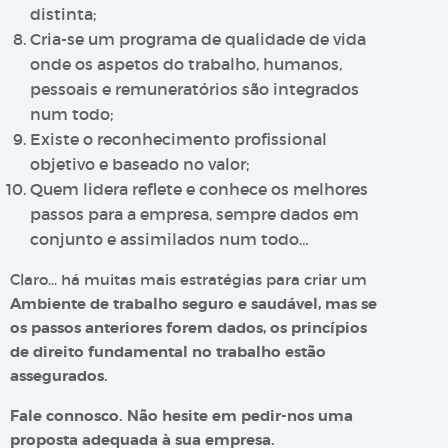
distinta;
Cria-se um programa de qualidade de vida
onde os aspetos do trabalho, humanos,
pessoais e remuneratórios são integrados
num todo;
Existe o reconhecimento profissional
objetivo e baseado no valor;
Quem lidera reflete e conhece os melhores
passos para a empresa, sempre dados em
conjunto e assimilados num todo…
Claro… há muitas mais estratégias para criar um
Ambiente de trabalho seguro e saudável, mas se
os passos anteriores forem dados, os princípios
de direito fundamental no trabalho estão
assegurados.
Fale connosco. Não hesite em pedir-nos uma
proposta adequada à sua empresa.