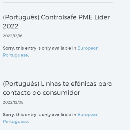
(Português) Controlsafe PME Líder
2022
2022/12/16
Sorry, this entry is only available in
European
Portuguese
.
(Português) Linhas telefónicas para
contacto do consumidor
2022/12/05
Sorry, this entry is only available in
European
Portuguese
.