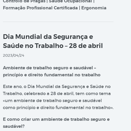
Controlo de Pragas | Saúde Ocupacional |
Formação Profissional Certificada | Ergonomia
Dia Mundial da Segurança e
Saúde no Trabalho – 28 de abril
2023/04/24
Ambiente de trabalho seguro e saudável –
princípio e direito fundamental no trabalho
Este ano, o Dia Mundial da Segurança e Saúde no
Trabalho, celebrado a 28 de abril, tem como tema
«um ambiente de trabalho seguro e saudável
como princípio e direito fundamental no trabalho».
E como criar um ambiente de trabalho seguro e
saudável?