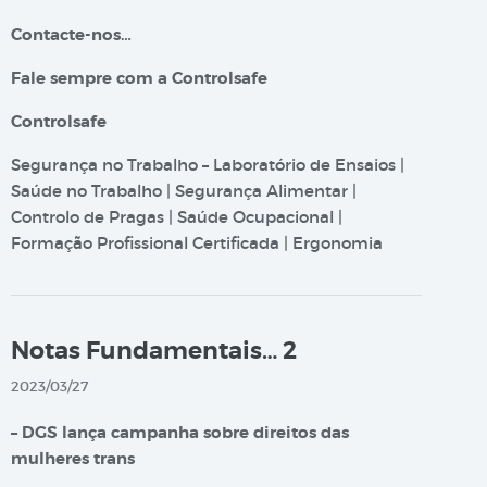
Contacte-nos…
Fale sempre com a Controlsafe
Controlsafe
Segurança no Trabalho – Laboratório de Ensaios |
Saúde no Trabalho | Segurança Alimentar |
Controlo de Pragas | Saúde Ocupacional |
Formação Profissional Certificada | Ergonomia
Notas Fundamentais… 2
2023/03/27
– DGS lança campanha sobre direitos das
mulheres trans