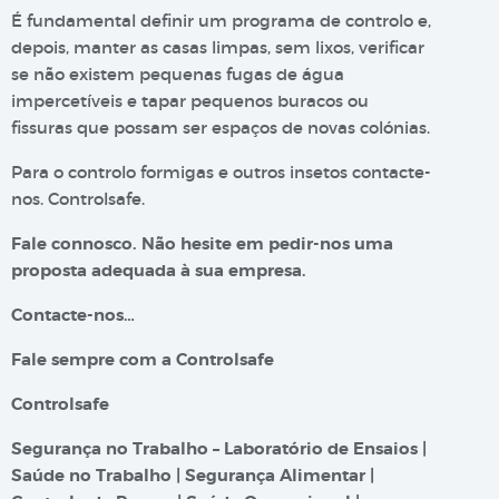
É fundamental definir um programa de controlo e,
depois, manter as casas limpas, sem lixos, verificar
se não existem pequenas fugas de água
impercetíveis e tapar pequenos buracos ou
fissuras que possam ser espaços de novas colónias.
Para o controlo formigas e outros insetos contacte-
nos. Controlsafe.
Fale connosco. Não hesite em pedir-nos uma
proposta adequada à sua empresa.
Contacte-nos…
Fale sempre com a Controlsafe
Controlsafe
Segurança no Trabalho – Laboratório de Ensaios |
Saúde no Trabalho | Segurança Alimentar |