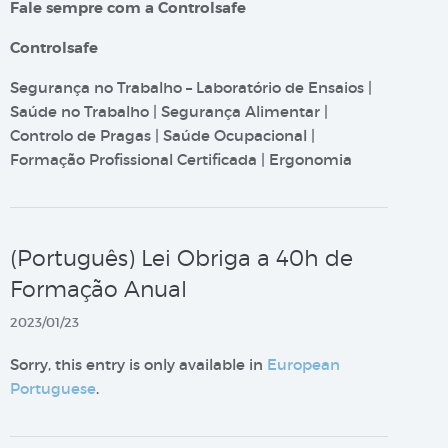
Fale sempre com a Controlsafe
Controlsafe
Segurança no Trabalho – Laboratório de Ensaios |
Saúde no Trabalho | Segurança Alimentar |
Controlo de Pragas | Saúde Ocupacional |
Formação Profissional Certificada | Ergonomia
(Português) Lei Obriga a 40h de
Formação Anual
2023/01/23
Sorry, this entry is only available in
European
Portuguese
.