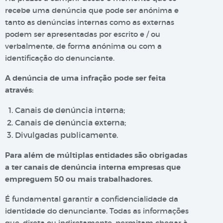
recebe uma denúncia que pode ser anónima e
tanto as denúncias internas como as externas
podem ser apresentadas por escrito e / ou
verbalmente, de forma anónima ou com a
identificação do denunciante.
A denúncia de uma infração pode ser feita
através:
Canais de denúncia interna;
Canais de denúncia externa;
Divulgadas publicamente.
Para além de múltiplas entidades são obrigadas
a ter canais de denúncia interna empresas que
empreguem 50 ou mais trabalhadores.
É fundamental garantir a confidencialidade da
identidade do denunciante. Todas as informações
que, direta ou indiretamente, permitam chegar à