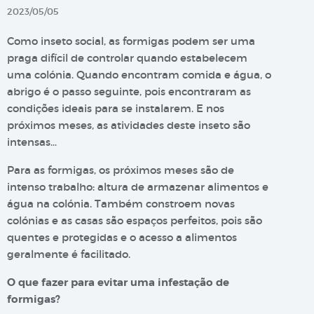
2023/05/05
Como inseto social, as formigas podem ser uma
praga difícil de controlar quando estabelecem
uma colónia. Quando encontram comida e água, o
abrigo é o passo seguinte, pois encontraram as
condições ideais para se instalarem. E nos
próximos meses, as atividades deste inseto são
intensas…
Para as formigas, os próximos meses são de
intenso trabalho: altura de armazenar alimentos e
água na colónia. Também constroem novas
colónias e as casas são espaços perfeitos, pois são
quentes e protegidas e o acesso a alimentos
geralmente é facilitado.
O que fazer para evitar uma infestação de
formigas?