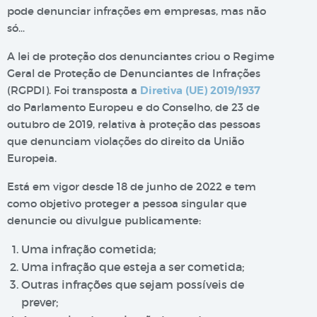
pode denunciar infrações em empresas, mas não
só…
A lei de proteção dos denunciantes criou o Regime
Geral de Proteção de Denunciantes de Infrações
(RGPDI). Foi transposta a
Diretiva (UE) 2019/1937
do Parlamento Europeu e do Conselho, de 23 de
outubro de 2019, relativa à proteção das pessoas
que denunciam violações do direito da União
Europeia.
Está em vigor desde 18 de junho de 2022 e tem
como objetivo proteger a pessoa singular que
denuncie ou divulgue publicamente:
Uma infração cometida;
Uma infração que esteja a ser cometida;
Outras infrações que sejam possíveis de
prever;