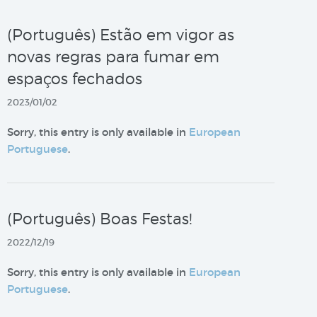
(Português) Estão em vigor as
novas regras para fumar em
espaços fechados
2023/01/02
Sorry, this entry is only available in
European
Portuguese
.
(Português) Boas Festas!
2022/12/19
Sorry, this entry is only available in
European
Portuguese
.