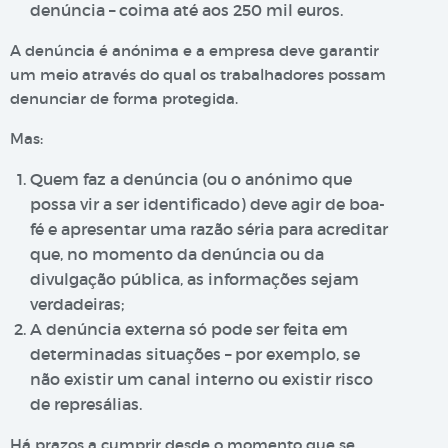
denúncia – coima até aos 250 mil euros.
A denúncia é anónima e a empresa deve garantir
um meio através do qual os trabalhadores possam
denunciar de forma protegida.
Mas:
Quem faz a denúncia (ou o anónimo que
possa vir a ser identificado) deve agir de boa-
fé e apresentar uma razão séria para acreditar
que, no momento da denúncia ou da
divulgação pública, as informações sejam
verdadeiras;
A denúncia externa só pode ser feita em
determinadas situações – por exemplo, se
não existir um canal interno ou existir risco
de represálias.
Há prazos a cumprir desde o momento que se