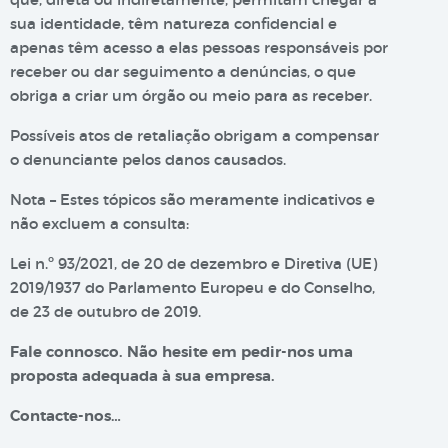
sua identidade, têm natureza confidencial e
apenas têm acesso a elas pessoas responsáveis por
receber ou dar seguimento a denúncias, o que
obriga a criar um órgão ou meio para as receber.
Possíveis atos de retaliação obrigam a compensar
o denunciante pelos danos causados.
Nota – Estes tópicos são meramente indicativos e
não excluem a consulta:
Lei n.º 93/2021, de 20 de dezembro e Diretiva (UE)
2019/1937 do Parlamento Europeu e do Conselho,
de 23 de outubro de 2019.
Fale connosco. Não hesite em pedir-nos uma
proposta adequada à sua empresa.
Contacte-nos…