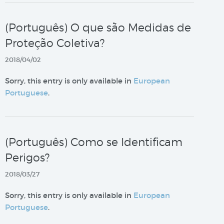
(Português) O que são Medidas de
Proteção Coletiva?
2018/04/02
Sorry, this entry is only available in
European
Portuguese
.
(Português) Como se Identificam
Perigos?
2018/03/27
Sorry, this entry is only available in
European
Portuguese
.