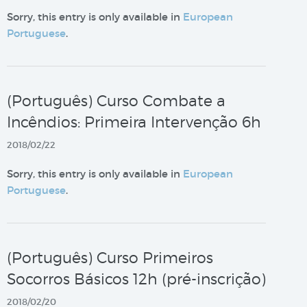
Sorry, this entry is only available in
European
Portuguese
.
(Português) Curso Combate a
Incêndios: Primeira Intervenção 6h
2018/02/22
Sorry, this entry is only available in
European
Portuguese
.
(Português) Curso Primeiros
Socorros Básicos 12h (pré-inscrição)
2018/02/20