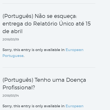
(Português) Não se esqueça:
entrega do Relatório Único até 15
de abril
2018/03/19
Sorry, this entry is only available in
European
Portuguese
.
(Português) Tenho uma Doença
Profissional?
2018/03/14
Sorry, this entry is only available in
European