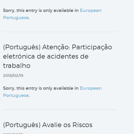
Sorry, this entry is only available in
European
Portuguese
.
(Português) Atenção: Participação
eletrónica de acidentes de
trabalho
2018/02/19
Sorry, this entry is only available in
European
Portuguese
.
(Português) Avalie os Riscos