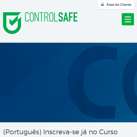
Área de Cliente
(Português) Inscreva-se já no Curso