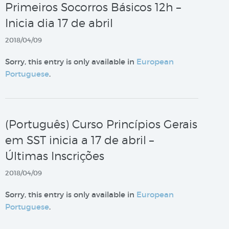
Primeiros Socorros Básicos 12h –
Inicia dia 17 de abril
2018/04/09
Sorry, this entry is only available in
European
Portuguese
.
(Português) Curso Princípios Gerais
em SST inicia a 17 de abril –
Últimas Inscrições
2018/04/09
Sorry, this entry is only available in
European
Portuguese
.