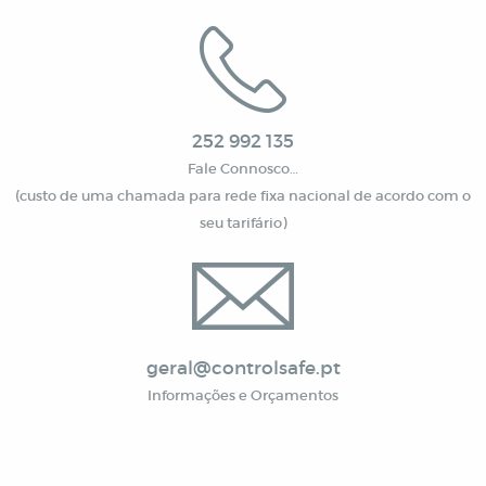
252 992 135
Fale Connosco…
(custo de uma chamada para rede fixa nacional de acordo com o
seu tarifário)
geral@controlsafe.pt
Informações e Orçamentos