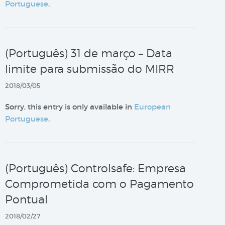
Portuguese
.
(Português) 31 de março – Data
limite para submissão do MIRR
2018/03/05
Sorry, this entry is only available in
European
Portuguese
.
(Português) Controlsafe: Empresa
Comprometida com o Pagamento
Pontual
2018/02/27