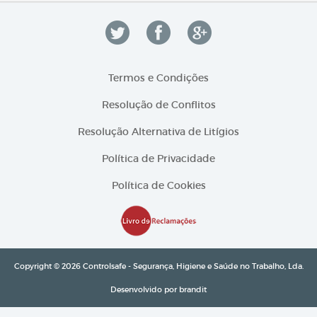
Termos e Condições
Resolução de Conflitos
Resolução Alternativa de Litígios
Política de Privacidade
Política de Cookies
Copyright © 2026 Controlsafe - Segurança, Higiene e Saúde no Trabalho, Lda.
Desenvolvido por
brandit