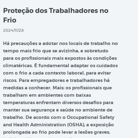
Proteção dos Trabalhadores no
Frio
2024/11/28
Há precauções a adotar nos locais de trabalho no
tempo mais frio que se avizinha, e sobretudo
para os profissionais mais expostos às condições
climatéricas. É fundamental adaptar os cuidados
com o frio a cada contexto laboral, para evitar
riscos. Para empregadores e trabalhadores há
medidas a conhecer.
Mais: os profissionais que
trabalham em ambientes com baixas
temperaturas enfrentam diversos desafios para
manter sua segurança e saúde no ambiente de
trabalho. De acordo com o Occupational Safety
and Health Administration (OSHA), a exposição
prolongada ao frio pode levar a lesões graves,