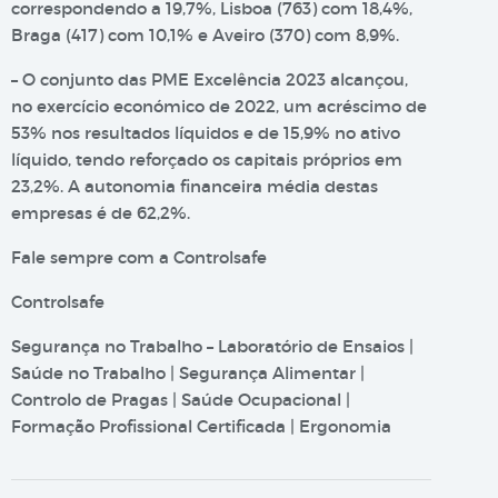
correspondendo a 19,7%, Lisboa (763) com 18,4%,
Braga (417) com 10,1% e Aveiro (370) com 8,9%.
– O conjunto das PME Excelência 2023 alcançou,
no exercício económico de 2022, um acréscimo de
53% nos resultados líquidos e de 15,9% no ativo
líquido, tendo reforçado os capitais próprios em
23,2%. A autonomia financeira média destas
empresas é de 62,2%.
Fale sempre com a Controlsafe
Controlsafe
Segurança no Trabalho – Laboratório de Ensaios |
Saúde no Trabalho | Segurança Alimentar |
Controlo de Pragas | Saúde Ocupacional |
Formação Profissional Certificada | Ergonomia