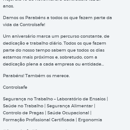
anos.
Damos os Parabéns a todos os que fazem parte da
vida da Controlsafe!
Um aniversário marca um percurso constante, de
dedicação e trabalho diário. Todos os que fazem
parte do nosso tempo sabem que todos os dias
estamos mais próximos e, sobretudo, com a
dedicação plena a cada empresa ou entidade…
Parabéns! Também os merece.
Controlsafe
Segurança no Trabalho – Laboratório de Ensaios |
Saúde no Trabalho | Segurança Alimentar |
Controlo de Pragas | Saúde Ocupacional |
Formação Profissional Certificada | Ergonomia