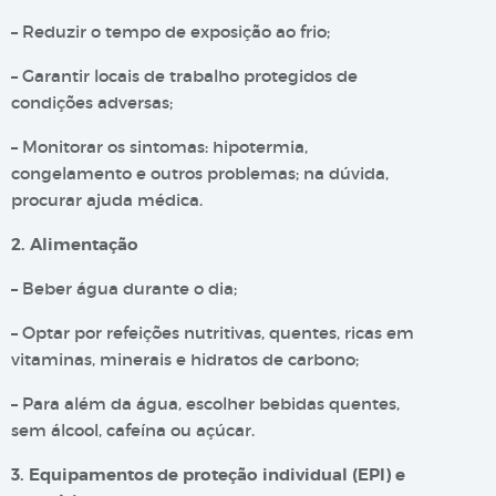
– Reduzir o tempo de exposição ao frio;
– Garantir locais de trabalho protegidos de
condições adversas;
– Monitorar os sintomas: hipotermia,
congelamento e outros problemas; na dúvida,
procurar ajuda médica.
2. Alimentação
– Beber água durante o dia;
– Optar por refeições nutritivas, quentes, ricas em
vitaminas, minerais e hidratos de carbono;
– Para além da água, escolher bebidas quentes,
sem álcool, cafeína ou açúcar.
3. Equipamentos de proteção individual (EPI) e