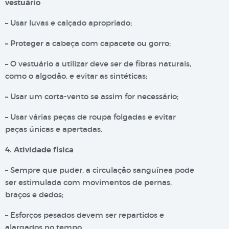
vestuário
– Usar luvas e calçado apropriado;
– Proteger a cabeça com capacete ou gorro;
– O vestuário a utilizar deve ser de fibras naturais,
como o algodão, e evitar as sintéticas;
– Usar um corta-vento se assim for necessário;
– Usar várias peças de roupa folgadas e evitar
peças únicas e apertadas.
4. Atividade física
– Sempre que puder, a circulação sanguínea pode
ser estimulada com movimentos de pernas,
braços e dedos;
– Esforços pesados devem ser repartidos e
alargados no tempo.