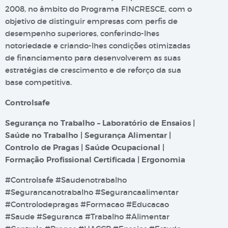
2008, no âmbito do Programa FINCRESCE, com o
objetivo de distinguir empresas com perfis de
desempenho superiores, conferindo-lhes
notoriedade e criando-lhes condições otimizadas
de financiamento para desenvolverem as suas
estratégias de crescimento e de reforço da sua
base competitiva.
Controlsafe
Segurança no Trabalho – Laboratório de Ensaios |
Saúde no Trabalho | Segurança Alimentar |
Controlo de Pragas | Saúde Ocupacional |
Formação Profissional Certificada | Ergonomia
#Controlsafe #Saudenotrabalho
#Segurancanotrabalho #Segurancaalimentar
#Controlodepragas #Formacao #Educacao
#Saude #Seguranca #Trabalho #Alimentar