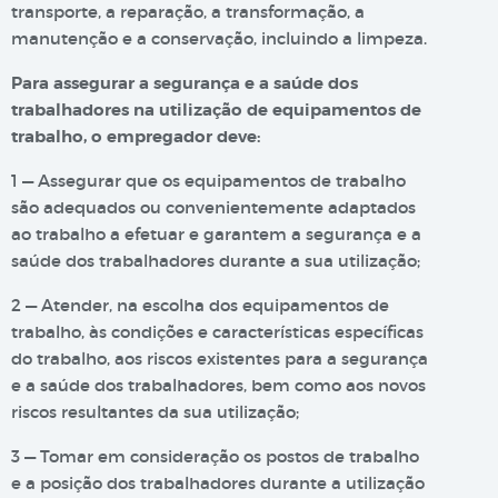
transporte, a reparação, a transformação, a
manutenção e a conservação, incluindo a limpeza.
Para assegurar a segurança e a saúde dos
trabalhadores na utilização de equipamentos de
trabalho, o empregador deve:
1 — Assegurar que os equipamentos de trabalho
são adequados ou convenientemente adaptados
ao trabalho a efetuar e garantem a segurança e a
saúde dos trabalhadores durante a sua utilização;
2 — Atender, na escolha dos equipamentos de
trabalho, às condições e características específicas
do trabalho, aos riscos existentes para a segurança
e a saúde dos trabalhadores, bem como aos novos
riscos resultantes da sua utilização;
3 — Tomar em consideração os postos de trabalho
e a posição dos trabalhadores durante a utilização