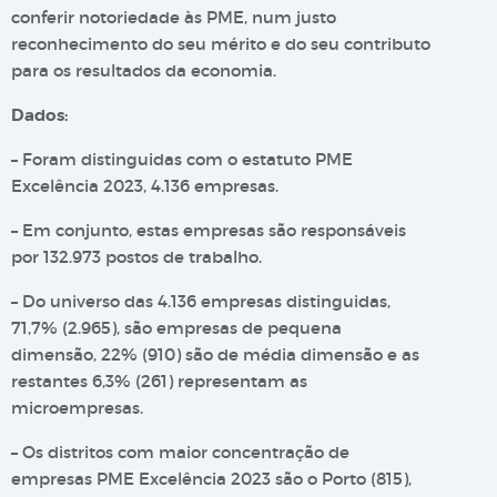
conferir notoriedade às PME, num justo
reconhecimento do seu mérito e do seu contributo
para os resultados da economia.
Dados:
– Foram distinguidas com o estatuto PME
Excelência 2023, 4.136 empresas.
– Em conjunto, estas empresas são responsáveis
por 132.973 postos de trabalho.
– Do universo das 4.136 empresas distinguidas,
71,7% (2.965), são empresas de pequena
dimensão, 22% (910) são de média dimensão e as
restantes 6,3% (261) representam as
microempresas.
– Os distritos com maior concentração de
empresas PME Excelência 2023 são o Porto (815),