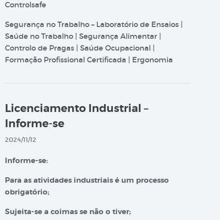
Controlsafe
Segurança no Trabalho – Laboratório de Ensaios |
Saúde no Trabalho | Segurança Alimentar |
Controlo de Pragas | Saúde Ocupacional |
Formação Profissional Certificada | Ergonomia
Licenciamento Industrial –
Informe-se
2024/11/12
Informe-se:
Para as atividades industriais é um processo
obrigatório;
Sujeita-se a coimas se não o tiver;