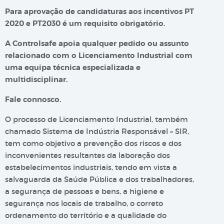
Para aprovação de candidaturas aos incentivos PT
2020 e PT2030 é um requisito obrigatório.
A Controlsafe apoia qualquer pedido ou assunto
relacionado com o Licenciamento Industrial com
uma equipa técnica especializada e
multidisciplinar.
Fale connosco.
O processo de Licenciamento Industrial, também
chamado Sistema de Indústria Responsável – SIR,
tem como objetivo a prevenção dos riscos e dos
inconvenientes resultantes da laboração dos
estabelecimentos industriais, tendo em vista a
salvaguarda da Saúde Pública e dos trabalhadores,
a segurança de pessoas e bens, a higiene e
segurança nos locais de trabalho, o correto
ordenamento do território e a qualidade do