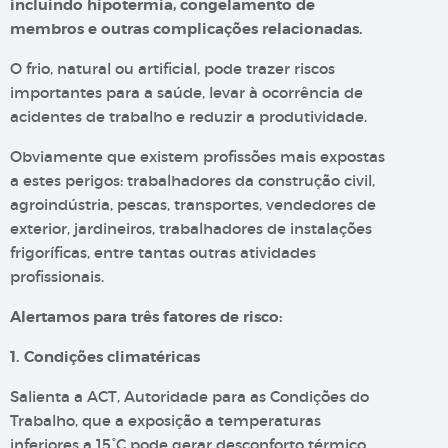
incluindo hipotermia, congelamento de
membros e outras complicações relacionadas.
O frio, natural ou artificial, pode trazer riscos
importantes para a saúde, levar à ocorrência de
acidentes de trabalho e reduzir a produtividade.
Obviamente que existem profissões mais expostas
a estes perigos: trabalhadores da construção civil,
agroindústria, pescas, transportes, vendedores de
exterior, jardineiros, trabalhadores de instalações
frigoríficas, entre tantas outras atividades
profissionais.
Alertamos para três fatores de risco:
1. Condições climatéricas
Salienta a ACT, Autoridade para as Condições do
Trabalho, que a exposição a temperaturas
inferiores a 15°C pode gerar desconforto térmico,