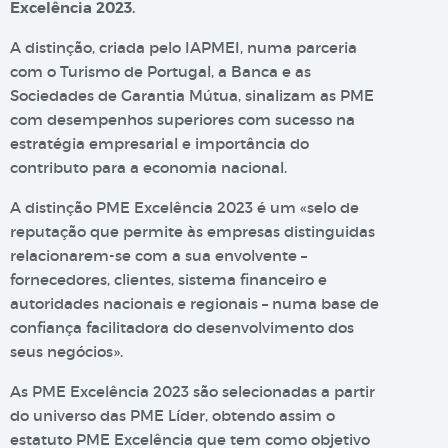
Excelência 2023.
A distinção, criada pelo IAPMEI, numa parceria
com o Turismo de Portugal, a Banca e as
Sociedades de Garantia Mútua, sinalizam as PME
com desempenhos superiores com sucesso na
estratégia empresarial e importância do
contributo para a economia nacional.
A distinção PME Excelência 2023 é um «selo de
reputação que permite às empresas distinguidas
relacionarem-se com a sua envolvente –
fornecedores, clientes, sistema financeiro e
autoridades nacionais e regionais – numa base de
confiança facilitadora do desenvolvimento dos
seus negócios».
As PME Excelência 2023 são selecionadas a partir
do universo das PME Líder, obtendo assim o
estatuto PME Excelência que tem como objetivo