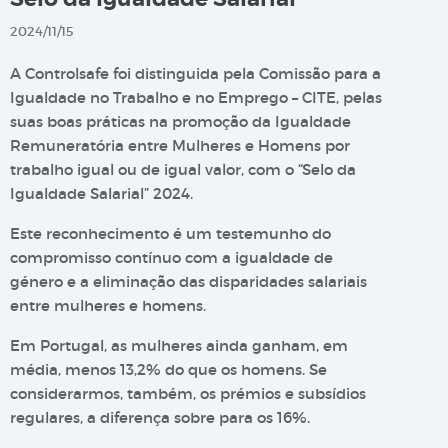
2024/11/15
A Controlsafe foi distinguida pela Comissão para a
Igualdade no Trabalho e no Emprego – CITE, pelas
suas boas práticas na promoção da Igualdade
Remuneratória entre Mulheres e Homens por
trabalho igual ou de igual valor, com o “Selo da
Igualdade Salarial” 2024.
Este reconhecimento é um testemunho do
compromisso contínuo com a igualdade de
género e a eliminação das disparidades salariais
entre mulheres e homens.
Em Portugal, as mulheres ainda ganham, em
média, menos 13,2% do que os homens. Se
considerarmos, também, os prémios e subsídios
regulares, a diferença sobre para os 16%.