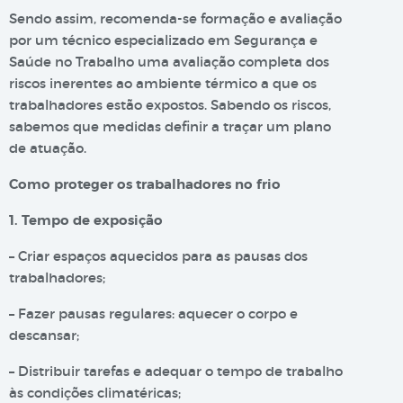
Sendo assim, recomenda-se formação e avaliação
por um técnico especializado em Segurança e
Saúde no Trabalho uma avaliação completa dos
riscos inerentes ao ambiente térmico a que os
trabalhadores estão expostos. Sabendo os riscos,
sabemos que medidas definir a traçar um plano
de atuação.
Como proteger os trabalhadores no frio
1. Tempo de exposição
– Criar espaços aquecidos para as pausas dos
trabalhadores;
– Fazer pausas regulares: aquecer o corpo e
descansar;
– Distribuir tarefas e adequar o tempo de trabalho
às condições climatéricas;