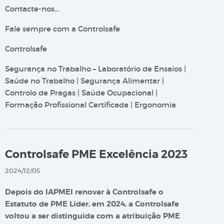
Contacte-nos…
Fale sempre com a Controlsafe
Controlsafe
Segurança no Trabalho – Laboratório de Ensaios |
Saúde no Trabalho | Segurança Alimentar |
Controlo de Pragas | Saúde Ocupacional |
Formação Profissional Certificada | Ergonomia
Controlsafe PME Excelência 2023
2024/12/05
Depois do IAPMEI renovar à Controlsafe o
Estatuto de PME Líder, em 2024, a Controlsafe
voltou a ser distinguida com a atribuição PME