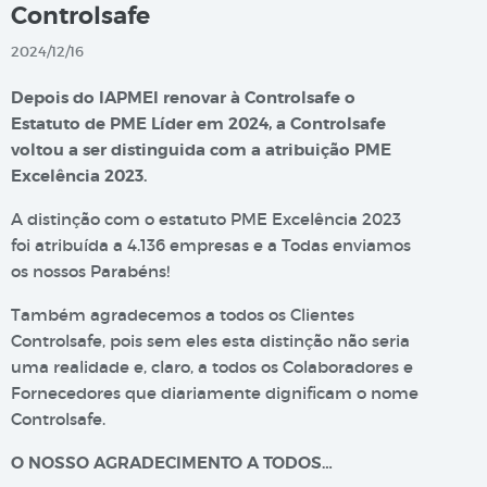
Controlsafe
2024/12/16
Depois do IAPMEI renovar à Controlsafe o
Estatuto de PME Líder em 2024, a Controlsafe
voltou a ser distinguida com a atribuição PME
Excelência 2023.
A distinção com o estatuto PME Excelência 2023
foi atribuída a 4.136 empresas e a Todas enviamos
os nossos Parabéns!
Também agradecemos a todos os Clientes
Controlsafe, pois sem eles esta distinção não seria
uma realidade e, claro, a todos os Colaboradores e
Fornecedores que diariamente dignificam o nome
Controlsafe.
O NOSSO AGRADECIMENTO A TODOS…