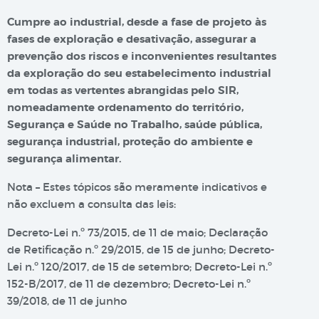
Cumpre ao industrial, desde a fase de projeto às
fases de exploração e desativação, assegurar a
prevenção dos riscos e inconvenientes resultantes
da exploração do seu estabelecimento industrial
em todas as vertentes abrangidas pelo SIR,
nomeadamente ordenamento do território,
Segurança e Saúde no Trabalho, saúde pública,
segurança industrial, proteção do ambiente e
segurança alimentar.
Nota – Estes tópicos são meramente indicativos e
não excluem a consulta das leis:
Decreto-Lei n.º 73/2015, de 11 de maio; Declaração
de Retificação n.º 29/2015, de 15 de junho; Decreto-
Lei n.º 120/2017, de 15 de setembro; Decreto-Lei n.º
152-B/2017, de 11 de dezembro; Decreto-Lei n.º
39/2018, de 11 de junho