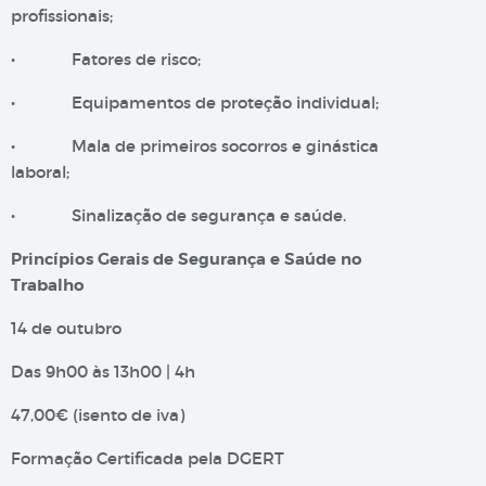
profissionais;
• Fatores de risco;
• Equipamentos de proteção individual;
• Mala de primeiros socorros e ginástica
laboral;
• Sinalização de segurança e saúde.
Princípios Gerais de Segurança e Saúde no
Trabalho
14 de outubro
Das 9h00 às 13h00 | 4h
47,00€ (isento de iva)
Formação Certificada pela DGERT