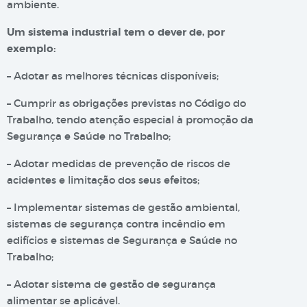
ambiente.
Um sistema industrial tem o dever de, por
exemplo:
– Adotar as melhores técnicas disponíveis;
– Cumprir as obrigações previstas no Código do
Trabalho, tendo atenção especial à promoção da
Segurança e Saúde no Trabalho;
– Adotar medidas de prevenção de riscos de
acidentes e limitação dos seus efeitos;
– Implementar sistemas de gestão ambiental,
sistemas de segurança contra incêndio em
edifícios e sistemas de Segurança e Saúde no
Trabalho;
– Adotar sistema de gestão de segurança
alimentar se aplicável.