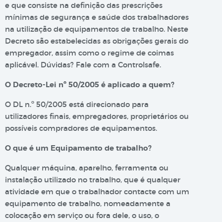
e que consiste na definição das prescrições
mínimas de segurança e saúde dos trabalhadores
na utilização de equipamentos de trabalho. Neste
Decreto são estabelecidas as obrigações gerais do
empregador, assim como o regime de coimas
aplicável. Dúvidas? Fale com a Controlsafe.
O Decreto-Lei nº 50/2005 é aplicado a quem?
O DL n.º 50/2005 está direcionado para
utilizadores finais, empregadores, proprietários ou
possíveis compradores de equipamentos.
O que é um Equipamento de trabalho?
Qualquer máquina, aparelho, ferramenta ou
instalação utilizado no trabalho, que é qualquer
atividade em que o trabalhador contacte com um
equipamento de trabalho, nomeadamente a
colocação em serviço ou fora dele, o uso, o