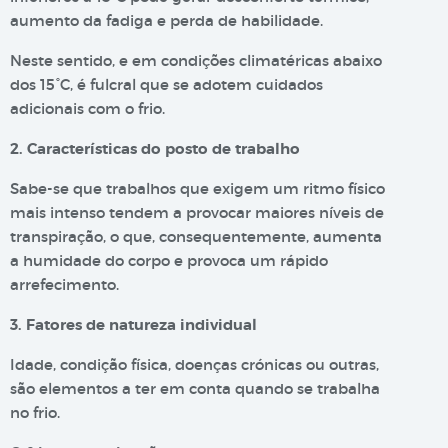
aumento da fadiga e perda de habilidade.
Neste sentido, e em condições climatéricas abaixo
dos 15°C, é fulcral que se adotem cuidados
adicionais com o frio.
2. Características do posto de trabalho
Sabe-se que trabalhos que exigem um ritmo físico
mais intenso tendem a provocar maiores níveis de
transpiração, o que, consequentemente, aumenta
a humidade do corpo e provoca um rápido
arrefecimento.
3. Fatores de natureza individual
Idade, condição física, doenças crónicas ou outras,
são elementos a ter em conta quando se trabalha
no frio.