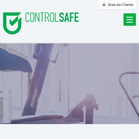
Área de Cliente