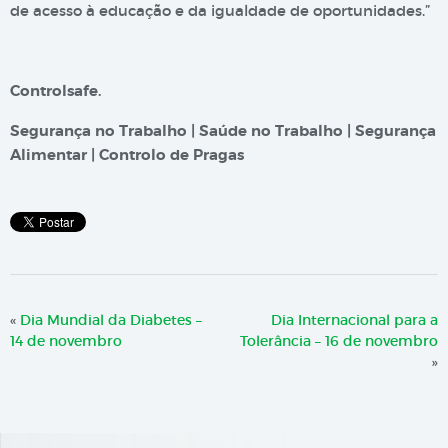
de acesso à educação e da igualdade de oportunidades.”
Controlsafe.
Segurança no Trabalho | Saúde no Trabalho | Segurança
Alimentar | Controlo de Pragas
«
Dia Mundial da Diabetes –
Dia Internacional para a
14 de novembro
Tolerância – 16 de novembro
»