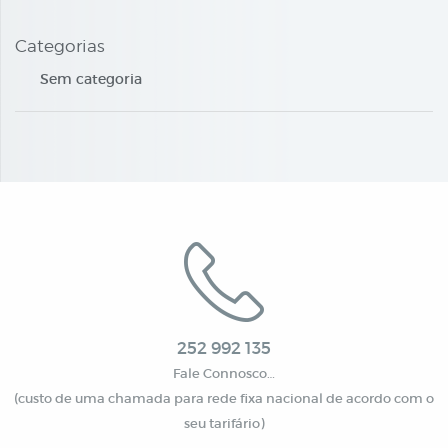
Categorias
Sem categoria
252 992 135
Fale Connosco…
(custo de uma chamada para rede fixa nacional de acordo com o
seu tarifário)