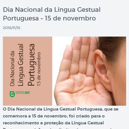
Dia Nacional da Língua Gestual
Portuguesa – 15 de novembro
2016/11/15
O Dia Nacional da Língua Gestual Portuguesa, que se
comemora a 15 de novembro, foi criado para o
reconhecimento e proteção da Língua Gestual