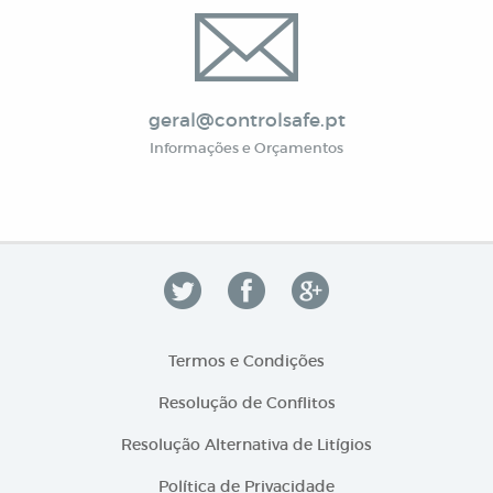
geral@controlsafe.pt
Informações e Orçamentos
Termos e Condições
Resolução de Conflitos
Resolução Alternativa de Litígios
Política de Privacidade