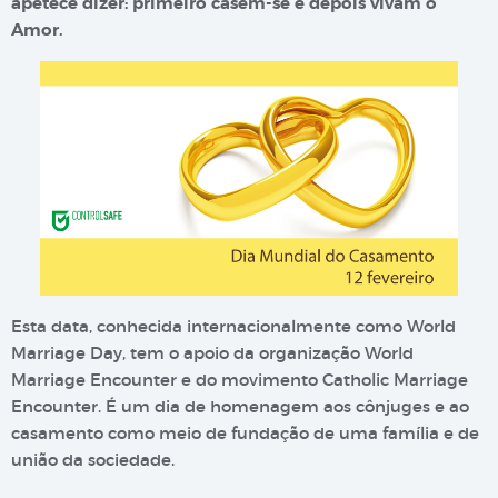
apetece dizer: primeiro casem-se e depois vivam o
Amor.
Esta data, conhecida internacionalmente como World
Marriage Day, tem o apoio da organização World
Marriage Encounter e do movimento Catholic Marriage
Encounter. É um dia de homenagem aos cônjuges e ao
casamento como meio de fundação de uma família e de
união da sociedade.