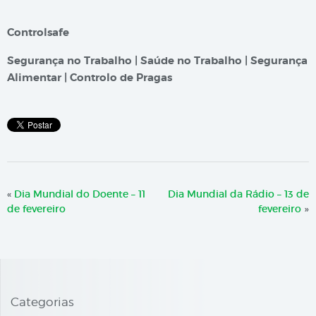
Controlsafe
Segurança no Trabalho | Saúde no Trabalho | Segurança
Alimentar | Controlo de Pragas
«
Dia Mundial do Doente – 11
Dia Mundial da Rádio – 13 de
de fevereiro
fevereiro
»
Categorias