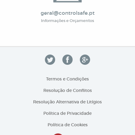
geral@controlsafe.pt
Informações e Orçamentos
Termos e Condições
Resolução de Conflitos
Resolução Alternativa de Litígios
Política de Privacidade
Política de Cookies