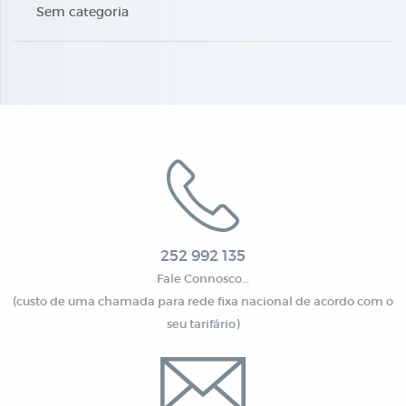
Sem categoria
252 992 135
Fale Connosco…
(custo de uma chamada para rede fixa nacional de acordo com o
seu tarifário)