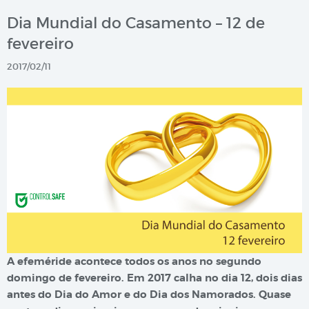
Dia Mundial do Casamento – 12 de
fevereiro
2017/02/11
A efeméride acontece todos os anos no segundo
domingo de fevereiro. Em 2017 calha no dia 12, dois dias
antes do Dia do Amor e do Dia dos Namorados. Quase