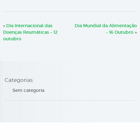
«
Dia Internacional das
Dia Mundial da Alimentação
Doenças Reumáticas – 12
– 16 Outubro
»
outubro
Categorias
Sem categoria