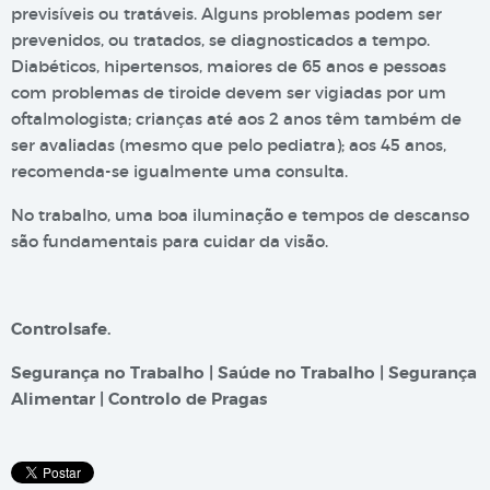
previsíveis ou tratáveis. Alguns problemas podem ser
prevenidos, ou tratados, se diagnosticados a tempo.
Diabéticos, hipertensos, maiores de 65 anos e pessoas
com problemas de tiroide devem ser vigiadas por um
oftalmologista; crianças até aos 2 anos têm também de
ser avaliadas (mesmo que pelo pediatra); aos 45 anos,
recomenda-se igualmente uma consulta.
No trabalho, uma boa iluminação e tempos de descanso
são fundamentais para cuidar da visão.
Controlsafe.
Segurança no Trabalho | Saúde no Trabalho | Segurança
Alimentar | Controlo de Pragas