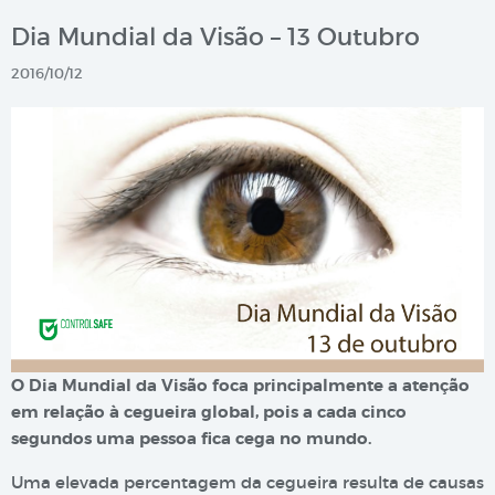
Dia Mundial da Visão – 13 Outubro
2016/10/12
O Dia Mundial da Visão foca principalmente a atenção
em relação à cegueira global, pois a cada cinco
segundos uma pessoa fica cega no mundo.
Uma elevada percentagem da cegueira resulta de causas