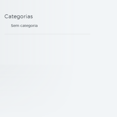
Categorias
Sem categoria