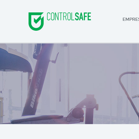
EMPRE