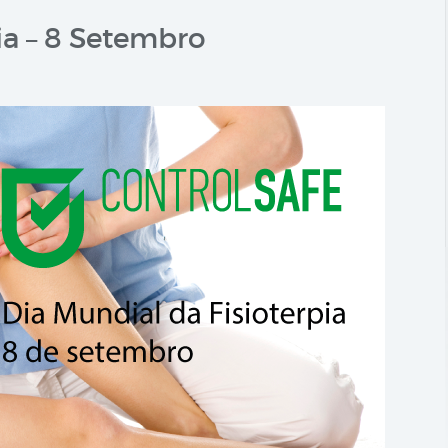
ia – 8 Setembro