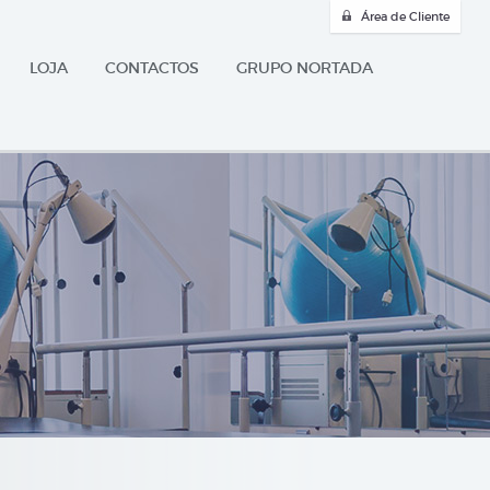
Área de Cliente
LOJA
CONTACTOS
GRUPO NORTADA