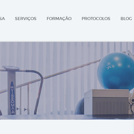
SA
SERVIÇOS
FORMAÇÃO
PROTOCOLOS
BLOG