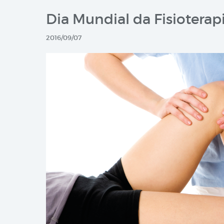
Dia Mundial da Fisioterap
2016/09/07