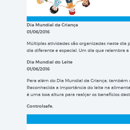
Dia Mundial da Criança
01/06/2016
Múltiplas atividades são organizadas neste dia
dia diferente e especial. Um dia que relembra a 
Dia Mundial do Leite
01/06/2016
Para além do Dia Mundial da Criança, também se
Reconhecida a importância do leite na aliment
é uma boa altura para realçar os benefícios des
Controlsafe.