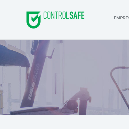
EMPRE