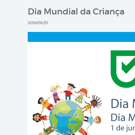
Dia Mundial da Criança
2016/05/31