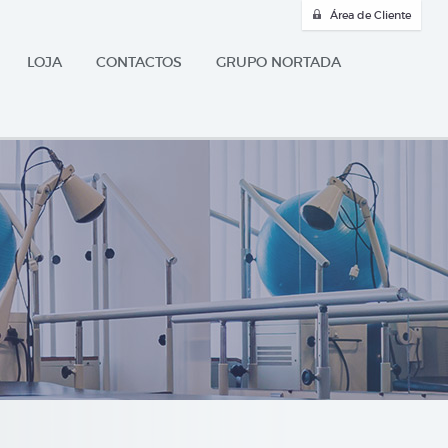
Área de Cliente
LOJA
CONTACTOS
GRUPO NORTADA