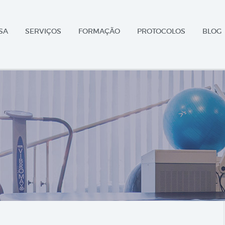
SA
SERVIÇOS
FORMAÇÃO
PROTOCOLOS
BLOG