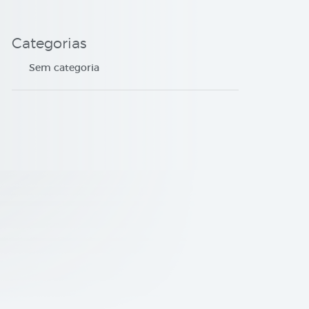
Categorias
Sem categoria