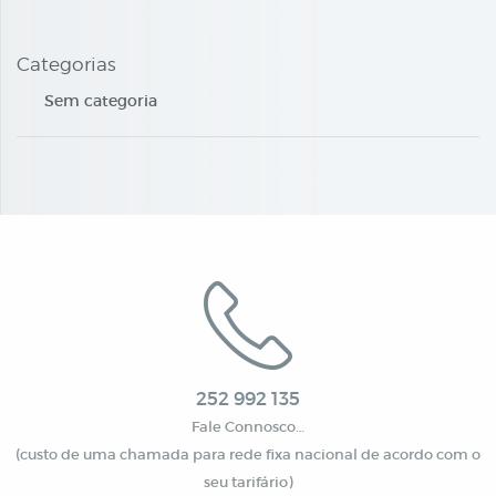
Categorias
Sem categoria
252 992 135
Fale Connosco…
(custo de uma chamada para rede fixa nacional de acordo com o
seu tarifário)