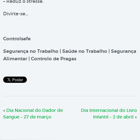
– Reduz o stresse.
Divirta-se…
Controlsafe
Segurança no Trabalho | Saúde no Trabalho | Segurança
Alimentar | Controlo de Pragas
«
Dia Nacional do Dador de
Dia Internacional do Livro
Sangue – 27 de março
Infantil – 2 de abril
»