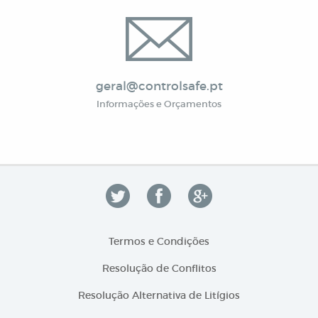
geral@controlsafe.pt
Informações e Orçamentos
Termos e Condições
Resolução de Conflitos
Resolução Alternativa de Litígios