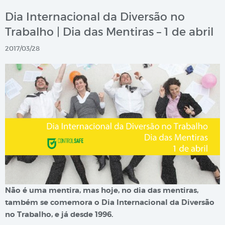
Dia Internacional da Diversão no
Trabalho | Dia das Mentiras – 1 de abril
2017/03/28
Não é uma mentira, mas hoje, no dia das mentiras,
também se comemora o Dia Internacional da Diversão
no Trabalho, e já desde 1996.