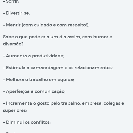
– Sorrir;
– Divertir-se;
– Mentir (com cuidado e com respeito!).
Sabe o que pode cria um dia assim, com humor e
diversão?
– Aumenta a produtividade;
– Estimula a camaradagem e os relacionamentos;
– Melhora o trabalho em equipa;
– Aperfeiçoa a comunicação;
– Incrementa o gosto pelo trabalho, empresa, colegas e
superiores;
– Diminui os conflitos;