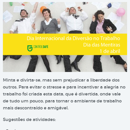
Minta e divirta-se, mas sem prejudicar a liberdade dos
outros. Para evitar o stresse e para incentivar a alegria no
trabalho foi criada esta data, que é divertida, onde vale
de tudo um pouco, para tornar o ambiente de trabalho
mais descontraído e amigável.
Sugestões de atividades: