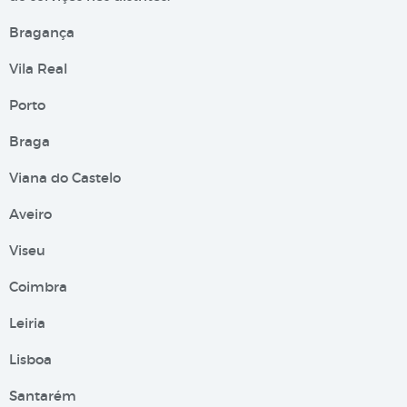
Bragança
Vila Real
Porto
Braga
Viana do Castelo
Aveiro
Viseu
Coimbra
Leiria
Lisboa
Santarém