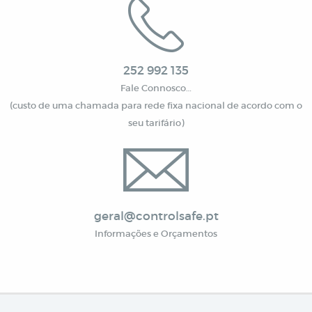
252 992 135
Fale Connosco…
(custo de uma chamada para rede fixa nacional de acordo com o
seu tarifário)
geral@controlsafe.pt
Informações e Orçamentos