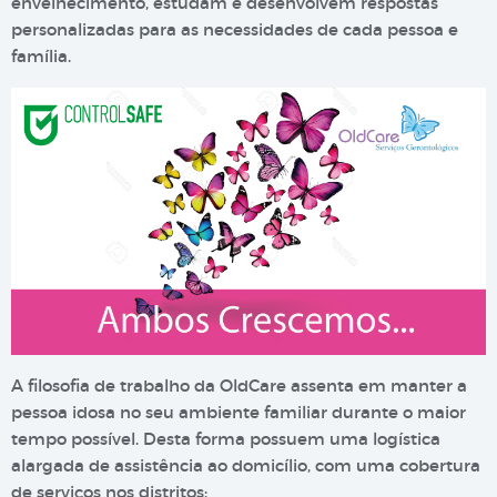
envelhecimento, estudam e desenvolvem respostas
personalizadas para as necessidades de cada pessoa e
família.
A filosofia de trabalho da OldCare assenta em manter a
pessoa idosa no seu ambiente familiar durante o maior
tempo possível. Desta forma possuem uma logística
alargada de assistência ao domicílio, com uma cobertura
de serviços nos distritos: