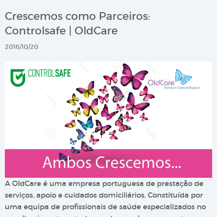
Crescemos como Parceiros:
Controlsafe | OldCare
2016/10/20
A OldCare é uma empresa portuguesa de prestação de
serviços, apoio e cuidados domiciliários. Constituída por
uma equipa de profissionais de saúde especializados no