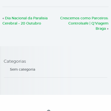
«
Dia Nacional da Paralisia
Crescemos como Parceiros:
Cerebral – 20 Outubro
Controlsafe | Q’Viagem
Braga
»
Categorias
Sem categoria