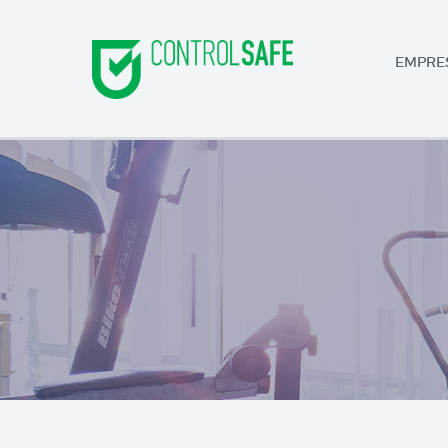
EMPRE