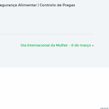
egurança Alimentar | Controlo de Pragas
Dia Internacional da Mulher – 8 de março
»
ger