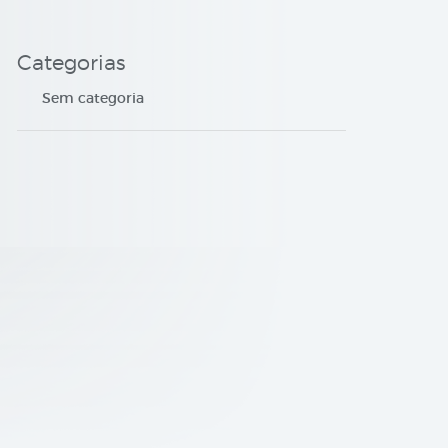
Categorias
Sem categoria