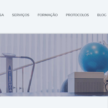
SA
SERVIÇOS
FORMAÇÃO
PROTOCOLOS
BLOG