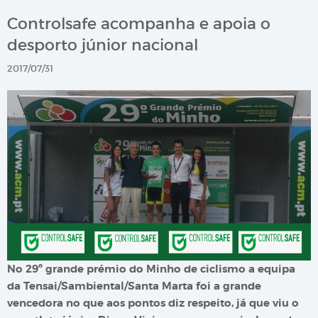
Controlsafe acompanha e apoia o
desporto júnior nacional
2017/07/31
No 29º grande prémio do Minho de ciclismo a equipa
da Tensai/Sambiental/Santa Marta foi a grande
vencedora no que aos pontos diz respeito, já que viu o