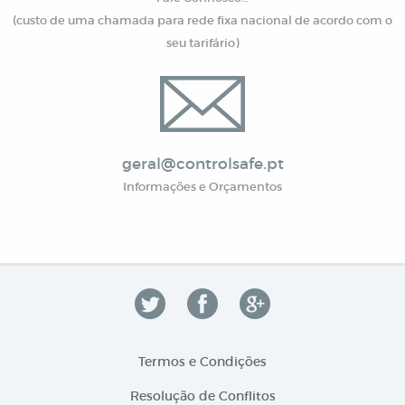
(custo de uma chamada para rede fixa nacional de acordo com o
seu tarifário)
geral@controlsafe.pt
Informações e Orçamentos
Termos e Condições
Resolução de Conflitos