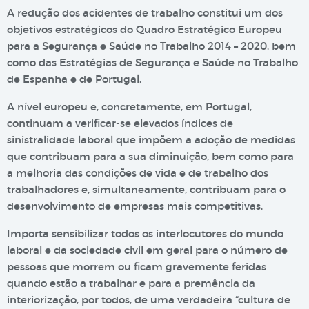
A redução dos acidentes de trabalho constitui um dos
objetivos estratégicos do Quadro Estratégico Europeu
para a Segurança e Saúde no Trabalho 2014 – 2020, bem
como das Estratégias de Segurança e Saúde no Trabalho
de Espanha e de Portugal.
A nível europeu e, concretamente, em Portugal,
continuam a verificar-se elevados índices de
sinistralidade laboral que impõem a adoção de medidas
que contribuam para a sua diminuição, bem como para
a melhoria das condições de vida e de trabalho dos
trabalhadores e, simultaneamente, contribuam para o
desenvolvimento de empresas mais competitivas.
Importa sensibilizar todos os interlocutores do mundo
laboral e da sociedade civil em geral para o número de
pessoas que morrem ou ficam gravemente feridas
quando estão a trabalhar e para a premência da
interiorização, por todos, de uma verdadeira “cultura de