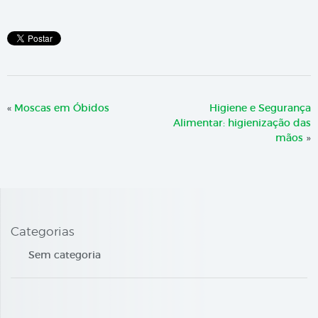
«
Moscas em Óbidos
Higiene e Segurança
Alimentar: higienização das
mãos
»
Categorias
Sem categoria