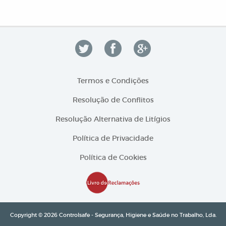
Termos e Condições
Resolução de Conflitos
Resolução Alternativa de Litígios
Política de Privacidade
Política de Cookies
Copyright © 2026 Controlsafe - Segurança, Higiene e Saúde no Trabalho, Lda.