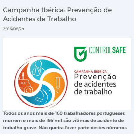
Campanha Ibérica: Prevenção de
Acidentes de Trabalho
2016/08/24
Todos os anos mais de 160 trabalhadores portugueses
morrem e mais de 195 mil são vítimas de acidente de
trabalho grave. Não queira fazer parte destes números.