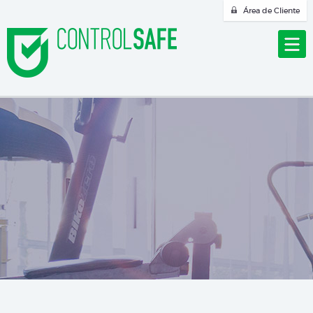
Área de Cliente