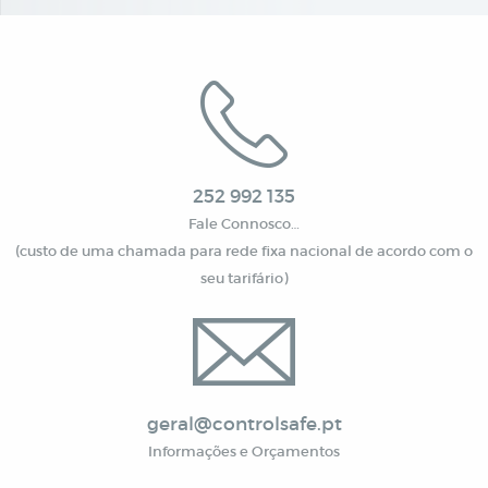
252 992 135
Fale Connosco…
(custo de uma chamada para rede fixa nacional de acordo com o
seu tarifário)
geral@controlsafe.pt
Informações e Orçamentos