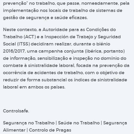
prevenção” no trabalho, que passe, nomeadamente, pela
implementação nos locais de trabalho de sistemas de
gestão de segurança e saúde eficazes.
Neste contexto, a Autoridade para as Condições do
Trabalho (ACT) e a Inspección de Trabajo y Seguridad
Social (ITSS) decidiram realizar, durante o biénio
2016/2017, uma campanha conjunta (ibérica, portanto)
de informação, sensibilização e inspeção no domínio do
combate à sinistralidade laboral, focada na prevenção da
ocorrência de acidentes de trabalho, com o objetivo de
reduzir de forma substancial os índices de sinistralidade
laboral em ambos os países.
Controlsafe.
Segurança no Trabalho | Saúde no Trabalho | Segurança
Alimentar | Controlo de Pragas