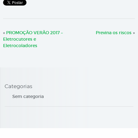
«
PROMOÇÃO VERÃO 2017 –
Previna os riscos
»
Eletrocutores e
Eletrocoladores
Categorias
Sem categoria