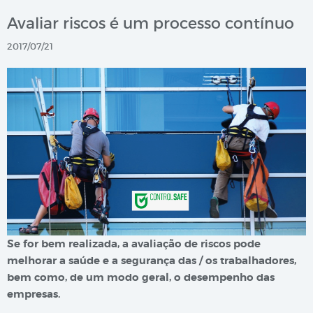
Avaliar riscos é um processo contínuo
2017/07/21
Se for bem realizada, a avaliação de riscos pode
melhorar a saúde e a segurança das / os trabalhadores,
bem como, de um modo geral, o desempenho das
empresas.