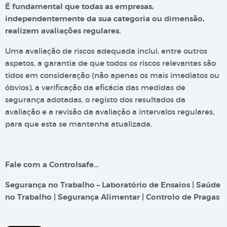
É fundamental que todas as empresas,
independentemente da sua categoria ou dimensão,
realizem avaliações regulares.
Uma avaliação de riscos adequada inclui, entre outros
aspetos, a garantia de que todos os riscos relevantes são
tidos em consideração (não apenas os mais imediatos ou
óbvios), a verificação da eficácia das medidas de
segurança adotadas, o registo dos resultados da
avaliação e a revisão da avaliação a intervalos regulares,
para que esta se mantenha atualizada.
Fale com a Controlsafe…
Segurança no Trabalho – Laboratório de Ensaios | Saúde
no Trabalho | Segurança Alimentar | Controlo de Pragas