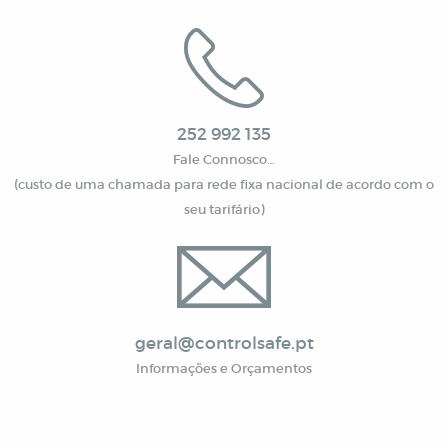
252 992 135
Fale Connosco…
(custo de uma chamada para rede fixa nacional de acordo com o
seu tarifário)
geral@controlsafe.pt
Informações e Orçamentos