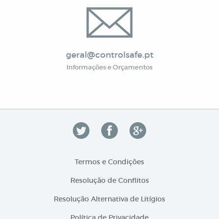
geral@controlsafe.pt
Informações e Orçamentos
Termos e Condições
Resolução de Conflitos
Resolução Alternativa de Litígios
Política de Privacidade