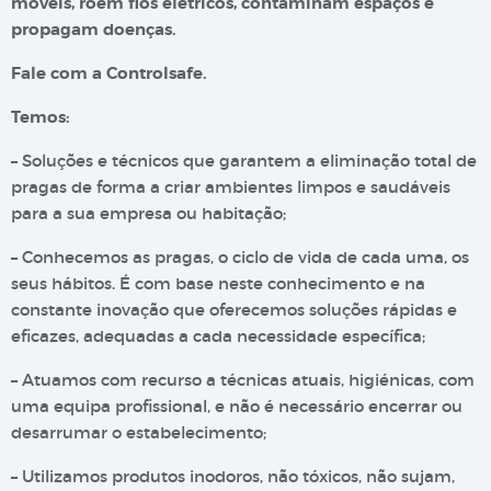
móveis, roem fios elétricos, contaminam espaços e
propagam doenças.
Fale com a Controlsafe.
Temos:
– Soluções e técnicos que garantem a eliminação total de
pragas de forma a criar ambientes limpos e saudáveis
para a sua empresa ou habitação;
– Conhecemos as pragas, o ciclo de vida de cada uma, os
seus hábitos. É com base neste conhecimento e na
constante inovação que oferecemos soluções rápidas e
eficazes, adequadas a cada necessidade específica;
– Atuamos com recurso a técnicas atuais, higiénicas, com
uma equipa profissional, e não é necessário encerrar ou
desarrumar o estabelecimento;
– Utilizamos produtos inodoros, não tóxicos, não sujam,