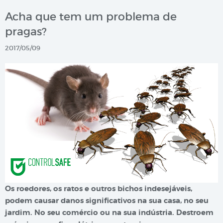
Acha que tem um problema de
pragas?
2017/05/09
Os roedores, os ratos e outros bichos indesejáveis,
podem causar danos significativos na sua casa, no seu
jardim. No seu comércio ou na sua indústria. Destroem