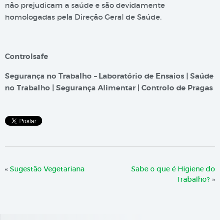
não prejudicam a saúde e são devidamente
homologadas pela Direção Geral de Saúde.
Controlsafe
Segurança no Trabalho – Laboratório de Ensaios | Saúde
no Trabalho | Segurança Alimentar | Controlo de Pragas
«
Sugestão Vegetariana
Sabe o que é Higiene do
Trabalho?
»