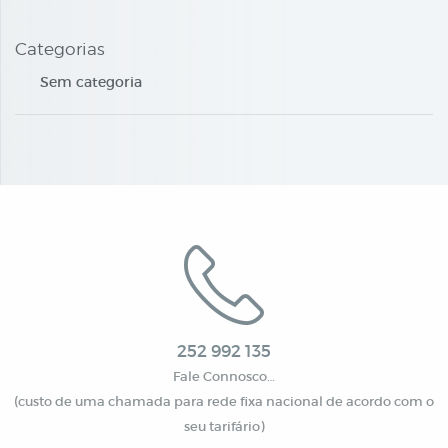
Categorias
Sem categoria
252 992 135
Fale Connosco…
(custo de uma chamada para rede fixa nacional de acordo com o
seu tarifário)