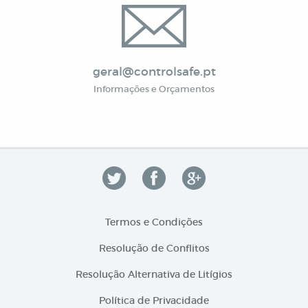
geral@controlsafe.pt
Informações e Orçamentos
Termos e Condições
Resolução de Conflitos
Resolução Alternativa de Litígios
Política de Privacidade