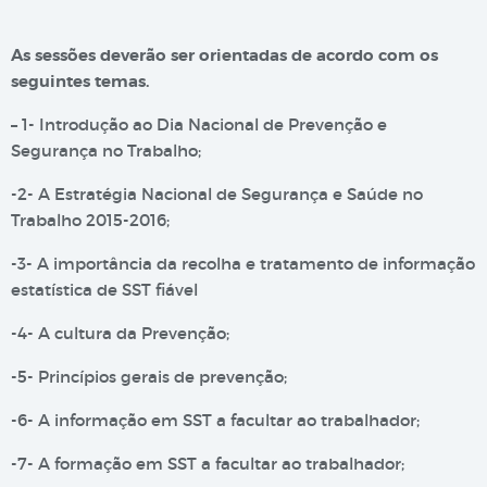
As sessões deverão ser orientadas de acordo com os
seguintes temas.
– 1- Introdução ao Dia Nacional de Prevenção e
Segurança no Trabalho;
-2- A Estratégia Nacional de Segurança e Saúde no
Trabalho 2015-2016;
-3- A importância da recolha e tratamento de informação
estatística de SST fiável
-4- A cultura da Prevenção;
-5- Princípios gerais de prevenção;
-6- A informação em SST a facultar ao trabalhador;
-7- A formação em SST a facultar ao trabalhador;