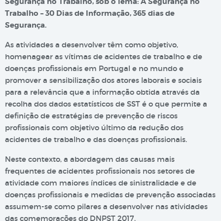
Segurança no Trabalho, sob o lema: A Segurança no
Trabalho – 30 Dias de Informação, 365 dias de
Segurança.
As atividades a desenvolver têm como objetivo,
homenagear as vítimas de acidentes de trabalho e de
doenças profissionais em Portugal e no mundo e
promover a sensibilização dos atores laborais e sociais
para a relevância que a informação obtida através da
recolha dos dados estatísticos de SST é o que permite a
definição de estratégias de prevenção de riscos
profissionais com objetivo último da redução dos
acidentes de trabalho e das doenças profissionais.
Neste contexto, a abordagem das causas mais
frequentes de acidentes profissionais nos setores de
atividade com maiores índices de sinistralidade e de
doenças profissionais e medidas de prevenção associadas
assumem-se como pilares a desenvolver nas atividades
das comemorações do DNPST 2017.