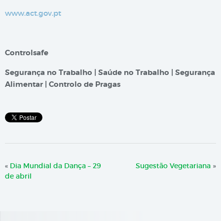
www.act.gov.pt
Controlsafe
Segurança no Trabalho | Saúde no Trabalho | Segurança
Alimentar | Controlo de Pragas
«
Dia Mundial da Dança – 29
Sugestão Vegetariana
»
de abril