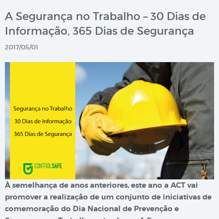
A Segurança no Trabalho – 30 Dias de
Informação, 365 Dias de Segurança
2017/05/01
À semelhança de anos anteriores, este ano a ACT vai
promover a realização de um conjunto de iniciativas de
comemoração do Dia Nacional de Prevenção e