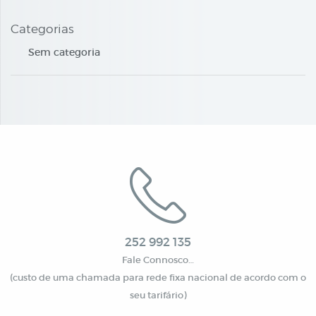
Categorias
Sem categoria
252 992 135
Fale Connosco…
(custo de uma chamada para rede fixa nacional de acordo com o
seu tarifário)