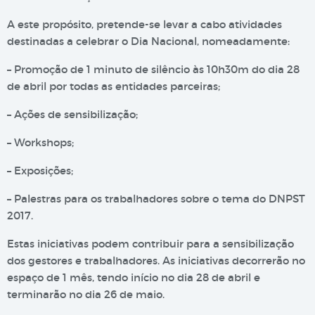
A este propósito, pretende-se levar a cabo atividades
destinadas a celebrar o Dia Nacional, nomeadamente:
– Promoção de 1 minuto de silêncio às 10h30m do dia 28
de abril por todas as entidades parceiras;
– Ações de sensibilização;
– Workshops;
– Exposições;
– Palestras para os trabalhadores sobre o tema do DNPST
2017.
Estas iniciativas podem contribuir para a sensibilização
dos gestores e trabalhadores. As iniciativas decorrerão no
espaço de 1 mês, tendo início no dia 28 de abril e
terminarão no dia 26 de maio.