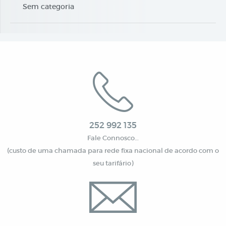
Sem categoria
252 992 135
Fale Connosco…
(custo de uma chamada para rede fixa nacional de acordo com o
seu tarifário)