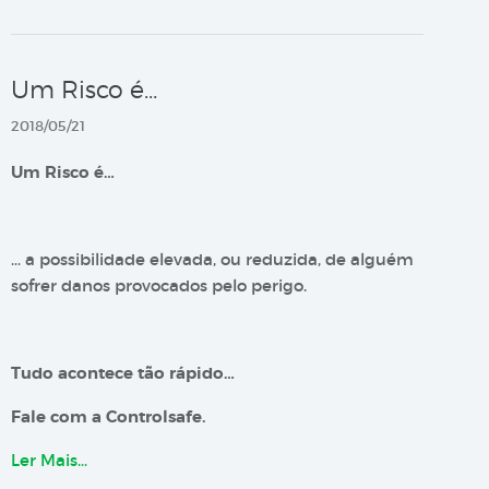
Um Risco é…
2018/05/21
Um Risco é…
… a possibilidade elevada, ou reduzida, de alguém
sofrer danos provocados pelo perigo.
Tudo acontece tão rápido…
Fale com a Controlsafe.
Ler Mais…