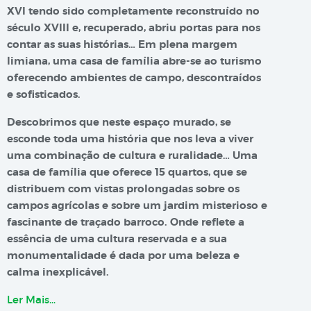
XVI tendo sido completamente reconstruído no
século XVIII e, recuperado, abriu portas para nos
contar as suas histórias… Em plena margem
limiana, uma casa de família abre-se ao turismo
oferecendo ambientes de campo, descontraídos
e sofisticados.
Descobrimos que neste espaço murado, se
esconde toda uma história que nos leva a viver
uma combinação de cultura e ruralidade… Uma
casa de família que oferece 15 quartos, que se
distribuem com vistas prolongadas sobre os
campos agrícolas e sobre um jardim misterioso e
fascinante de traçado barroco. Onde reflete a
essência de uma cultura reservada e a sua
monumentalidade é dada por uma beleza e
calma inexplicável.
Ler Mais…