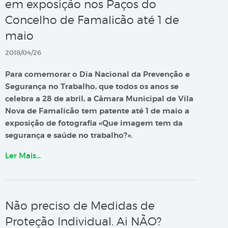
em exposição nos Paços do
Concelho de Famalicão até 1 de
maio
2018/04/26
Para comemorar o Dia Nacional da Prevenção e
Segurança no Trabalho, que todos os anos se
celebra a 28 de abril, a Câmara Municipal de Vila
Nova de Famalicão tem patente até 1 de maio a
exposição de fotografia «Que imagem tem da
segurança e saúde no trabalho?».
Ler Mais…
Não preciso de Medidas de
Proteção Individual. Ai NÃO?