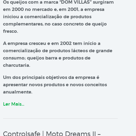
Os queijos com a marca “DOM VILLAS” surgiram
em 2000 no mercado e, em 2001, a empresa
iniciou a comercialização de produtos
complementares, no caso concreto de queijo
fresco.
A empresa cresceu e em 2002 tem início a
comercialização de produtos lácteos de grande
consumo; queijos barra e produtos de
charcutaria.
Um dos principais objetivos da empresa é
apresentar novos produtos e novos conceitos
anualmente.
Ler Mais…
Controlsafe | Moto Dreams II –