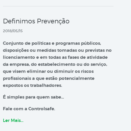
Definimos Prevenção
2018/05/15
Conjunto de políticas e programas públicos,
disposições ou medidas tomadas ou previstas no
licenciamento e em todas as fases de atividade
da empresa, do estabelecimento ou do serviço,
que visem eliminar ou diminuir os riscos
profissionais a que estão potencialmente
expostos os trabalhadores.
É simples para quem sabe…
Fale com a Controlsafe.
Ler Mais…