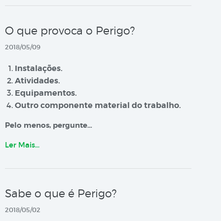
O que provoca o Perigo?
2018/05/09
Instalações.
Atividades.
Equipamentos.
Outro componente material do trabalho.
Pelo menos, pergunte…
Ler Mais…
Sabe o que é Perigo?
2018/05/02