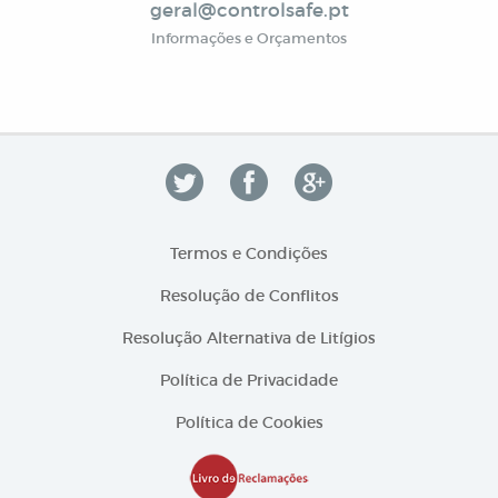
geral@controlsafe.pt
Informações e Orçamentos
Termos e Condições
Resolução de Conflitos
Resolução Alternativa de Litígios
Política de Privacidade
Política de Cookies