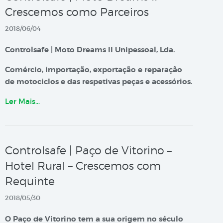
Crescemos como Parceiros
2018/06/04
Controlsafe | Moto Dreams II Unipessoal, Lda.
Comércio, importação, exportação e reparação
de motociclos e das respetivas peças e acessórios.
Ler Mais…
Controlsafe | Paço de Vitorino –
Hotel Rural – Crescemos com
Requinte
2018/05/30
O Paço de Vitorino tem a sua origem no século