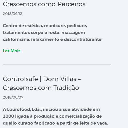
Crescemos como Parceiros
2018/06/12
Centro de estética, manicure, pédicure,
tratamentos corpo e rosto, massagem
californiana, relaxamento e descontraturante.
Ler Mais…
Controlsafe | Dom Villas –
Crescemos com Tradição
2018/06/07
A Lourofood, Lda., iniciou a sua atividade em
2000 ligada à produção e comercialização de
queijo curado fabricado a partir de leite de vaca.