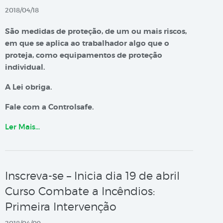
2018/04/18
São medidas de proteção, de um ou mais riscos,
em que se aplica ao trabalhador algo que o
proteja, como equipamentos de proteção
individual.
A Lei obriga.
Fale com a Controlsafe.
Ler Mais…
Inscreva-se – Inicia dia 19 de abril
Curso Combate a Incêndios:
Primeira Intervenção