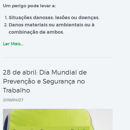
Um perigo pode levar a:
Situações danosas: lesões ou doenças.
Danos materiais ou ambientais ou à
combinação de ambos.
Ler Mais…
28 de abril: Dia Mundial de
Prevenção e Segurança no
Trabalho
2018/04/27