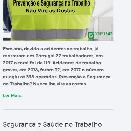
Este ano, devido a acidentes de trabalho, já
morreram em Portugal 27 trabalhadores; em
2017 o total foi de 119. Acidentes de trabalho
graves, em 2018, foram 32; em 2017 o número
atingiu os 398 operários. Prevenção e Segurança
no Trabalho? Nunca lhe vire as costas.
Ler Mais…
Segurança e Saúde no Trabalho