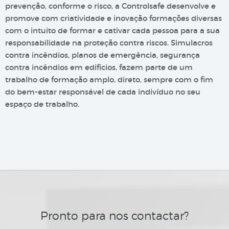
prevenção, conforme o risco, a Controlsafe desenvolve e
promove com criatividade e inovação formações diversas
com o intuito de formar e cativar cada pessoa para a sua
responsabilidade na proteção contra riscos. Simulacros
contra incêndios, planos de emergência, segurança
contra incêndios em edifícios, fazem parte de um
trabalho de formação amplo, direto, sempre com o fim
do bem-estar responsável de cada indivíduo no seu
espaço de trabalho.
Pronto para nos contactar?