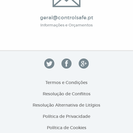
geral@controlsafe.pt
Informações e Orçamentos
Termos e Condições
Resolução de Conflitos
Resolução Alternativa de Litígios
Política de Privacidade
Política de Cookies