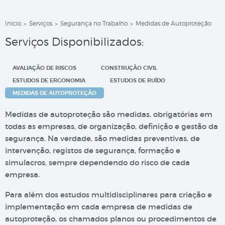
Inicio
Serviços
Segurança no Trabalho
Medidas de Autoproteção
>
>
>
Serviços Disponibilizados:
AVALIAÇÃO DE RISCOS
CONSTRUÇÃO CIVIL
ESTUDOS DE ERGONOMIA
ESTUDOS DE RUÍDO
MEDIDAS DE AUTOPROTEÇÃO
Medidas de autoproteção são medidas, obrigatórias em
todas as empresas, de organização, definição e gestão da
segurança. Na verdade, são medidas preventivas, de
intervenção, registos de segurança, formação e
simulacros, sempre dependendo do risco de cada
empresa.
Para além dos estudos multidisciplinares para criação e
implementação em cada empresa de medidas de
autoproteção, os chamados planos ou procedimentos de