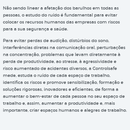
Não sendo linear a afetação dos barulhos em todas as
pessoas, o estudo do ruído é fundamental para evitar
colocar os recursos humanos das empresas com riscos
para a sua segurança e saúde.
Para evitar perdas de audição, distúrbios do sono,
interferências diretas na comunicação oral, perturbações
na concentração, problemas que levam diretamente à
perda de produtividade, ao stresse, à agressividade e
risco aumentado de acidentes diversos, a Controlsafe
mede, estuda o ruído de cada espaço de trabalho,
identifica os riscos e promove sensibilização, formação e
soluções rigorosas, inovadores e eficientes, de forma a
aumentar o bem-estar de cada pessoa no seu espaço de
trabalho e, assim, aumentar a produtividade e, mais
importante, criar espaços humanos e alegres de trabalho.