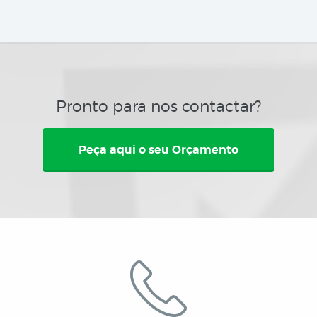
Pronto para nos contactar?
Peça aqui o seu Orçamento