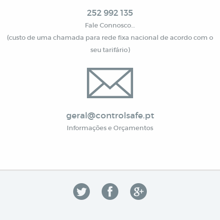
252 992 135
Fale Connosco…
(custo de uma chamada para rede fixa nacional de acordo com o
seu tarifário)
geral@controlsafe.pt
Informações e Orçamentos