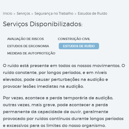
Inicio
Serviços
Segurança no Trabalho
Estudos de Ruído
>
>
>
Serviços Disponibilizados:
AVALIAÇÃO DE RISCOS
CONSTRUÇÃO CIVIL
ESTUDOS DE ERGONOMIA
ESTUDOS DE RUÍDO
MEDIDAS DE AUTOPROTEÇÃO
O ruído está presente em todos os nossos movimentos. O
ruído constante, por longos períodos, e em níveis
elevados, pode causar perturbações na audição e
provocar lesões imediatas na audição.
Por vezes, acontece a perda temporária de audição,
outras vezes, mais grave, pode acontecer a perda
permanente da capacidade de ouvir, geralmente
provocado por ruídos contínuos durante longos períodos
e excessivos para os limites do nosso organismo.