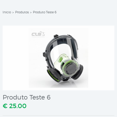
Inicio
Produtos
Produto Teste 6
>
>
Produto Teste 6
€ 25.00