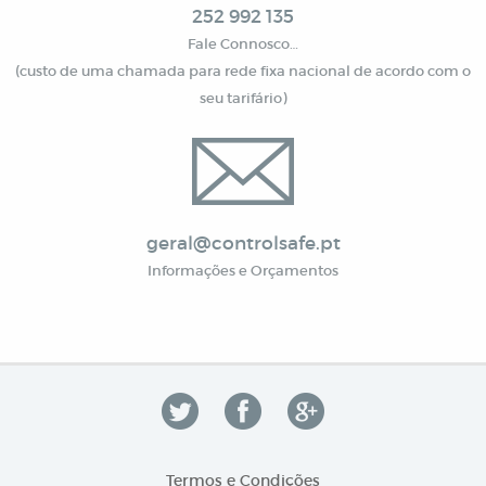
252 992 135
Fale Connosco…
(custo de uma chamada para rede fixa nacional de acordo com o
seu tarifário)
geral@controlsafe.pt
Informações e Orçamentos
Termos e Condições