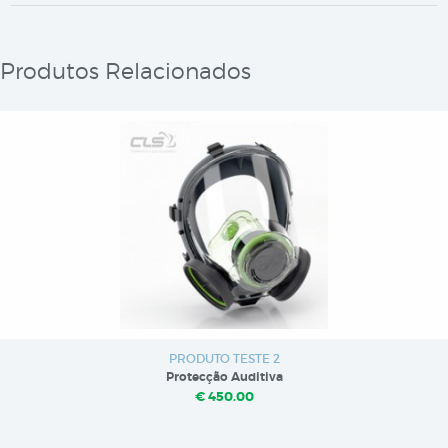
Produtos Relacionados
PRODUTO TESTE 2
Protecção Auditiva
€ 450.00