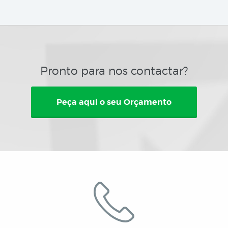
Pronto para nos contactar?
Peça aqui o seu Orçamento