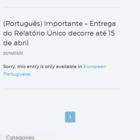
(Português) Importante – Entrega
do Relatório Único decorre até 15
de abril
2019/03/11
Sorry, this entry is only available in
European
Portuguese
.
1
Categories