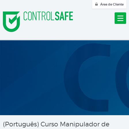
Área de Cliente
(Português) Curso Manipulador de