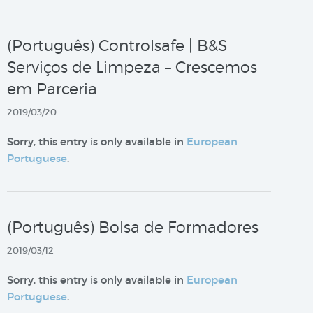
(Português) Controlsafe | B&S
Serviços de Limpeza – Crescemos
em Parceria
2019/03/20
Sorry, this entry is only available in
European
Portuguese
.
(Português) Bolsa de Formadores
2019/03/12
Sorry, this entry is only available in
European
Portuguese
.