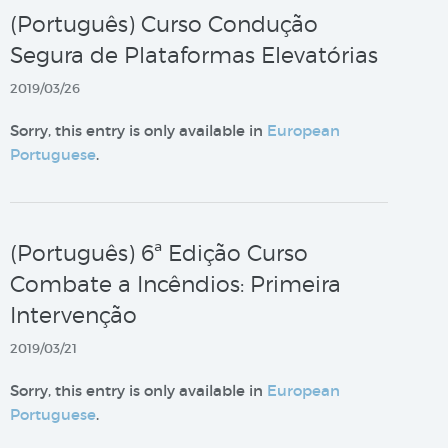
(Português) Curso Condução
Segura de Plataformas Elevatórias
2019/03/26
Sorry, this entry is only available in
European
Portuguese
.
(Português) 6ª Edição Curso
Combate a Incêndios: Primeira
Intervenção
2019/03/21
Sorry, this entry is only available in
European
Portuguese
.