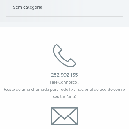
Sem categoria
252 992 135
Fale Connosco…
(custo de uma chamada para rede fixa nacional de acordo com o
seu tarifário)