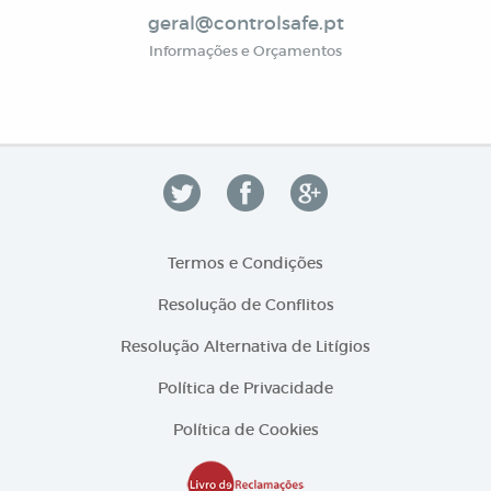
geral@controlsafe.pt
Informações e Orçamentos
Termos e Condições
Resolução de Conflitos
Resolução Alternativa de Litígios
Política de Privacidade
Política de Cookies