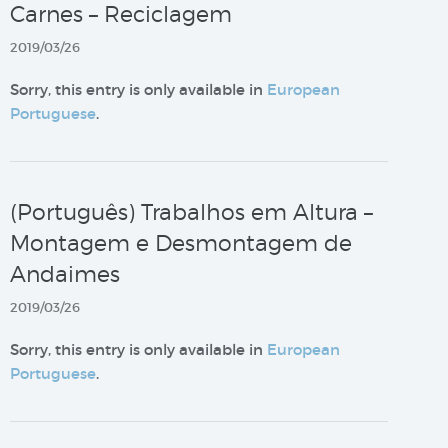
Carnes – Reciclagem
2019/03/26
Sorry, this entry is only available in
European
Portuguese
.
(Português) Trabalhos em Altura –
Montagem e Desmontagem de
Andaimes
2019/03/26
Sorry, this entry is only available in
European
Portuguese
.