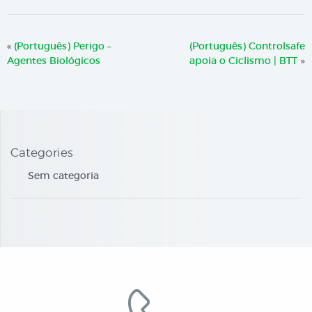
«
(Português) Perigo –
(Português) Controlsafe
Agentes Biológicos
apoia o Ciclismo | BTT
»
Categories
Sem categoria