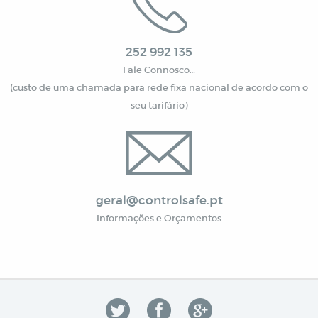
252 992 135
Fale Connosco…
(custo de uma chamada para rede fixa nacional de acordo com o
seu tarifário)
geral@controlsafe.pt
Informações e Orçamentos