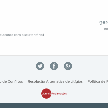
ger
In
 acordo com o seu tarifário)
 de Conflitos
Resolução Alternativa de Litígios
Política de 