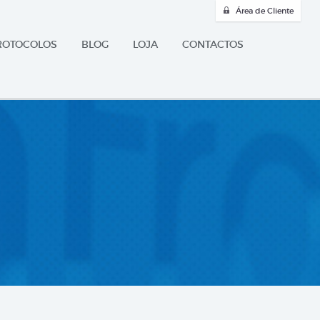
Área de Cliente
ROTOCOLOS
BLOG
LOJA
CONTACTOS