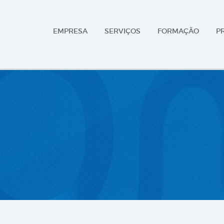
EMPRESA
SERVIÇOS
FORMAÇÃO
P