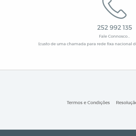
252 992 135
Fale Connosco…
(custo de uma chamada para rede fixa nacional de
Termos e Condições
Resolução