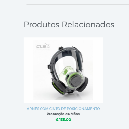
Produtos Relacionados
ARNÊS COM CINTO DE POSICIONAMENTO
Protecção de Mãos
€ 135.00