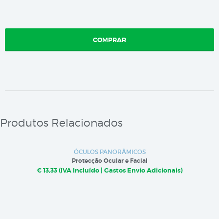
COMPRAR
Produtos Relacionados
ÓCULOS PANORÂMICOS
Protecção Ocular e Facial
€ 13,33 (IVA Incluído | Gastos Envio Adicionais)