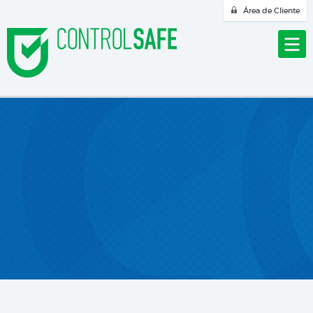
Área de Cliente