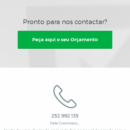
Pronto para nos contactar?
Peça aqui o seu Orçamento
252 992 135
Fale Connosco…