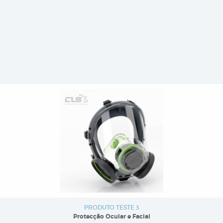
PRODUTO TESTE 3
Protecção Ocular e Facial