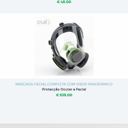
€ 45.00
MÁSCARA FACIAL COMPLETA COM VISOR PANORÂMICO
Protecção Ocular e Facial
€ 535.00