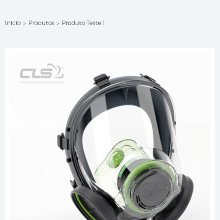
Inicio
Produtos
Produto Teste 1
>
>