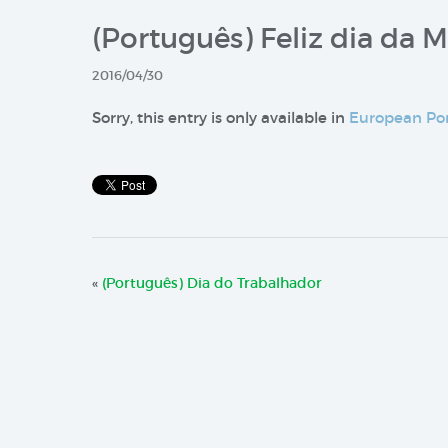
(Português) Feliz dia da 
2016/04/30
Sorry, this entry is only available in
European Po
«
(Português) Dia do Trabalhador