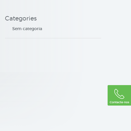
Categories
Sem categoria