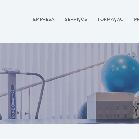
EMPRESA
SERVIÇOS
FORMAÇÃO
P