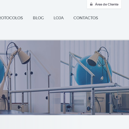
Área de Cliente
ROTOCOLOS
BLOG
LOJA
CONTACTOS