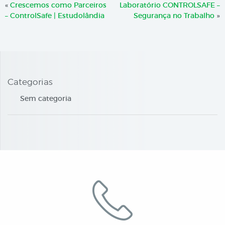
«
Crescemos como Parceiros
Laboratório CONTROLSAFE –
– ControlSafe | Estudolândia
Segurança no Trabalho
»
Categorias
Sem categoria