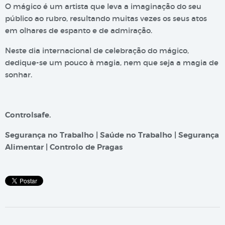
O mágico é um artista que leva a imaginação do seu
público ao rubro, resultando muitas vezes os seus atos
em olhares de espanto e de admiração.
Neste dia internacional de celebração do mágico,
dedique-se um pouco à magia, nem que seja a magia de
sonhar.
Controlsafe.
Segurança no Trabalho | Saúde no Trabalho | Segurança
Alimentar | Controlo de Pragas