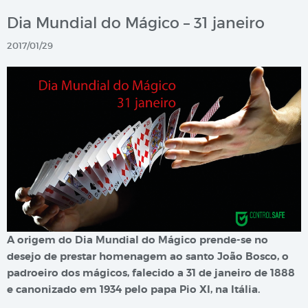
Dia Mundial do Mágico – 31 janeiro
2017/01/29
A origem do Dia Mundial do Mágico prende-se no
desejo de prestar homenagem ao santo João Bosco, o
padroeiro dos mágicos, falecido a 31 de janeiro de 1888
e canonizado em 1934 pelo papa Pio XI, na Itália.