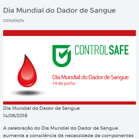
Dia Mundial do Dador de Sangue
2016/06/14
Dia Mundial do Dador de Sangue
14/06/2016
A celebração do Dia Mundial do Dador de Sangue
aumenta a consciência da necessidade de componentes