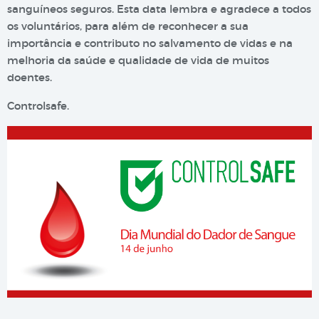
sanguíneos seguros. Esta data lembra e agradece a todos
os voluntários, para além de reconhecer a sua
importância e contributo no salvamento de vidas e na
melhoria da saúde e qualidade de vida de muitos
doentes.
Controlsafe.