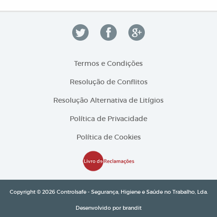
Termos e Condições
Resolução de Conflitos
Resolução Alternativa de Litígios
Política de Privacidade
Política de Cookies
Copyright © 2026 Controlsafe - Segurança, Higiene e Saúde no Trabalho, Lda.
Desenvolvido por
brandit