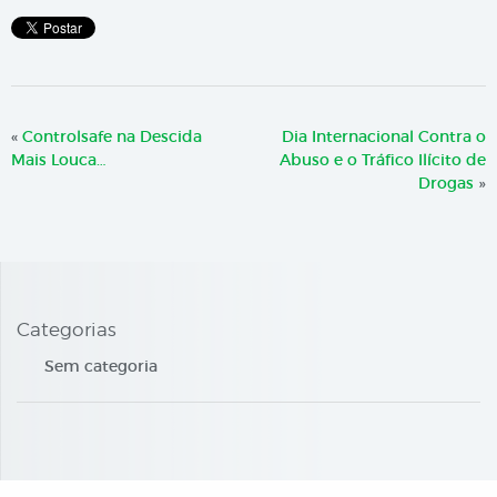
«
Controlsafe na Descida
Dia Internacional Contra o
Mais Louca…
Abuso e o Tráfico Ilícito de
Drogas
»
Categorias
Sem categoria