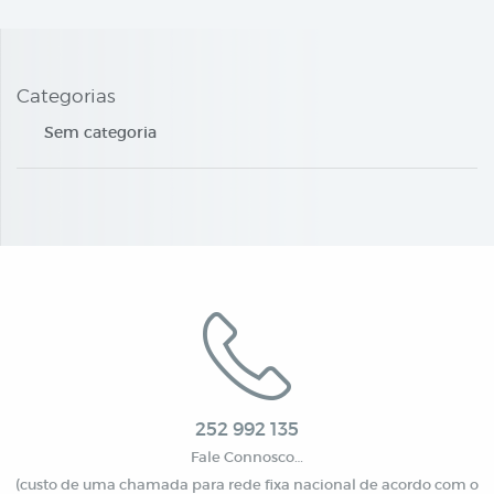
Categorias
Sem categoria
252 992 135
Fale Connosco…
(custo de uma chamada para rede fixa nacional de acordo com o