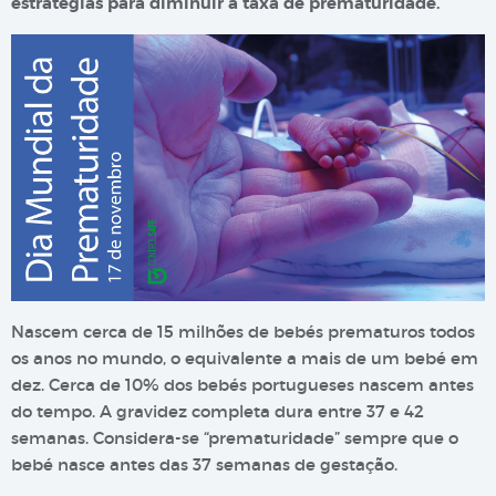
estratégias para diminuir a taxa de prematuridade.
Nascem cerca de 15 milhões de bebés prematuros todos
os anos no mundo, o equivalente a mais de um bebé em
dez. Cerca de 10% dos bebés portugueses nascem antes
do tempo. A gravidez completa dura entre 37 e 42
semanas. Considera-se “prematuridade” sempre que o
bebé nasce antes das 37 semanas de gestação.