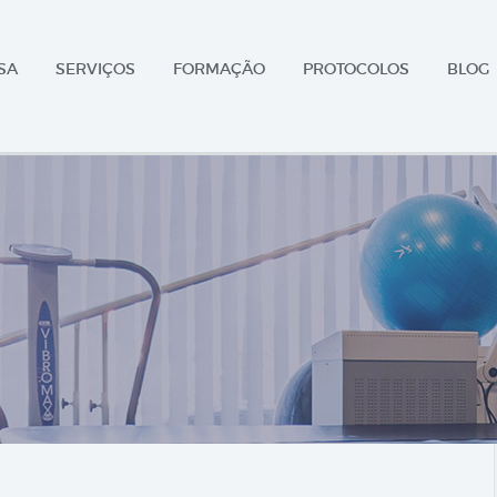
SA
SERVIÇOS
FORMAÇÃO
PROTOCOLOS
BLOG