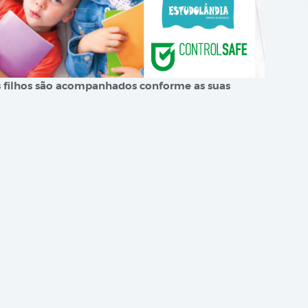
us filhos são acompanhados conforme as suas