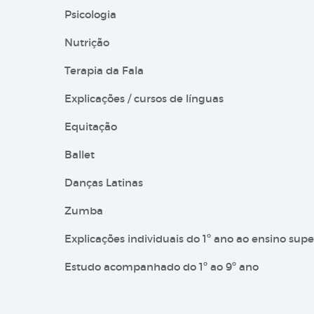
Psicologia
Nutrição
Terapia da Fala
Explicações / cursos de línguas
Equitação
Ballet
Danças Latinas
Zumba
Explicações individuais do 1º ano ao ensino supe
Estudo acompanhado do 1º ao 9º ano