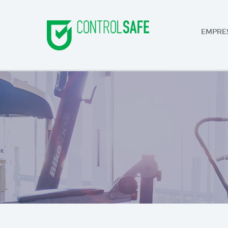
EMPRE