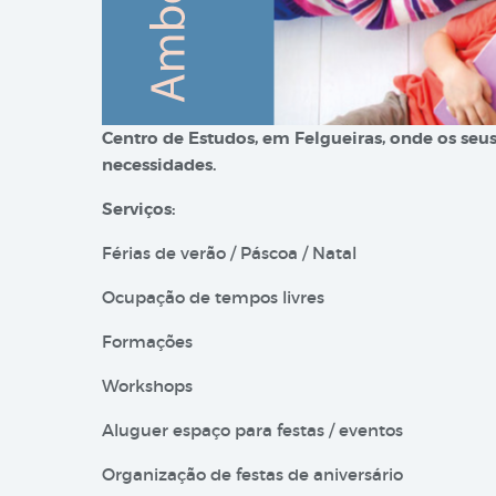
Centro de Estudos, em Felgueiras, onde os se
necessidades.
Serviços:
Férias de verão / Páscoa / Natal
Ocupação de tempos livres
Formações
Workshops
Aluguer espaço para festas / eventos
Organização de festas de aniversário