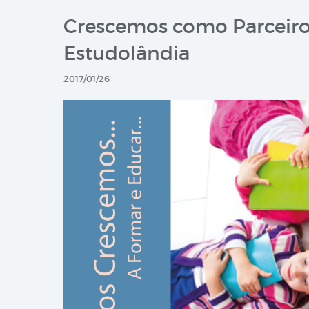
Crescemos como Parceiros
Estudolândia
2017/01/26