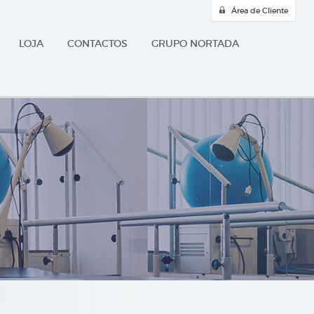
Área de Cliente
LOJA
CONTACTOS
GRUPO NORTADA