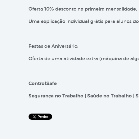
Oferta 10% desconto na primeira mensalidade;
Uma explicação individual grátis para alunos do 2
Festas de Aniversário:
Oferta de uma atividade extra (máquina de alg
ControlSafe
Segurança no Trabalho | Saúde no Trabalho | S