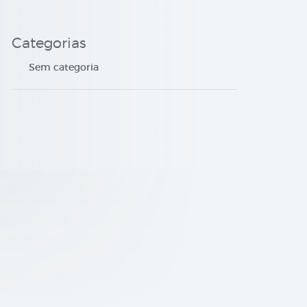
Categorias
Sem categoria