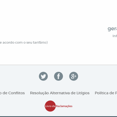
ger
In
 acordo com o seu tarifário)
 de Conflitos
Resolução Alternativa de Litígios
Política de 