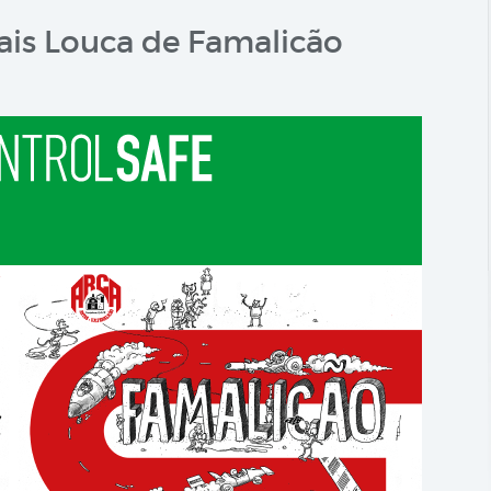
ais Louca de Famalicão