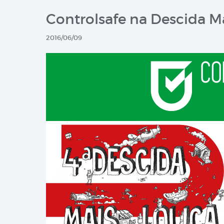
Controlsafe na Descida M
2016/06/09