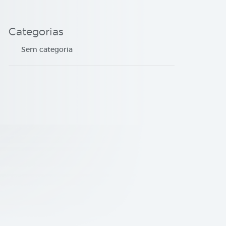
Categorias
Sem categoria