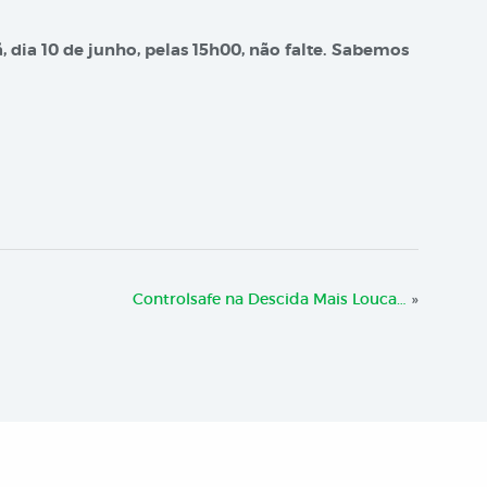
dia 10 de junho, pelas 15h00, não falte. Sabemos
Controlsafe na Descida Mais Louca…
»