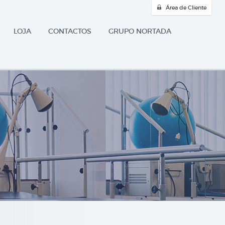
Área de Cliente
LOJA
CONTACTOS
GRUPO NORTADA