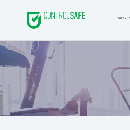
EMPRE