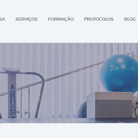
SA
SERVIÇOS
FORMAÇÃO
PROTOCOLOS
BLOG