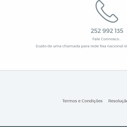
252 992 135
Fale Connosco…
(custo de uma chamada para rede fixa nacional de
Termos e Condições
Resolução