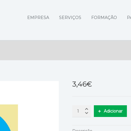
EMPRESA
SERVIÇOS
FORMAÇÃO
P
3,46
€
Adicionar