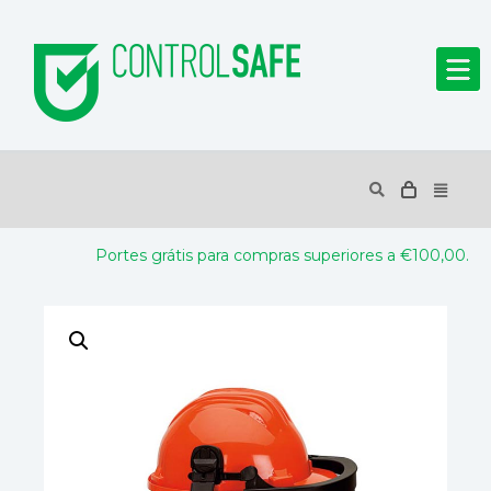
Portes grátis para compras superiores a €100,00.