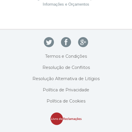
Informações e Orçamentos
Termos e Condições
Resolução de Conflitos
Resolução Alternativa de Litígios
Política de Privacidade
Política de Cookies