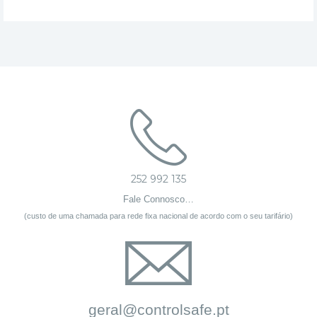
252 992 135
Fale Connosco…
(custo de uma chamada para rede fixa nacional de acordo com o seu tarifário)
geral@controlsafe.pt