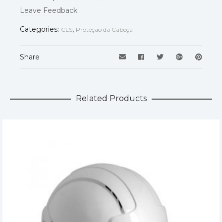
Leave Feedback
Categories:
,
CLS
Proteção da Cabeça
Share
Related Products