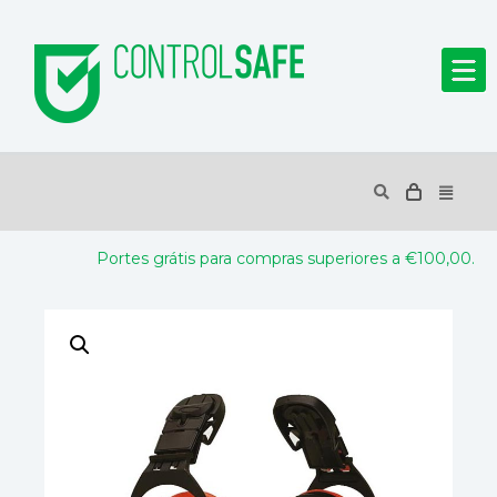
Portes grátis para compras superiores a €100,00.