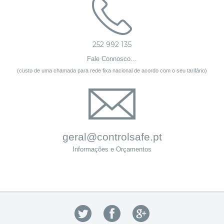
252 992 135
Fale Connosco…
(custo de uma chamada para rede fixa nacional de acordo com o seu tarifário)
geral@controlsafe.pt
Informações e Orçamentos